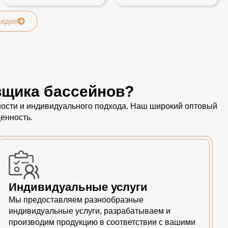
 идее
вщика бассейнов?
пности и индивидуального подхода. Наш широкий оптовый
енность.
Индивидуальные услуги
Мы предоставляем разнообразные
индивидуальные услуги, разрабатываем и
производим продукцию в соответствии с вашими