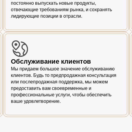
постоянно выпускать новые продукты,
отвечающие требованиям рынка, и сохранять
лидирующие позиции в отрасли.
Обслуживание клиентов
Мы придаем большое значение обслуживанию
клиентов. Будь то предпродажная консультация
или послепродажная поддержка, мы можем
предоставить вам своевременные и
профессиональные услуги, чтобы обеспечить
ваше удовлетворение.