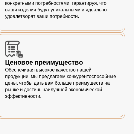
конкретными потребностями, гарантируя, что
ваши изделия будут уникальными и идеально
удовлетворят ваши потребности.
Ценовое преимущество
Обеспечивая высокое качество нашей
продукции, мы предлагаем конкурентоспособные
цены, чтобы дать вам больше преимуществ на
рынке и достичь наилучшей экономической
эффективности.