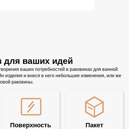
з для ваших идей
ворения ваших потребностей в раковинах для ванной
 изделия и внеся в него небольшие изменения, или же
овой раковины.
Поверхность
Пакет