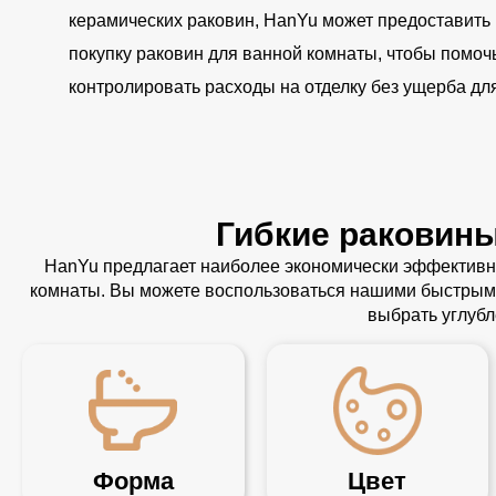
керамических раковин, HanYu может предоставить
покупку раковин для ванной комнаты, чтобы помо
контролировать расходы на отделку без ущерба для
Гибкие раковины
HanYu предлагает наиболее экономически эффективн
комнаты. Вы можете воспользоваться нашими быстрыми
выбрать углуб
Форма
Цвет