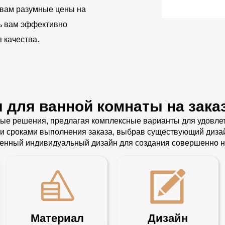
 вам разумные цены на
чь вам эффективно
 качества.
 для ванной комнаты на зака
ые решения, предлагая комплексные варианты для удовлет
 сроками выполнения заказа, выбрав существующий дизайн
ленный индивидуальный дизайн для создания совершенно н
Материал
Дизайн