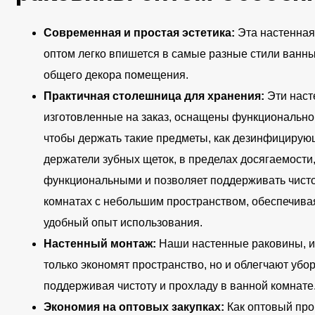
Современная и простая эстетика:
Эта настенная
оптом легко впишется в самые разные стили ванны
общего декора помещения.
Практичная столешница для хранения:
Эти наст
изготовленные на заказ, оснащены функционально
чтобы держать такие предметы, как дезинфицирующ
держатели зубных щеток, в пределах досягаемости,
функциональными и позволяет поддерживать чисто
комнатах с небольшим пространством, обеспечива
удобный опыт использования.
Настенный монтаж:
Наши настенные раковины, из
только экономят пространство, но и облегчают убор
поддерживая чистоту и прохладу в ванной комнате
Экономия на оптовых закупках:
Как оптовый про