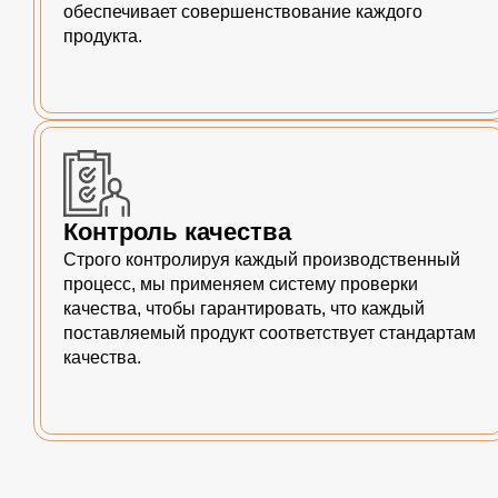
обеспечивает совершенствование каждого
продукта.
Контроль качества
Строго контролируя каждый производственный
процесс, мы применяем систему проверки
качества, чтобы гарантировать, что каждый
поставляемый продукт соответствует стандартам
качества.