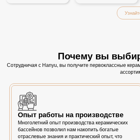
Узнайт
Почему вы выбир
Сотрудничая с Hanyu, вы получите первоклассные керам
ассорти
Опыт работы на производстве
Многолетний опыт производства керамических
бассейнов позволил нам накопить богатые
отраслевые знания и практический опыт, что