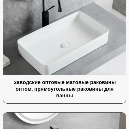
Заводские оптовые матовые раковины
оптом, прямоугольные раковины для
ванны