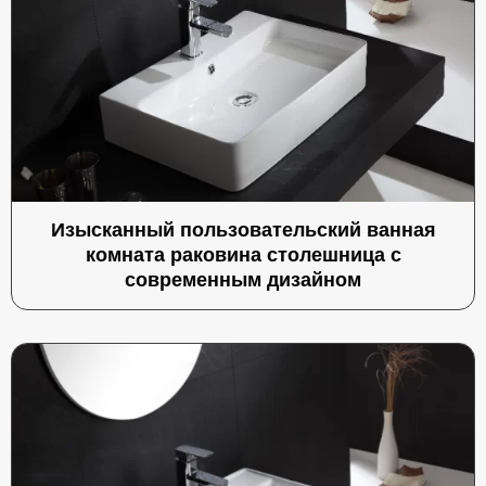
Изысканный пользовательский ванная
комната раковина столешница с
современным дизайном