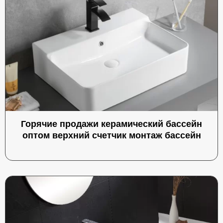
Горячие продажи керамический бассейн
оптом верхний счетчик монтаж бассейн