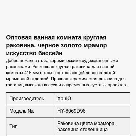
Оптовая ванная комната круглая
раковина, черное золото мрамор
искусство бассейн
Добро пожаловать за керамическими художественными
раковинами. Роскошная круглая раковина для ванной
комнаты 415 мм оптом с потрясающей черно-золотой
мраморной отделкой. Прочная керамическая раковина для
гостиниц высокого класса и современных суетных проектов.
Производитель
ХанЮ
Модель №.
HY-8069D98
Раковина цвета мрамора,
Тип
раковина-столешница