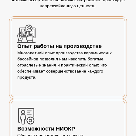
непревзойденную ценность.
Опыт работы на производстве
Многолетний опыт производства керамических
бассейнов позволил нам накопить богатые
отраслевые знания и практический опыт, что
обеспечивает совершенствование каждого
продукта.
Возможности НИОКР
Обладая превосходными научно-