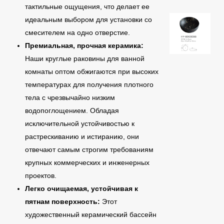
тактильные ощущения, что делает ее
идеальным выбором для установки со
смесителем на одно отверстие.
Премиальная, прочная керамика:
Наши круглые раковины для ванной
комнаты оптом обжигаются при высоких
температурах для получения плотного
тела с чрезвычайно низким
водопоглощением. Обладая
исключительной устойчивостью к
растрескиванию и истиранию, они
отвечают самым строгим требованиям
крупных коммерческих и инженерных
проектов.
Легко очищаемая, устойчивая к
пятнам поверхность:
Этот
художественный керамический бассейн