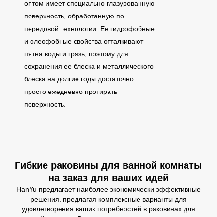
оптом имеет специально глазурованную
поверхность, обработанную по
передовой технологии. Ее гидрофобные
и олеофобные свойства отталкивают
пятна воды и грязь, поэтому для
сохранения ее блеска и металлического
блеска на долгие годы достаточно
просто ежедневно протирать
поверхность.
Гибкие раковины для ванной комнаты
на заказ для ваших идей
HanYu предлагает наиболее экономически эффективные
решения, предлагая комплексные варианты для
удовлетворения ваших потребностей в раковинах для