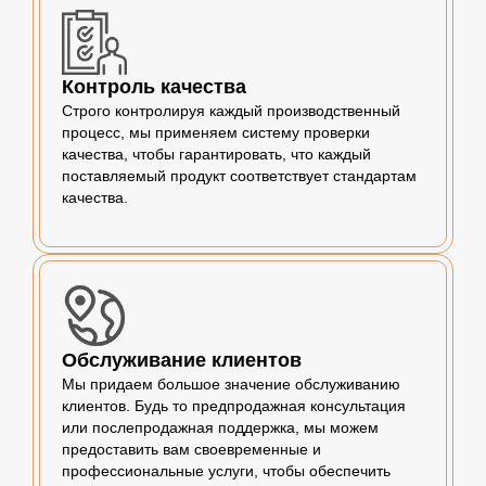
Контроль качества
Строго контролируя каждый производственный
процесс, мы применяем систему проверки
качества, чтобы гарантировать, что каждый
поставляемый продукт соответствует стандартам
качества.
Обслуживание клиентов
Мы придаем большое значение обслуживанию
клиентов. Будь то предпродажная консультация
или послепродажная поддержка, мы можем
предоставить вам своевременные и
профессиональные услуги, чтобы обеспечить