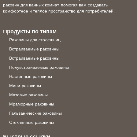
раковин для ванных комнат, помогая вам создавать
комфортное и теплое пространство для потребителей.
Продукты по типам
Раковины для столешниц
Встраиваемые раковины
Встраиваемые раковины
Полувстраиваемые раковины
Настенные раковины
Мини-раковины
Матовые раковины
Мраморные раковины
Гальванические раковины
Стеклянные раковины
Быстрые ссылки