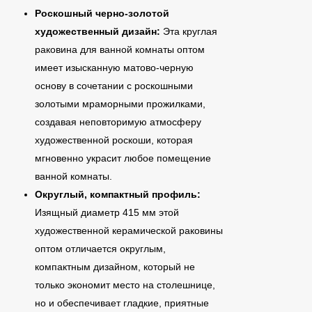
Роскошный черно-золотой
художественный дизайн:
Эта круглая
раковина для ванной комнаты оптом
имеет изысканную матово-черную
основу в сочетании с роскошными
золотыми мраморными прожилками,
создавая неповторимую атмосферу
художественной роскоши, которая
мгновенно украсит любое помещение
ванной комнаты.
Округлый, компактный профиль:
Изящный диаметр 415 мм этой
художественной керамической раковины
оптом отличается округлым,
компактным дизайном, который не
только экономит место на столешнице,
но и обеспечивает гладкие, приятные