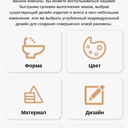
ванной комнаты. Вы можете воспользоваться нашими
быстрыми сроками выполнения заказа, выбрав
существующий дизайн изделия и внеся в него небольшие
изменения, или же выбрать углубленный индивидуальный
дизайн для создания совершенно новой раковины.
Форма
Цвет
Материал
Дизайн