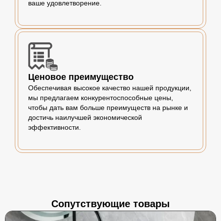
ваше удовлетворение.
Ценовое преимущество
Обеспечивая высокое качество нашей продукции,
мы предлагаем конкурентоспособные цены,
чтобы дать вам больше преимуществ на рынке и
достичь наилучшей экономической
эффективности.
Сопутствующие товары