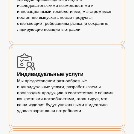
исследовательскими возможностями и
инновационными технологиями, мы стремимся
постоянно выпускать новые продукты,
отвечающие требованиям рынка, и сохранять
лидирующие позиции в отрасли.
Индивидуальные услуги
Мы предоставляем разнообразные
индивидуальные услуги, разрабатываем и
производим продукцию в соответствии с вашими
конкретными потребностями, гарантируя, что
ваши изделия будут уникальными и идеально
удовлетворят ваши потребности.