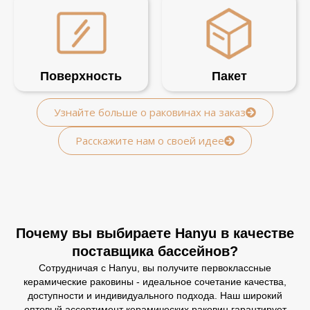
Поверхность
Пакет
Узнайте больше о раковинах на заказ
Расскажите нам о своей идее
Почему вы выбираете Hanyu в качестве
поставщика бассейнов?
Сотрудничая с Hanyu, вы получите первоклассные
керамические раковины - идеальное сочетание качества,
доступности и индивидуального подхода. Наш широкий
оптовый ассортимент керамических раковин гарантирует