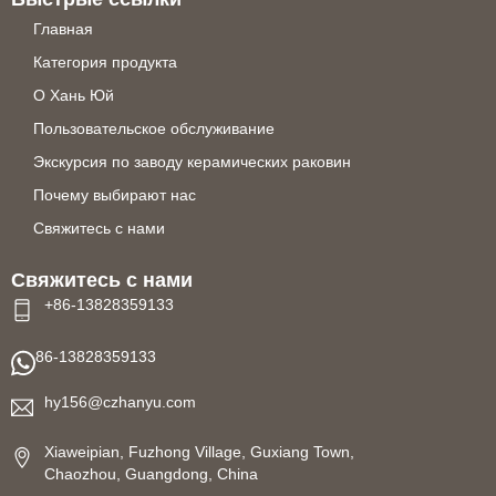
Главная
Категория продукта
О Хань Юй
Пользовательское обслуживание
Экскурсия по заводу керамических раковин
Почему выбирают нас
Свяжитесь с нами
Свяжитесь с нами
+86-13828359133
86-13828359133
hy156@czhanyu.com
Xiaweipian, Fuzhong Village, Guxiang Town,
Chaozhou, Guangdong, China