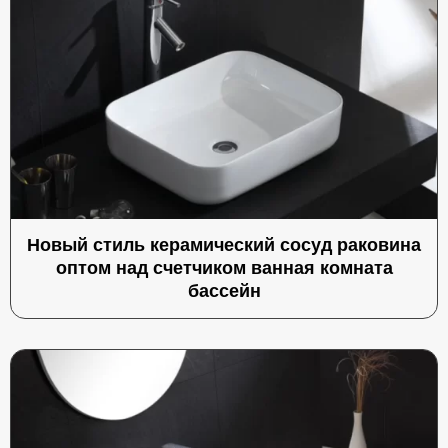
Новый стиль керамический сосуд раковина
оптом над счетчиком ванная комната
бассейн