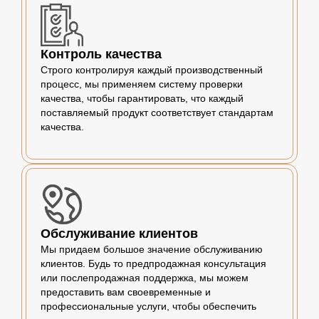
Контроль качества
Строго контролируя каждый производственный
процесс, мы применяем систему проверки
качества, чтобы гарантировать, что каждый
поставляемый продукт соответствует стандартам
качества.
Обслуживание клиентов
Мы придаем большое значение обслуживанию
клиентов. Будь то предпродажная консультация
или послепродажная поддержка, мы можем
предоставить вам своевременные и
профессиональные услуги, чтобы обеспечить