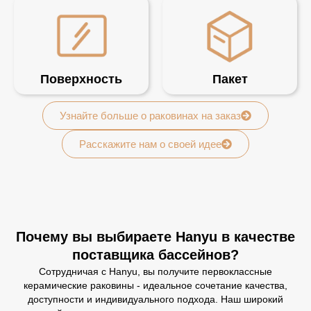
Поверхность
Пакет
Узнайте больше о раковинах на заказ
Расскажите нам о своей идее
Почему вы выбираете Hanyu в качестве
поставщика бассейнов?
Сотрудничая с Hanyu, вы получите первоклассные
керамические раковины - идеальное сочетание качества,
доступности и индивидуального подхода. Наш широкий