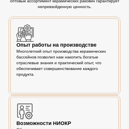
оптовый ассортимент керамических раковин гарантирует
непревзойденную ценность.
Опыт работы на производстве
Многолетний опыт производства керамических
бассейнов позволил нам накопить богатые
отраслевые знания и практический опыт, что
обеспечивает совершенствование каждого
продукта.
Возможности НИОКР