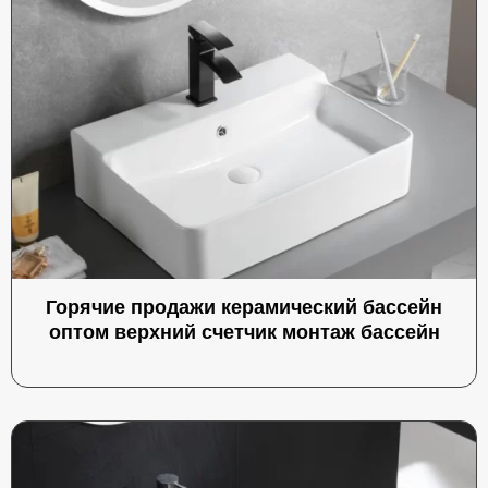
Горячие продажи керамический бассейн
оптом верхний счетчик монтаж бассейн