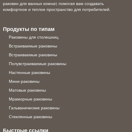
раковин для ванных комнат, помогая вам создавать
комфортное и теплое пространство для потребителей.
Продукты по типам
Раковины для столешниц
Встраиваемые раковины
Встраиваемые раковины
Полувстраиваемые раковины
Настенные раковины
Мини-раковины
Матовые раковины
Мраморные раковины
Гальванические раковины
Стеклянные раковины
Быстрые ссылки