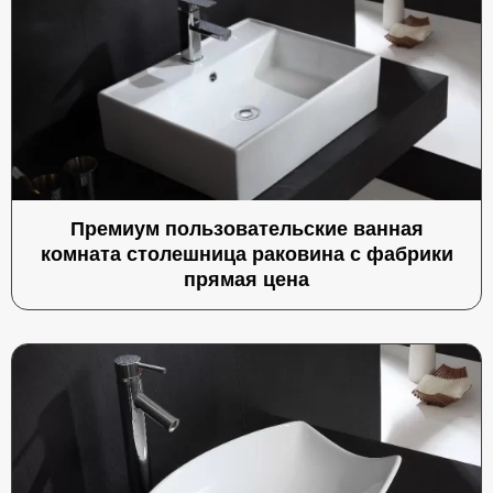
Премиум пользовательские ванная
комната столешница раковина с фабрики
прямая цена