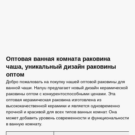
Оптовая ванная комната раковина
чаша, уникальный дизайн раковины
оптом
Добро пожаловать на покупку нашей оптовой раковины для
ванной чаши. Hanyu предлагает новый дизайн керамической
раковины оптом с конкурентоспособными ценами. Эта
оптовая керамическая раковина изготовлена из
высококачественной керамики и является одновременно
прочной и красивой для всех типов ванных комнат. Она
может добавить уровень современности и функциональности
в ванную комнату.