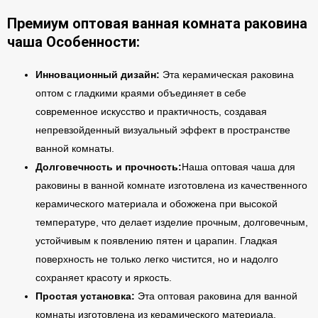
Премиум оптовая ванная комната раковина
чаша Особенности:
Инновационный дизайн:
Эта керамическая раковина
оптом с гладкими краями объединяет в себе
современное искусство и практичность, создавая
непревзойденный визуальный эффект в пространстве
ванной комнаты.
Долговечность и прочность:
Наша оптовая чаша для
раковины в ванной комнате изготовлена из качественного
керамического материала и обожжена при высокой
температуре, что делает изделие прочным, долговечным,
устойчивым к появлению пятен и царапин. Гладкая
поверхность не только легко чистится, но и надолго
сохраняет красоту и яркость.
Простая установка:
Эта оптовая раковина для ванной
комнаты изготовлена из керамического материала,