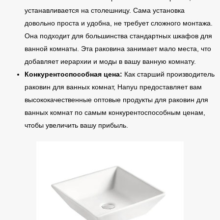
устанавливается на столешницу. Сама установка
довольно проста и удобна, не требует сложного монтажа.
Она подходит для большинства стандартных шкафов для
ванной комнаты. Эта раковина занимает мало места, что
добавляет иерархии и моды в вашу ванную комнату.
Конкурентоспособная цена:
Как старший производитель
раковин для ванных комнат, Hanyu предоставляет вам
высококачественные оптовые продукты для раковин для
ванных комнат по самым конкурентоспособным ценам,
чтобы увеличить вашу прибыль.