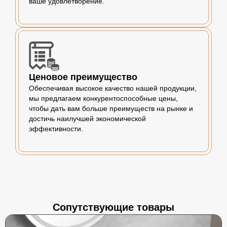
ваше удовлетворение.
Ценовое преимущество
Обеспечивая высокое качество нашей продукции,
мы предлагаем конкурентоспособные цены,
чтобы дать вам больше преимуществ на рынке и
достичь наилучшей экономической
эффективности.
Сопутствующие товары