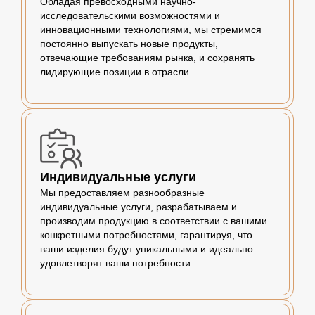
Обладая превосходными научно-
исследовательскими возможностями и
инновационными технологиями, мы стремимся
постоянно выпускать новые продукты,
отвечающие требованиям рынка, и сохранять
лидирующие позиции в отрасли.
Индивидуальные услуги
Мы предоставляем разнообразные
индивидуальные услуги, разрабатываем и
производим продукцию в соответствии с вашими
конкретными потребностями, гарантируя, что
ваши изделия будут уникальными и идеально
удовлетворят ваши потребности.