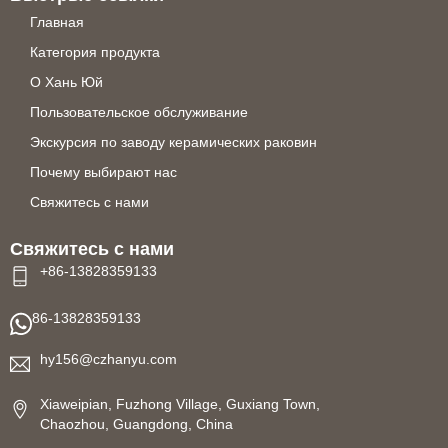
Главная
Категория продукта
О Хань Юй
Пользовательское обслуживание
Экскурсия по заводу керамических раковин
Почему выбирают нас
Свяжитесь с нами
Свяжитесь с нами
+86-13828359133
86-13828359133
hy156@czhanyu.com
Xiaweipian, Fuzhong Village, Guxiang Town,
Chaozhou, Guangdong, China