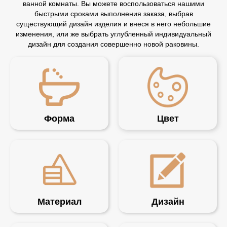
ванной комнаты. Вы можете воспользоваться нашими
быстрыми сроками выполнения заказа, выбрав
существующий дизайн изделия и внеся в него небольшие
изменения, или же выбрать углубленный индивидуальный
дизайн для создания совершенно новой раковины.
Форма
Цвет
Материал
Дизайн