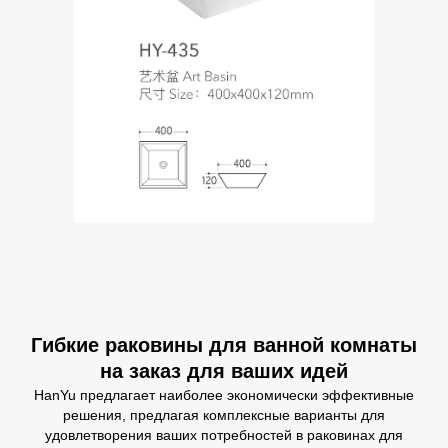
Гибкие раковины для ванной комнаты
на заказ для ваших идей
HanYu предлагает наиболее экономически эффективные
решения, предлагая комплексные варианты для
удовлетворения ваших потребностей в раковинах для