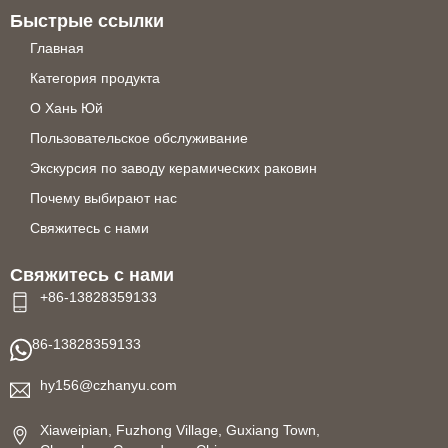
Быстрые ссылки
Главная
Категория продукта
О Хань Юй
Пользовательское обслуживание
Экскурсия по заводу керамических раковин
Почему выбирают нас
Свяжитесь с нами
Свяжитесь с нами
+86-13828359133
86-13828359133
hy156@czhanyu.com
Xiaweipian, Fuzhong Village, Guxiang Town,