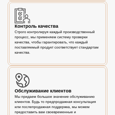
Контроль качества
Строго контролируя каждый производственный
процесс, мы применяем систему проверки
качества, чтобы гарантировать, что каждый
поставляемый продукт соответствует стандартам
качества.
Обслуживание клиентов
Мы придаем большое значение обслуживанию
клиентов. Будь то предпродажная консультация
или послепродажная поддержка, мы можем
предоставить вам своевременные и