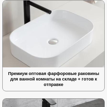
Премиум оптовая фарфоровые раковины
для ванной комнаты на складе + готов к
отправке