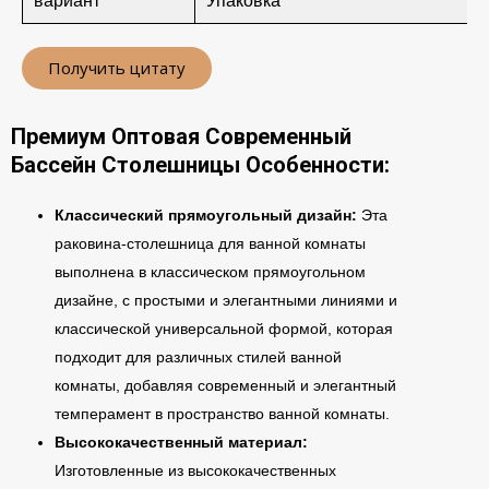
вариант
Упаковка
Получить цитату
Премиум Оптовая Современный
Бассейн Столешницы Особенности:
Классический прямоугольный дизайн:
Эта
раковина-столешница для ванной комнаты
выполнена в классическом прямоугольном
дизайне, с простыми и элегантными линиями и
классической универсальной формой, которая
подходит для различных стилей ванной
комнаты, добавляя современный и элегантный
темперамент в пространство ванной комнаты.
Высококачественный материал:
Изготовленные из высококачественных