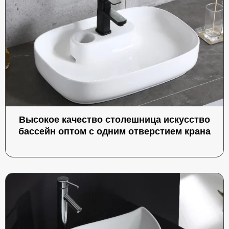
Высокое качество столешница искусство
бассейн оптом с одним отверстием крана