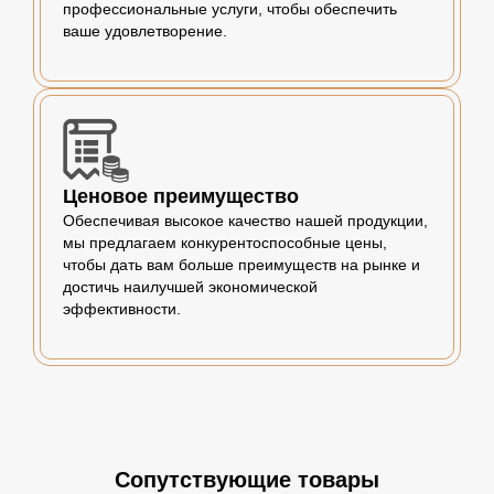
профессиональные услуги, чтобы обеспечить
ваше удовлетворение.
Ценовое преимущество
Обеспечивая высокое качество нашей продукции,
мы предлагаем конкурентоспособные цены,
чтобы дать вам больше преимуществ на рынке и
достичь наилучшей экономической
эффективности.
Сопутствующие товары