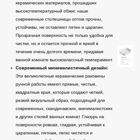
керамических материалов, прошедших
высокотемпературный обжиг, наши
современные столешницы оптом прочны,
устойчивы, не оставляют пятен и царапин.
Прозрачная поверхность не только удобна для
чистки, но и остается прочной и яркой в
течение очень долгого времени, придавая
ванной комнате высококлассный темперамент.
Современный минималистичный дизайн:
Эти великолепные керамические раковины
ручной работы имеют прямые, чистые,
квадратные края, которые создают четкий,
резкий визуальный образ, подходящий для
современных, скандинавских, минималистских
и других стилей ванных комнат. Глазурь на
поверхности ровная, гладкая, устойчивая к
царапинам, пятнам, легко чистится и