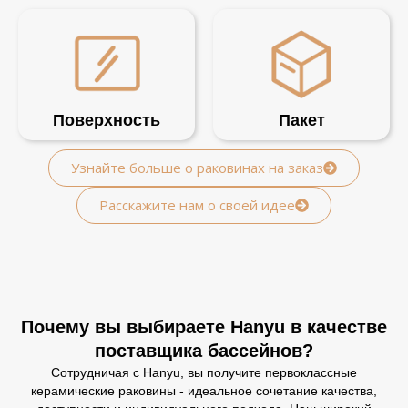
Поверхность
Пакет
Узнайте больше о раковинах на заказ
Расскажите нам о своей идее
Почему вы выбираете Hanyu в качестве
поставщика бассейнов?
Сотрудничая с Hanyu, вы получите первоклассные
керамические раковины - идеальное сочетание качества,