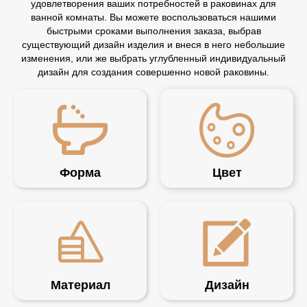
удовлетворения ваших потребностей в раковинах для
ванной комнаты. Вы можете воспользоваться нашими
быстрыми сроками выполнения заказа, выбрав
существующий дизайн изделия и внеся в него небольшие
изменения, или же выбрать углубленный индивидуальный
дизайн для создания совершенно новой раковины.
Форма
Цвет
Материал
Дизайн