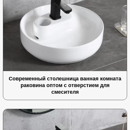
Современный столешница ванная комната
раковина оптом с отверстием для
смесителя