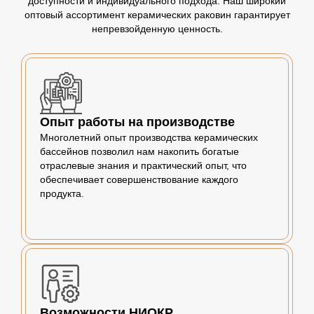
доступности и индивидуального подхода. Наш широкий
оптовый ассортимент керамических раковин гарантирует
непревзойденную ценность.
Опыт работы на производстве
Многолетний опыт производства керамических
бассейнов позволил нам накопить богатые
отраслевые знания и практический опыт, что
обеспечивает совершенствование каждого
продукта.
Возможности НИОКР