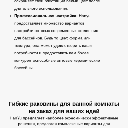
сохраняет свой блестящий белый цвет после
длительного использования.
Профессиональная настройка:
Hanyu
предоставляет множество вариантов
настройки оптовых современных столешниц
для бассейнов. Будь то цвет, форма или
текстура, она может удовлетворить ваши
потребности и предоставить вам более
конкурентоспособные оптовые керамические
бассейны.
Гибкие раковины для ванной комнаты
на заказ для ваших идей
HanYu предлагает наиболее экономически эффективные
решения, предлагая комплексные варианты для