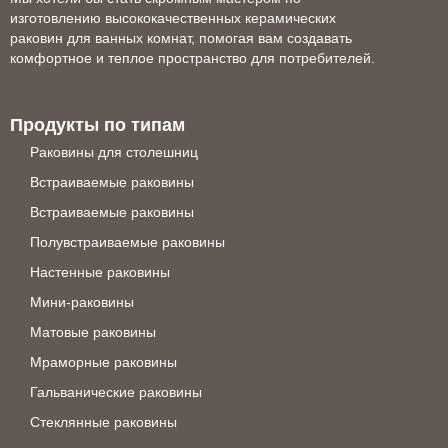
изготовлению высококачественных керамических
раковин для ванных комнат, помогая вам создавать
комфортное и теплое пространство для потребителей.
Продукты по типам
Раковины для столешниц
Встраиваемые раковины
Встраиваемые раковины
Полувстраиваемые раковины
Настенные раковины
Мини-раковины
Матовые раковины
Мраморные раковины
Гальванические раковины
Стеклянные раковины