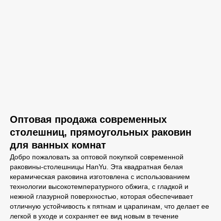
Оптовая продажа современных
столешниц, прямоугольных раковин
для ванных комнат
Добро пожаловать за оптовой покупкой современной
раковины-столешницы HanYu. Эта квадратная белая
керамическая раковина изготовлена с использованием
технологии высокотемпературного обжига, с гладкой и
нежной глазурной поверхностью, которая обеспечивает
отличную устойчивость к пятнам и царапинам, что делает ее
легкой в уходе и сохраняет ее вид новым в течение