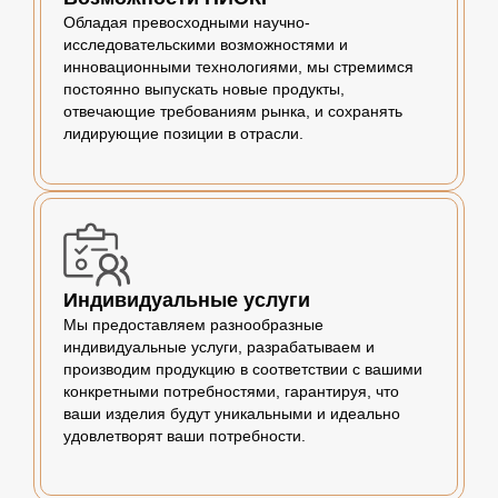
Обладая превосходными научно-
исследовательскими возможностями и
инновационными технологиями, мы стремимся
постоянно выпускать новые продукты,
отвечающие требованиям рынка, и сохранять
лидирующие позиции в отрасли.
Индивидуальные услуги
Мы предоставляем разнообразные
индивидуальные услуги, разрабатываем и
производим продукцию в соответствии с вашими
конкретными потребностями, гарантируя, что
ваши изделия будут уникальными и идеально
удовлетворят ваши потребности.