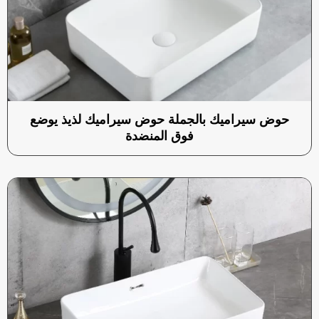
حوض سيراميك بالجملة حوض سيراميك لذيذ يوضع
فوق المنضدة