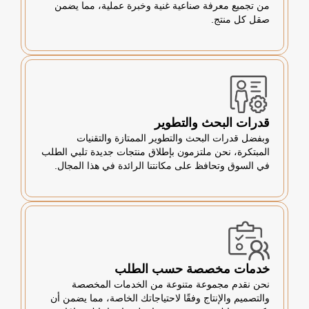
من تجميع معرفة صناعية غنية وخبرة عملية، مما يضمن
صقل كل منتج.
قدرات البحث والتطوير
وبفضل قدرات البحث والتطوير الممتازة والتقنيات
المبتكرة، نحن ملتزمون بإطلاق منتجات جديدة تلبي الطلب
في السوق وتحافظ على مكانتنا الرائدة في هذا المجال.
خدمات مخصصة حسب الطلب
نحن نقدم مجموعة متنوعة من الخدمات المخصصة
والتصميم والإنتاج وفقًا لاحتياجاتك الخاصة، مما يضمن أن