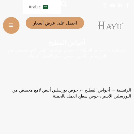
Arabic
احصل على عرض أسعار
أحواض المطبخ
الرئيسية
→
أحواض المطبخ
← حوض بورسلين أبيض لامع مخصص من
البورسلين الأبيض، حوض سطح العمل بالجملة
الرئيسية
→
أحواض المطبخ
← حوض بورسلين أبيض لامع مخصص من
البورسلين الأبيض، حوض سطح العمل بالجملة