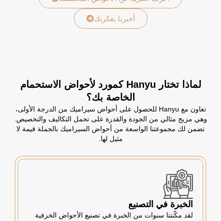
أخبرنا بفكرتك
لماذا تختار Hanyu كمورد لأحواض الاستحمام
الخاصة بك؟
تعاون مع Hanyu للحصول على أحواض سيراميك من الدرجة الأولى،
وهي مزيج مثالي من الجودة والقدرة على تحمل التكاليف والتخصيص.
تضمن لك مجموعتنا الواسعة من أحواض السيراميك بالجملة قيمة لا
مثيل لها.
الخبرة في التصنيع
لقد مكّنتنا سنوات من الخبرة في تصنيع الأحواض الخزفية