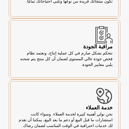
تكون منتجاتك فريدة من نوعها وتلبي احتياجاتك تمامًا.
مراقبة الجودة
نتحكم بشكل صارم في كل عملية إنتاج، ونعتمد نظام
فحص جودة عالي المستوى لضمان أن كل منتج يتم شحنه
يلبي معايير الجودة.
خدمة العملاء
نحن نولي أهمية كبيرة لخدمة العملاء. وسواء كانت
استشارات ما قبل البيع أو دعم ما بعد البيع، يمكننا أن نقدم
لك خدمات احترافية في الوقت المناسب لضمان رضاك.