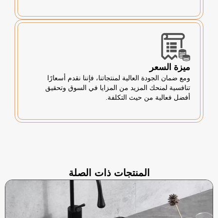
ميزة السعر
ومع ضمان الجودة العالية لمنتجاتنا، فإننا نقدم أسعارًا
تنافسية لمنحك المزيد من المزايا في السوق وتحقيق
أفضل فعالية من حيث التكلفة.
المنتجات ذات الصلة