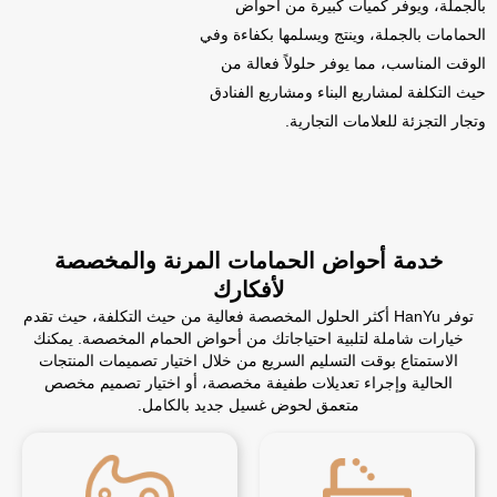
بالجملة، ويوفر كميات كبيرة من أحواض
الحمامات بالجملة، وينتج ويسلمها بكفاءة وفي
الوقت المناسب، مما يوفر حلولاً فعالة من
حيث التكلفة لمشاريع البناء ومشاريع الفنادق
وتجار التجزئة للعلامات التجارية.
خدمة أحواض الحمامات المرنة والمخصصة
لأفكارك
توفر HanYu أكثر الحلول المخصصة فعالية من حيث التكلفة، حيث تقدم
خيارات شاملة لتلبية احتياجاتك من أحواض الحمام المخصصة. يمكنك
الاستمتاع بوقت التسليم السريع من خلال اختيار تصميمات المنتجات
الحالية وإجراء تعديلات طفيفة مخصصة، أو اختيار تصميم مخصص
متعمق لحوض غسيل جديد بالكامل.