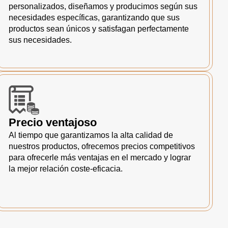
personalizados, diseñamos y producimos según sus
necesidades específicas, garantizando que sus
productos sean únicos y satisfagan perfectamente
sus necesidades.
Precio ventajoso
Al tiempo que garantizamos la alta calidad de
nuestros productos, ofrecemos precios competitivos
para ofrecerle más ventajas en el mercado y lograr
la mejor relación coste-eficacia.