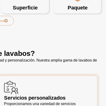
Superficie
Paquete
dea
e lavabos?
dad y personalización. Nuestra amplia gama de lavabos de
Servicios personalizados
Proporcionamos una variedad de servicios