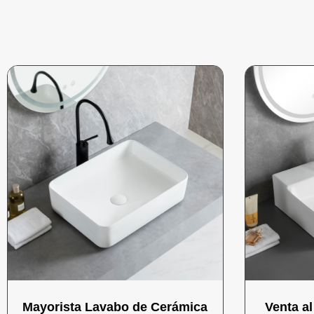
Mayorista Lavabo de Cerámica
Venta a