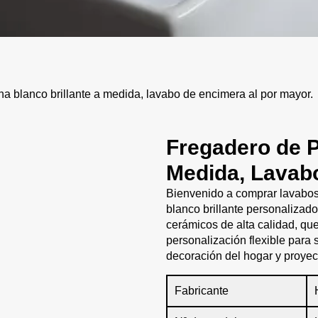
 blanco brillante a medida, lavabo de encimera al por mayor.
Fregadero de P
Medida, Lavab
Bienvenido a comprar lavabos
blanco brillante personalizado
cerámicos de alta calidad, que
personalización flexible para
decoración del hogar y proyec
Fabricante