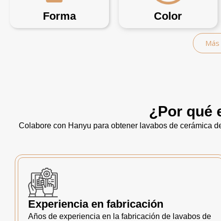
Forma
Color
Más 
¿Por qué 
Colabore con Hanyu para obtener lavabos de cerámica de 
Experiencia en fabricación
Años de experiencia en la fabricación de lavabos de