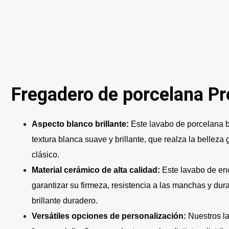
Fregadero de porcelana P
Aspecto blanco brillante:
Este lavabo de porcelana b
textura blanca suave y brillante, que realza la bellez
clásico.
Material cerámico de alta calidad:
Este lavabo de en
garantizar su firmeza, resistencia a las manchas y dura
brillante duradero.
Versátiles opciones de personalización:
Nuestros l