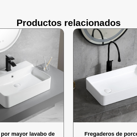
Productos relacionados
l por mayor lavabo de
Fregaderos de porce