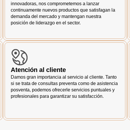
innovadoras, nos comprometemos a lanzar
continuamente nuevos productos que satisfagan la
demanda del mercado y mantengan nuestra
posición de liderazgo en el sector.
Atención al cliente
Damos gran importancia al servicio al cliente. Tanto
si se trata de consultas preventa como de asistencia
posventa, podemos ofrecerle servicios puntuales y
profesionales para garantizar su satisfacción.