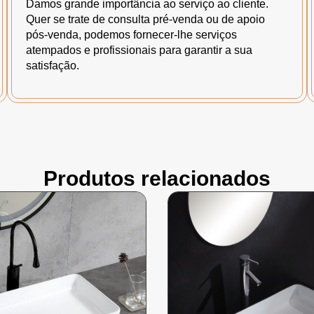
Damos grande importância ao serviço ao cliente.
Quer se trate de consulta pré-venda ou de apoio
pós-venda, podemos fornecer-lhe serviços
atempados e profissionais para garantir a sua
satisfação.
Produtos relacionados