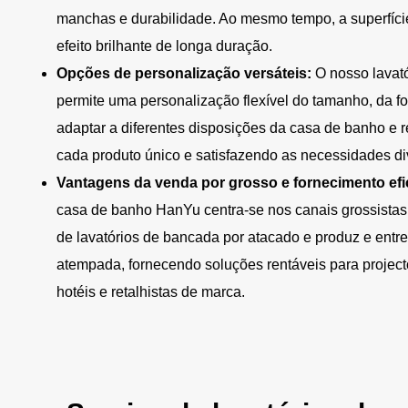
manchas e durabilidade. Ao mesmo tempo, a superfície
efeito brilhante de longa duração.
Opções de personalização versáteis:
O nosso lavat
permite uma personalização flexível do tamanho, da f
adaptar a diferentes disposições da casa de banho e r
cada produto único e satisfazendo as necessidades di
Vantagens da venda por grosso e fornecimento efi
casa de banho HanYu centra-se nos canais grossistas
de lavatórios de bancada por atacado e produz e entre
atempada, fornecendo soluções rentáveis para project
hotéis e retalhistas de marca.