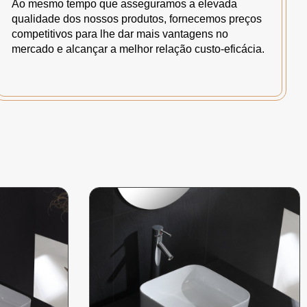
Ao mesmo tempo que asseguramos a elevada
qualidade dos nossos produtos, fornecemos preços
competitivos para lhe dar mais vantagens no
mercado e alcançar a melhor relação custo-eficácia.