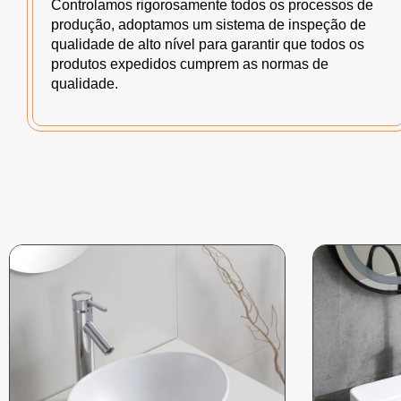
Controlamos rigorosamente todos os processos de
produção, adoptamos um sistema de inspeção de
qualidade de alto nível para garantir que todos os
produtos expedidos cumprem as normas de
qualidade.