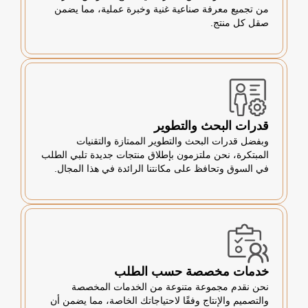
من تجميع معرفة صناعية غنية وخبرة عملية، مما يضمن
صقل كل منتج.
قدرات البحث والتطوير
وبفضل قدرات البحث والتطوير الممتازة والتقنيات
المبتكرة، نحن ملتزمون بإطلاق منتجات جديدة تلبي الطلب
في السوق وتحافظ على مكانتنا الرائدة في هذا المجال.
خدمات مخصصة حسب الطلب
نحن نقدم مجموعة متنوعة من الخدمات المخصصة
والتصميم والإنتاج وفقًا لاحتياجاتك الخاصة، مما يضمن أن