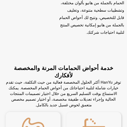
الحمام بالجملة من هانيو بألوان مختلفة،
وتشطيبات سطحية متنوعة، وتغليف
قابل للتخصيص، وتتيح لك أحواض الحمام
بالجملة من هانيو إمكانية تخصيص المنتج
لتلبية احتياجات شركتك.
خدمة أحواض الحمامات المرنة والمخصصة
لأفكارك
توفر HanYu أكثر الحلول المخصصة فعالية من حيث التكلفة، حيث تقدم
خيارات شاملة لتلبية احتياجاتك من أحواض الحمام المخصصة. يمكنك
الاستمتاع بوقت التسليم السريع من خلال اختيار تصميمات المنتجات
الحالية وإجراء تعديلات طفيفة مخصصة، أو اختيار تصميم مخصص
متعمق لحوض غسيل جديد بالكامل.