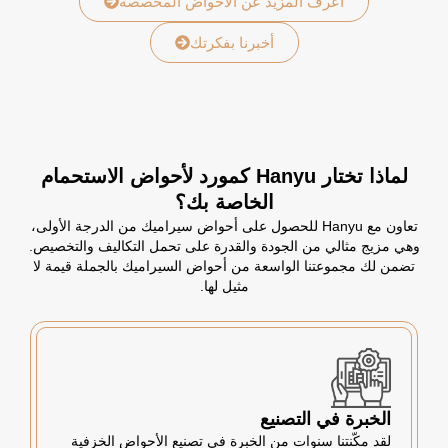
اعرف المزيد عن الأحواض المخصصة
أخبرنا بفكرتك
لماذا تختار Hanyu كمورد لأحواض الاستحمام
الخاصة بك؟
تعاون مع Hanyu للحصول على أحواض سيراميك من الدرجة الأولى،
وهي مزيج مثالي من الجودة والقدرة على تحمل التكاليف والتخصيص.
تضمن لك مجموعتنا الواسعة من أحواض السيراميك بالجملة قيمة لا
مثيل لها.
الخبرة في التصنيع
لقد مكّنتنا سنوات من الخبرة في تصنيع الأحواض الخزفية