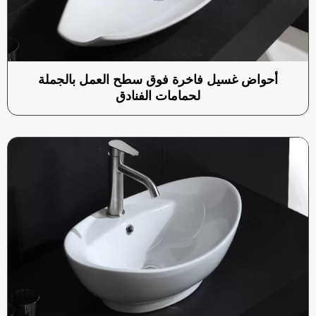
أحواض غسيل فاخرة فوق سطح العمل بالجملة
لحمامات الفنادق