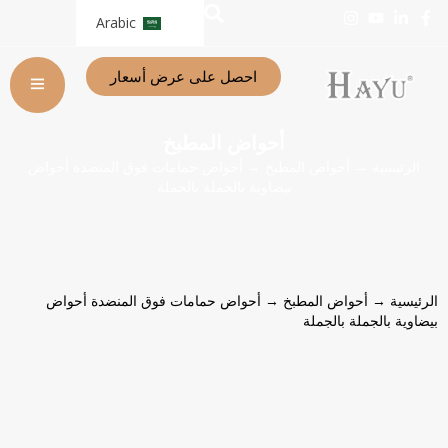
Arabic
احصل على عرض أسعار
أحواض المطبخ
الرئيسية
→
أحواض المطبخ
→ أحواض حمامات فوق المنضدة أحواض
بيضاوية بالجملة بالجملة
الرئيسية
→
أحواض المطبخ
→ أحواض حمامات فوق المنضدة أحواض
بيضاوية بالجملة بالجملة