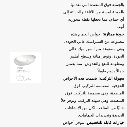
بالجملة فوق المنضدة التي نقدمها
بالجملة لمسة من الأناقة والحداثة إلى
أي حمام، مما يجعلها نقطة محورية
أنيقة.
جودة ممتازة:
أحواض الحمام هذه
مصنوعة من السيراميك عالي الجودة،
وهي مصنوعة من السيراميك عالي
الجودة، وتوفر متانة وسطح أملس
ومقاومة للبقع والخدوش، مما يضمن
جمالاً يدوم طويلاً.
سهولة التركيب:
صُممت هذه الأحواض
الخزفية المصممة للتركيب فوق
المنضدة، وهي مصممة للتركيب فوق
المنضدة، وهي سهلة التركيب وتوفر حلاً
خاليًا من المتاعب لكل من الإنشاءات
الجديدة وتجديدات الحمامات.
خيارات قابلة للتخصيص:
تتوفر أحواض