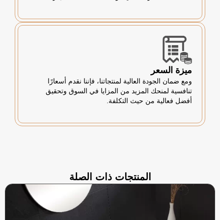
ميزة السعر
ومع ضمان الجودة العالية لمنتجاتنا، فإننا نقدم أسعارًا
تنافسية لمنحك المزيد من المزايا في السوق وتحقيق
أفضل فعالية من حيث التكلفة.
المنتجات ذات الصلة