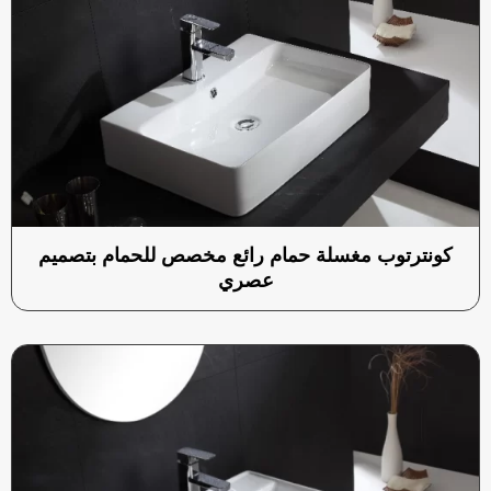
كونترتوب مغسلة حمام رائع مخصص للحمام بتصميم
عصري