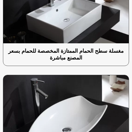
مغسلة سطح الحمام الممتازة المخصصة للحمام بسعر
المصنع مباشرة