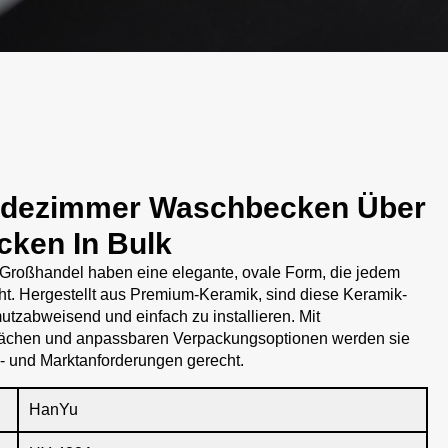
adezimmer Waschbecken Über
cken In Bulk
Großhandel haben eine elegante, ovale Form, die jedem
ht. Hergestellt aus Premium-Keramik, sind diese Keramik-
tzabweisend und einfach zu installieren. Mit
lächen und anpassbaren Verpackungsoptionen werden sie
- und Marktanforderungen gerecht.
HanYu