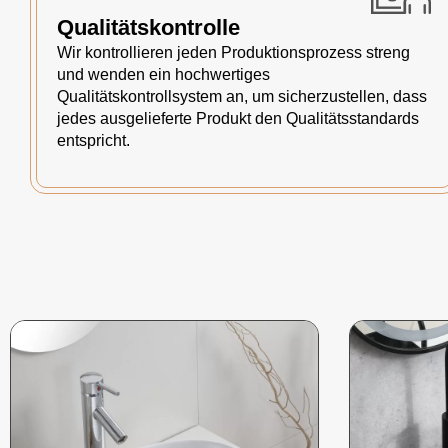
Qualitätskontrolle
Wir kontrollieren jeden Produktionsprozess streng
und wenden ein hochwertiges
Qualitätskontrollsystem an, um sicherzustellen, dass
jedes ausgelieferte Produkt den Qualitätsstandards
entspricht.