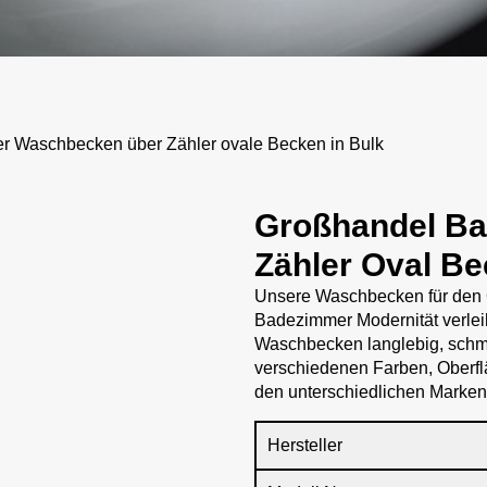
Waschbecken über Zähler ovale Becken in Bulk
Großhandel B
Zähler Oval Be
Unsere Waschbecken für den 
Badezimmer Modernität verlei
Waschbecken langlebig, schmu
verschiedenen Farben, Oberf
den unterschiedlichen Marken
Hersteller