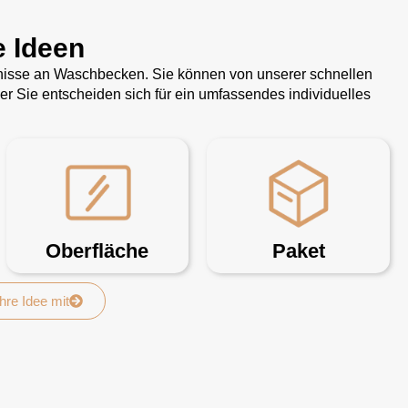
e Ideen
rfnisse an Waschbecken. Sie können von unserer schnellen
 Sie entscheiden sich für ein umfassendes individuelles
Oberfläche
Paket
Ihre Idee mit