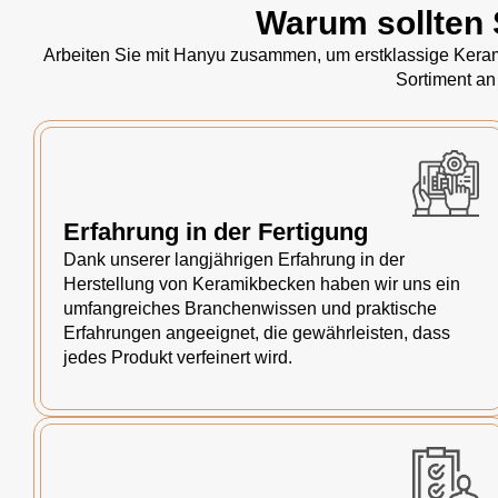
Warum sollten 
Arbeiten Sie mit Hanyu zusammen, um erstklassige Kerami
Sortiment an
Erfahrung in der Fertigung
Dank unserer langjährigen Erfahrung in der
Herstellung von Keramikbecken haben wir uns ein
umfangreiches Branchenwissen und praktische
Erfahrungen angeeignet, die gewährleisten, dass
jedes Produkt verfeinert wird.