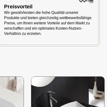
Preisvorteil
Wir gewährleisten die hohe Qualität unserer
Produkte und bieten gleichzeitig wettbewerbsfähige
Preise, um Ihnen weitere Vorteile auf dem Markt zu
verschaffen und ein optimales Kosten-Nutzen-
Verhältnis zu erzielen.