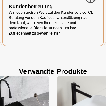
Kundenbetreuung
Wir legen großen Wert auf den Kundenservice. Ob
Beratung vor dem Kauf oder Unterstützung nach
dem Kauf, wir bieten Ihnen zeitnahe und
professionelle Dienstleistungen, um Ihre
Zufriedenheit zu gewährleisten.
Verwandte Produkte