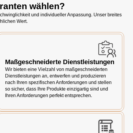
eranten wählen?
hwinglichkeit und individueller Anpassung. Unser breites
hlichen Wert.
Maßgeschneiderte Dienstleistungen
Wir bieten eine Vielzahl von maßgeschneiderten
Dienstleistungen an, entwerfen und produzieren
nach Ihren spezifischen Anforderungen und stellen
so sicher, dass Ihre Produkte einzigartig sind und
Ihren Anforderungen perfekt entsprechen.