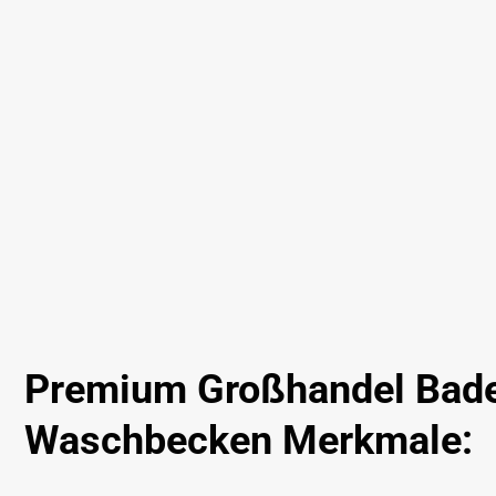
Premium Großhandel Bad
Waschbecken Merkmale: