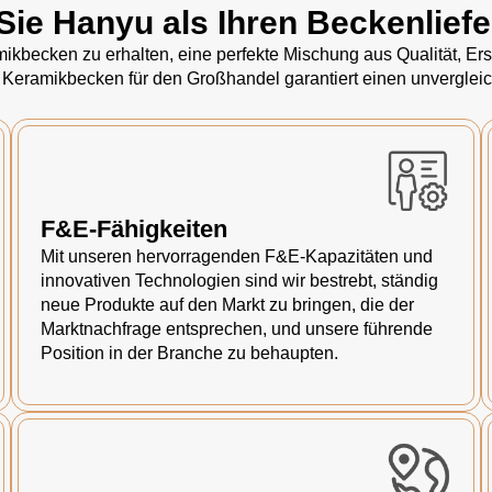
Sie Hanyu als Ihren Beckenlief
kbecken zu erhalten, eine perfekte Mischung aus Qualität, Ersc
 Keramikbecken für den Großhandel garantiert einen unvergleic
F&E-Fähigkeiten
Mit unseren hervorragenden F&E-Kapazitäten und
innovativen Technologien sind wir bestrebt, ständig
neue Produkte auf den Markt zu bringen, die der
Marktnachfrage entsprechen, und unsere führende
Position in der Branche zu behaupten.