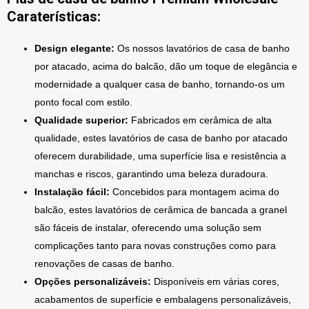
Caraterísticas:
Design elegante:
Os nossos lavatórios de casa de banho
por atacado, acima do balcão, dão um toque de elegância e
modernidade a qualquer casa de banho, tornando-os um
ponto focal com estilo.
Qualidade superior:
Fabricados em cerâmica de alta
qualidade, estes lavatórios de casa de banho por atacado
oferecem durabilidade, uma superfície lisa e resistência a
manchas e riscos, garantindo uma beleza duradoura.
Instalação fácil:
Concebidos para montagem acima do
balcão, estes lavatórios de cerâmica de bancada a granel
são fáceis de instalar, oferecendo uma solução sem
complicações tanto para novas construções como para
renovações de casas de banho.
Opções personalizáveis:
Disponíveis em várias cores,
acabamentos de superfície e embalagens personalizáveis,