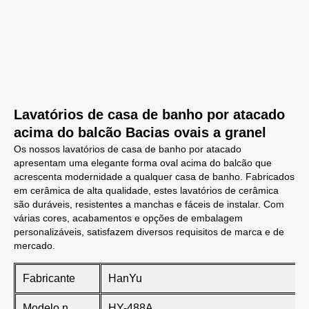
Lavatórios de casa de banho por atacado
acima do balcão Bacias ovais a granel
Os nossos lavatórios de casa de banho por atacado
apresentam uma elegante forma oval acima do balcão que
acrescenta modernidade a qualquer casa de banho. Fabricados
em cerâmica de alta qualidade, estes lavatórios de cerâmica
são duráveis, resistentes a manchas e fáceis de instalar. Com
várias cores, acabamentos e opções de embalagem
personalizáveis, satisfazem diversos requisitos de marca e de
mercado.
Fabricante
HanYu
Modelo n.
HY-488A