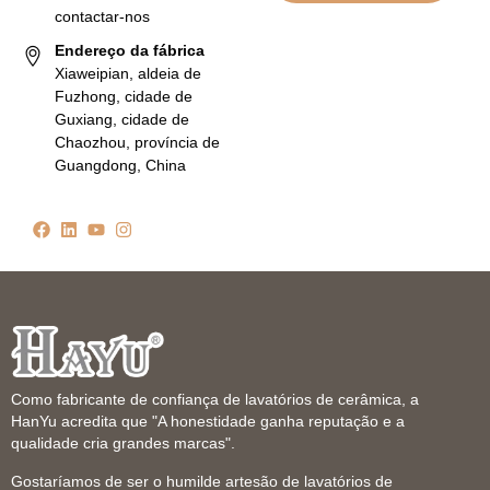
contactar-nos
Endereço da fábrica
Xiaweipian, aldeia de
Fuzhong, cidade de
Guxiang, cidade de
Chaozhou, província de
Guangdong, China
Como fabricante de confiança de lavatórios de cerâmica, a
HanYu acredita que "A honestidade ganha reputação e a
qualidade cria grandes marcas".
Gostaríamos de ser o humilde artesão de lavatórios de