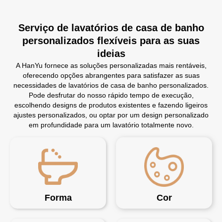
Serviço de lavatórios de casa de banho
personalizados flexíveis para as suas
ideias
A HanYu fornece as soluções personalizadas mais rentáveis,
oferecendo opções abrangentes para satisfazer as suas
necessidades de lavatórios de casa de banho personalizados.
Pode desfrutar do nosso rápido tempo de execução,
escolhendo designs de produtos existentes e fazendo ligeiros
ajustes personalizados, ou optar por um design personalizado
em profundidade para um lavatório totalmente novo.
Forma
Cor