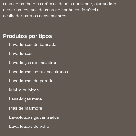
casa de banho em cerâmica de alta qualidade, ajudando-o
a criar um espaço de casa de banho confortável e
acolhedor para os consumidores.
Produtos por tipos
Lava-louças de bancada
Lava-louças
Lava-loiças de encastrar
Lava-louças semi-encastrados
Lava-louças de parede
Mini lava-loiças
Lava-loiças mate
Pias de mármore
Lava-louças galvanizados
Lava-louças de vidro