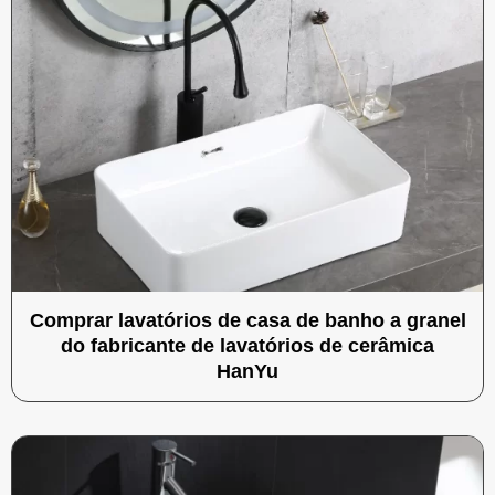
Comprar lavatórios de casa de banho a granel
do fabricante de lavatórios de cerâmica
HanYu