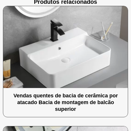
Produtos relacionados
Vendas quentes de bacia de cerâmica por
atacado Bacia de montagem de balcão
superior