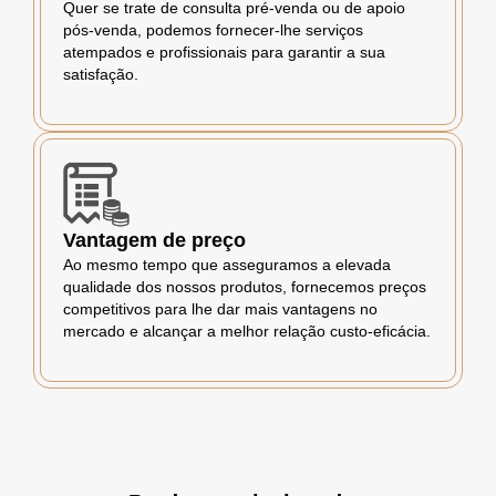
Quer se trate de consulta pré-venda ou de apoio
pós-venda, podemos fornecer-lhe serviços
atempados e profissionais para garantir a sua
satisfação.
Vantagem de preço
Ao mesmo tempo que asseguramos a elevada
qualidade dos nossos produtos, fornecemos preços
competitivos para lhe dar mais vantagens no
mercado e alcançar a melhor relação custo-eficácia.