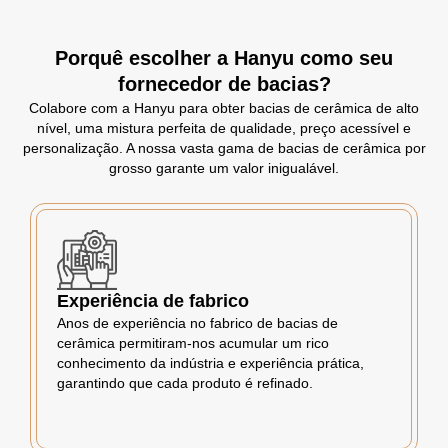
Porquê escolher a Hanyu como seu
fornecedor de bacias?
Colabore com a Hanyu para obter bacias de cerâmica de alto
nível, uma mistura perfeita de qualidade, preço acessível e
personalização. A nossa vasta gama de bacias de cerâmica por
grosso garante um valor inigualável.
Experiência de fabrico
Anos de experiência no fabrico de bacias de
cerâmica permitiram-nos acumular um rico
conhecimento da indústria e experiência prática,
garantindo que cada produto é refinado.