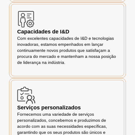
Capacidades de I&D
Com excelentes capacidades de I&D e tecnologias
inovadoras, estamos empenhados em lançar
continuamente novos produtos que satisfaçam a
procura do mercado e mantenham a nossa posição
de liderança na indústria.
Serviços personalizados
Fornecemos uma variedade de serviços
personalizados, concebemos e produzimos de
acordo com as suas necessidades específicas,
garantindo que os seus produtos são únicos e