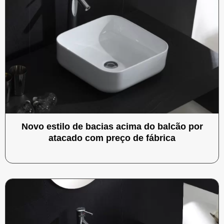
Novo estilo de bacias acima do balcão por
atacado com preço de fábrica