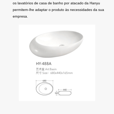
os lavatórios de casa de banho por atacado da Hanyu
permitem-lhe adaptar o produto às necessidades da sua
empresa.