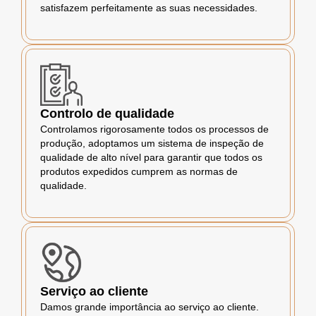
satisfazem perfeitamente as suas necessidades.
Controlo de qualidade
Controlamos rigorosamente todos os processos de
produção, adoptamos um sistema de inspeção de
qualidade de alto nível para garantir que todos os
produtos expedidos cumprem as normas de
qualidade.
Serviço ao cliente
Damos grande importância ao serviço ao cliente.