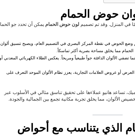
وان حوض الحمام
ا في المنزل. وقد تم تصميم
لون حوض الحمام
يمكن أن تحدد جو الحمام
يتم وضع الحوض في نقطة المركز البصري في التصميم العام، ويصبح تنسيق ألوان
لحمام مما يخلق مساحة بصرية أكثر تماسكاً.
ما تضفي الألوان الدافئة جواً طبيعياً ومريحاً. يعكس الطلاء الكهربائي المعدني أو
العرض أو عروض العلامات التجارية، يعزز نظام الألوان الموحد التعرف على
ك، تساعد هانيو عملاءها على تحقيق تناسق مثالي في الأسلوب عبر
ص الألوان، مما يخلق تجربة مكانية تجمع بين الجمالية والجودة.
ام الذي يتناسب مع أحواض