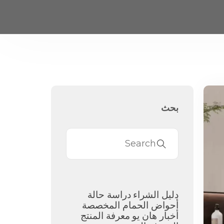
بحث
دليل الشراء
دراسة حالة
أحواض الحمام المخصصة
أخبار هان يو
معرفة المنتج