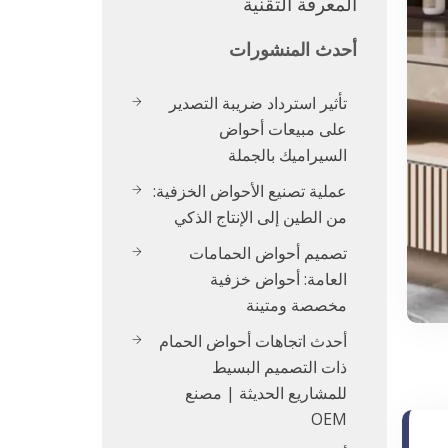
المعرفة التقنية
أحدث المنشورات
تأثير استرداد ضريبة التصدير
على مبيعات أحواض
السيراميك بالجملة
عملية تصنيع الأحواض الخزفية:
من الطين إلى الإنتاج الذكي
تصميم أحواض الحمامات
العامة: أحواض خزفية
مخصصة ومتينة
أحدث اتجاهات أحواض الحمام
ذات التصميم البسيط
للمشاريع الحديثة | مصنع
OEM