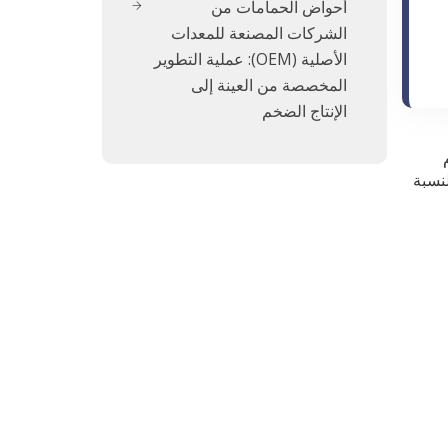
أحواض الحمامات من
الشركات المصنعة للمعدات
الأصلية (OEM): عملية التطوير
المخصصة من العينة إلى
الإنتاج الضخم
لنسبة