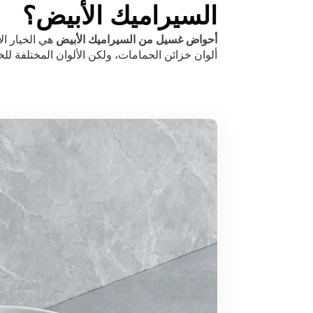
السيراميك الأبيض؟
أحواض غسيل من السيراميك الأبيض
هي الخيار ال
ألوان خزائن الحمامات، ولكن الألوان المختلفة للخز