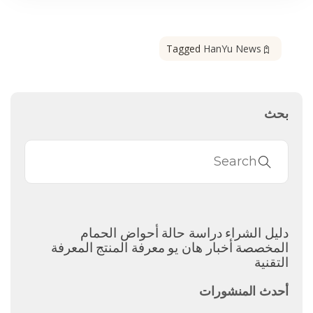
Tagged
HanYu News
بحث
دليل الشراء
دراسة حالة
أحواض الحمام
المخصصة
أخبار هان يو
معرفة المنتج
المعرفة
التقنية
أحدث المنشورات