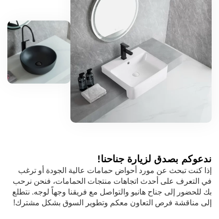
ندعوكم بصدق لزيارة جناحنا!
إذا كنت تبحث عن مورد أحواض حمامات عالية الجودة أو ترغب
في التعرف على أحدث اتجاهات منتجات الحمامات، فنحن نرحب
بك للحضور إلى جناح هانيو والتواصل مع فريقنا وجهاً لوجه. نتطلع
إلى مناقشة فرص التعاون معكم وتطوير السوق بشكل مشترك!