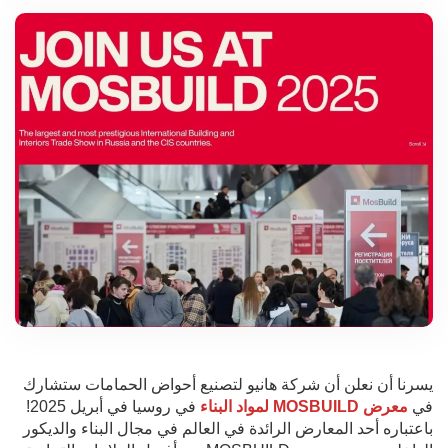
يسرنا أن نعلن أن شركة هانيو لتصنيع أحواض الحمامات ستشارك
في
معرض MOSBUILD لمواد البناء
في روسيا في أبريل 2025!
باعتباره أحد المعارض الرائدة في العالم في مجال البناء والديكور