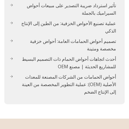
تأثير استرداد ضريبة التصدير على مبيعات أحواض
السيراميك بالجملة
عملية تصنيع الأحواض الخزفية: من الطين إلى الإنتاج
الذكي
تصميم أحواض الحمامات العامة: أحواض خزفية
مخصصة ومتينة
أحدث اتجاهات أحواض الحمام ذات التصميم البسيط
للمشاريع الحديثة | مصنع OEM
أحواض الحمامات من الشركات المصنعة للمعدات
الأصلية (OEM): عملية التطوير المخصصة من العينة
إلى الإنتاج الضخم