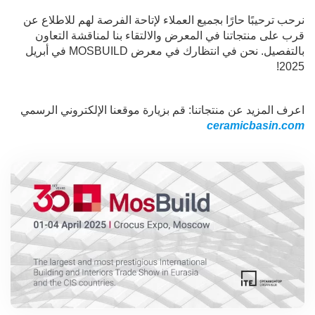
نرحب ترحيبًا حارًا بجميع العملاء لإتاحة الفرصة لهم للاطلاع عن
قرب على منتجاتنا في المعرض والالتقاء بنا لمناقشة التعاون
بالتفصيل. نحن في انتظارك في معرض MOSBUILD في أبريل
2025!
اعرف المزيد عن منتجاتنا: قم بزيارة موقعنا الإلكتروني الرسمي
ceramicbasin.com