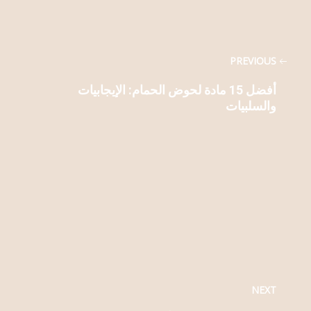
PREVIOUS
أفضل 15 مادة لحوض الحمام: الإيجابيات
والسلبيات
NEXT