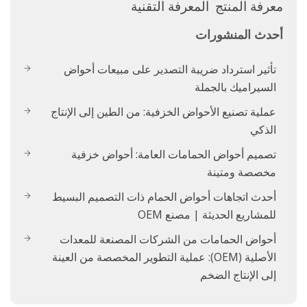
معرفة المنتج
المعرفة التقنية
أحدث المنشورات
تأثير استرداد ضريبة التصدير على مبيعات أحواض
السيراميك بالجملة
عملية تصنيع الأحواض الخزفية: من الطين إلى الإنتاج
الذكي
تصميم أحواض الحمامات العامة: أحواض خزفية
مخصصة ومتينة
أحدث اتجاهات أحواض الحمام ذات التصميم البسيط
للمشاريع الحديثة | مصنع OEM
أحواض الحمامات من الشركات المصنعة للمعدات
الأصلية (OEM): عملية التطوير المخصصة من العينة
إلى الإنتاج الضخم