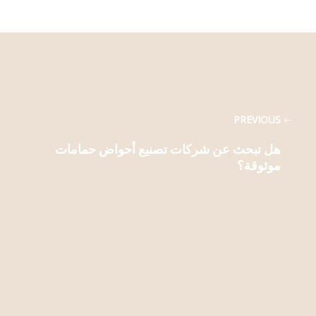
PREVIOUS
هل تبحث عن شركات تصنيع أحواض حمامات
موثوقة؟