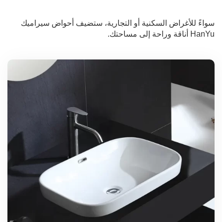
سواءً للأغراض السكنية أو التجارية، ستضيف أحواض سيراميك
HanYu أناقة وراحة إلى مساحتك.