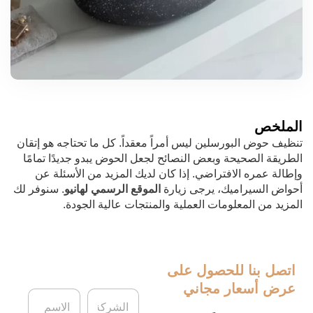
الملخص
تنظيف حوض البورسلين ليس أمراً معقداً. كل ما تحتاجه هو إتقان
الطريقة الصحيحة وبعض النصائح لجعل الحوض يبدو جديدًا تمامًا
وإطالة عمره الافتراضي. إذا كان لديك المزيد من الأسئلة عن
أحواض السيراميك، يرجى زيارة
الموقع الرسمي لهانيو
. سنوفر لك
المزيد من المعلومات العملية والمنتجات عالية الجودة.
اتصل بنا
للحصول على
عرض أسعار مجاني
ا
ا
ل
ل