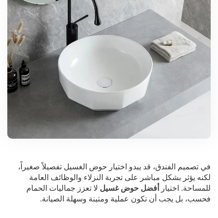
في تصميم الفندق، قد يبدو اختيار حوض الغسيل تفصيلاً صغيراً،
لكنه يؤثر بشكل مباشر على تجربة النزلاء والوظائف العامة
للمساحة. اختيار
أفضل حوض غسيل
لا تعزز جماليات الحمام
فحسب، بل يجب أن تكون عملية ومتينة وسهلة الصيانة.