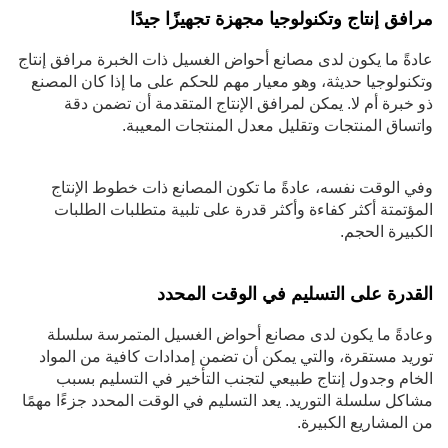
مرافق إنتاج وتكنولوجيا مجهزة تجهيزًا جيدًا
عادةً ما يكون لدى مصانع أحواض الغسيل ذات الخبرة مرافق إنتاج
وتكنولوجيا حديثة، وهو معيار مهم للحكم على ما إذا كان المصنع
ذو خبرة أم لا. يمكن لمرافق الإنتاج المتقدمة أن تضمن دقة
واتساق المنتجات وتقليل معدل المنتجات المعيبة.
وفي الوقت نفسه، عادةً ما تكون المصانع ذات خطوط الإنتاج
المؤتمتة أكثر كفاءة وأكثر قدرة على تلبية متطلبات الطلبات
الكبيرة الحجم.
القدرة على التسليم في الوقت المحدد
وعادةً ما يكون لدى مصانع أحواض الغسيل المتمرسة سلسلة
توريد مستقرة، والتي يمكن أن تضمن إمدادات كافية من المواد
الخام وجدول إنتاج طبيعي لتجنب التأخير في التسليم بسبب
مشاكل سلسلة التوريد. يعد التسليم في الوقت المحدد جزءًا مهمًا
من المشاريع الكبيرة.