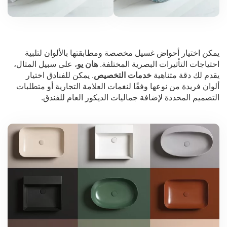
يمكن اختيار أحواض غسيل مخصصة ومطابقتها بالألوان لتلبية
احتياجات التأثيرات البصرية المختلفة.
هان يو
، على سبيل المثال،
يقدم لك دقة متناهية
خدمات التخصيص
. يمكن للفنادق اختيار
ألوان فريدة من نوعها وفقًا لنغمات العلامة التجارية أو متطلبات
التصميم المحددة لإضافة جماليات الديكور العام للفندق.