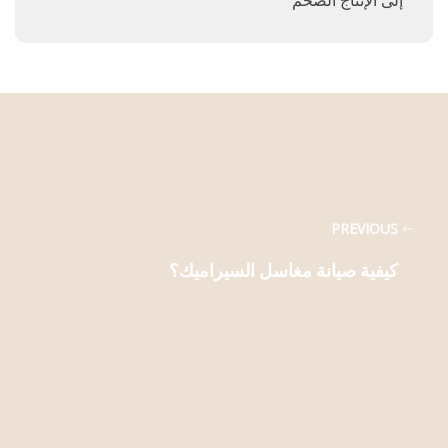
PREVIOUS
كيفية صيانة مغاسل السيراميك؟