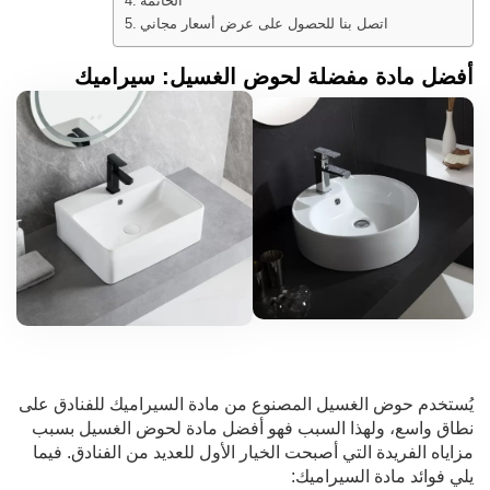
الخاتمة
اتصل بنا للحصول على عرض أسعار مجاني
أفضل مادة مفضلة لحوض الغسيل: سيراميك
يُستخدم حوض الغسيل المصنوع من مادة السيراميك للفنادق على
نطاق واسع، ولهذا السبب فهو أفضل مادة لحوض الغسيل بسبب
مزاياه الفريدة التي أصبحت الخيار الأول للعديد من الفنادق. فيما
يلي فوائد مادة السيراميك: