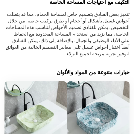
التكيف مع احتياجات المساحة الخاصة
تتميز بعض الفنادق بتصميم خاص لمساحة الحمام، مما قد يتطلب
أحواض غسيل بأشكال أو أحجام أو طرق تركيب خاصة. من خلال
التخصيص، يمكن للفنادق تصميم الأحواض لتناسب هذه المساحات
الخاصة، مما يزيد من استخدام المساحة المحدودة مع الحفاظ
على الأداء الوظيفي والجمال. بالإضافة إلى ذلك، يمكن للفنادق
أيضاً اختيار أحواض غسيل تلبي معايير التصميم الخالية من العوائق
لتوفير تجربة مريحة لجميع النزلاء.
خيارات متنوعة من المواد والألوان