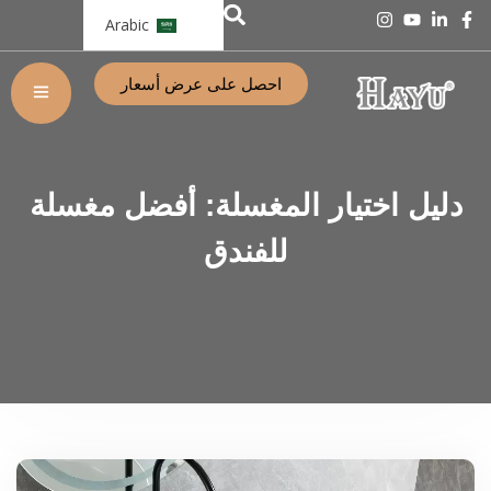
Arabic
احصل على عرض أسعار
دليل اختيار المغسلة: أفضل مغسلة
للفندق