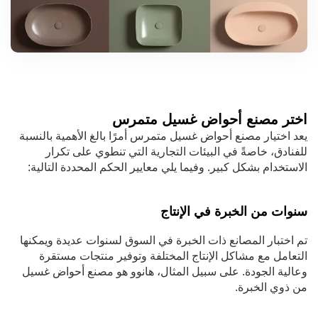
اختر مصنع أحواض غسيل متمرس
يعد اختيار مصنع أحواض غسيل متمرس أمرًا بالغ الأهمية بالنسبة
للفنادق، خاصةً في البيئات التجارية التي تنطوي على تكرار
الاستخدام بشكل كبير. وفيما يلي معايير الحكم المحددة التالية:
سنوات من الخبرة في الإنتاج
تم اختبار المصانع ذات الخبرة في السوق لسنوات عديدة ويمكنها
التعامل مع مشاكل الإنتاج المختلفة وتوفير منتجات مستقرة
وعالية الجودة. على سبيل المثال، هانوو هو مصنع أحواض غسيل
من ذوي الخبرة.