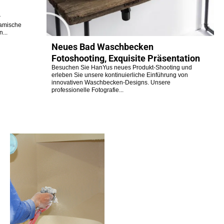
r
amische
...
Neues Bad Waschbecken
Fotoshooting, Exquisite Präsentation
Besuchen Sie HanYus neues Produkt-Shooting und
erleben Sie unsere kontinuierliche Einführung von
innovativen Waschbecken-Designs. Unsere
professionelle Fotografie...