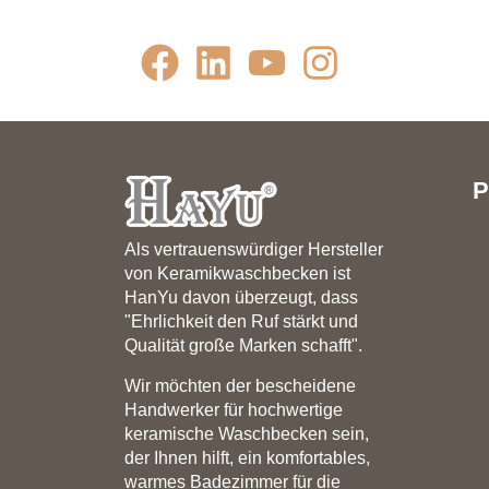
P
Als vertrauenswürdiger Hersteller
von Keramikwaschbecken ist
HanYu davon überzeugt, dass
"Ehrlichkeit den Ruf stärkt und
Qualität große Marken schafft".
Wir möchten der bescheidene
Handwerker für hochwertige
keramische Waschbecken sein,
der Ihnen hilft, ein komfortables,
warmes Badezimmer für die