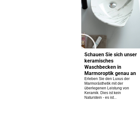
Schauen Sie sich unser
keramisches
Waschbecken in
Marmoroptik genau an
Erleben Sie den Luxus der
Marmorästhetik mit der
überlegenen Leistung von
Keramik. Dies ist kein
Naturstein - es ist...