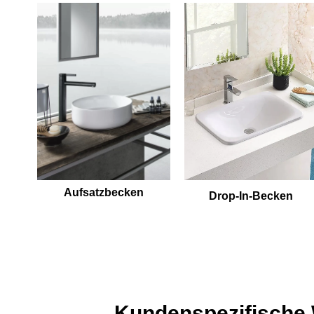
Aufsatzbecken
Drop-In-Becken
Kundenspezifische