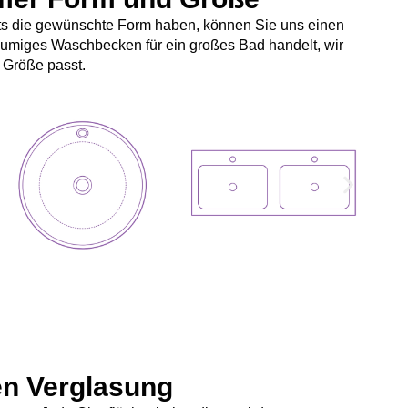
eits die gewünschte Form haben, können Sie uns einen
räumiges Waschbecken für ein großes Bad handelt, wir
 Größe passt.
n Verglasung