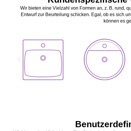
Wir bieten eine Vielzahl von Formen an, z. B. rund,
Entwurf zur Beurteilung schicken. Egal, ob es sich 
können es ge
Benutzerdef