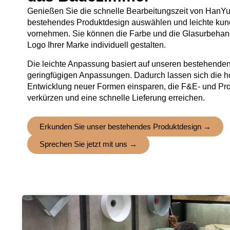
Genießen Sie die schnelle Bearbeitungszeit von HanYu
bestehendes Produktdesign auswählen und leichte ku
vornehmen. Sie können die Farbe und die Glasurbeha
Logo Ihrer Marke individuell gestalten.
Die leichte Anpassung basiert auf unseren bestehende
geringfügigen Anpassungen. Dadurch lassen sich die h
Entwicklung neuer Formen einsparen, die F&E- und Pro
verkürzen und eine schnelle Lieferung erreichen.
Erkunden Sie unser bestehendes Produktdesign →
Sprechen Sie jetzt mit uns →