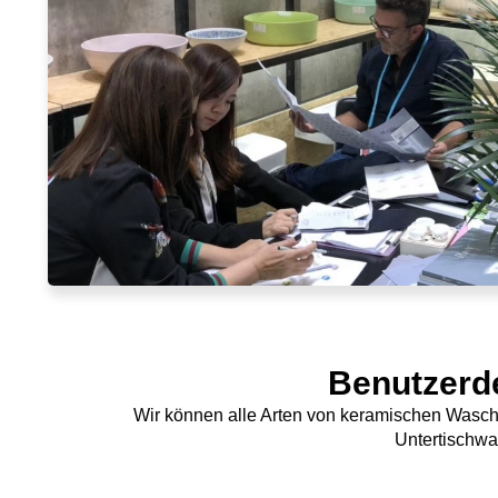
Benutzerd
Wir können alle Arten von keramischen Wasch
Untertischw