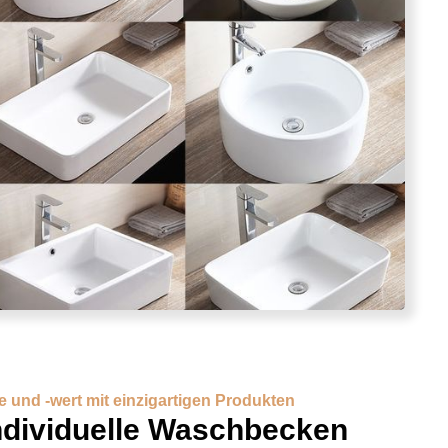
 und -wert mit einzigartigen Produkten
ndividuelle Waschbecken