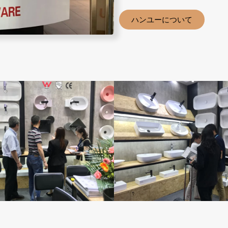
ハンユーについて