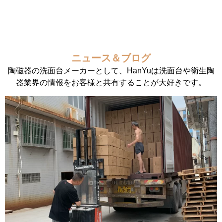
ニュース＆ブログ
陶磁器の洗面台メーカーとして、HanYuは洗面台や衛生陶
器業界の情報をお客様と共有することが大好きです。