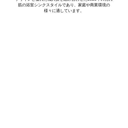
筋の浴室シンクスタイルであり、家庭や商業環境の
様々に適しています。