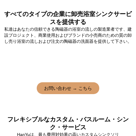
すべてのタイプの企業に卸売浴室シンクサービ
スを提供する
私達はあなたの信頼できる陶磁器の浴室の流しの製造業者です、建
設プロジェクト、商業使用およびブランドの小売商のための質の卸
し売り浴室の流しおよび注文の陶磁器の洗面器を提供して下さい。
お問い合わせ → こちら
フレキシブルなカスタム・バスルーム・シン
ク・サービス
HanYuは、最も費用対効果の高いカスタムシンクソリ