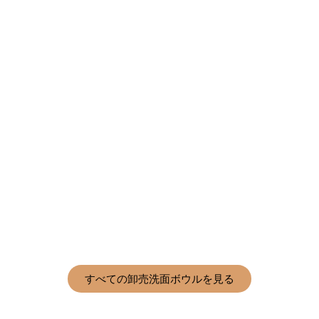
すべての卸売洗面ボウルを見る