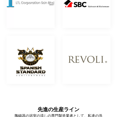
先進の生産ライン
陶磁器の浴室の流しの専門製造業者として、私達の洗