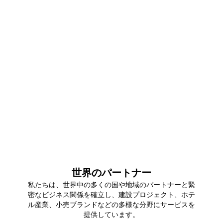
工場エリア
0
+
月産能力
0
+
会社員
世界のパートナー
私たちは、世界中の多くの国や地域のパートナーと緊
密なビジネス関係を確立し、建設プロジェクト、ホテ
ル産業、小売ブランドなどの多様な分野にサービスを
提供しています。