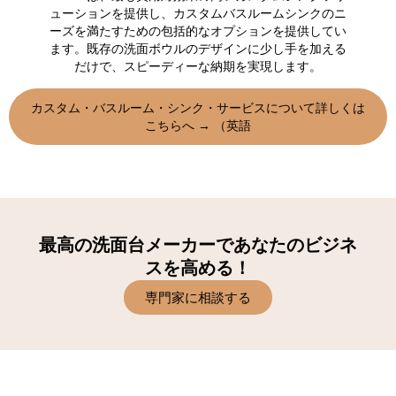
ューションを提供し、カスタムバスルームシンクのニ
ーズを満たすための包括的なオプションを提供してい
ます。既存の洗面ボウルのデザインに少し手を加える
だけで、スピーディーな納期を実現します。
カスタム・バスルーム・シンク・サービスについて詳しくは
こちらへ → （英語
最高の洗面台メーカーであなたのビジネ
スを高める！
専門家に相談する