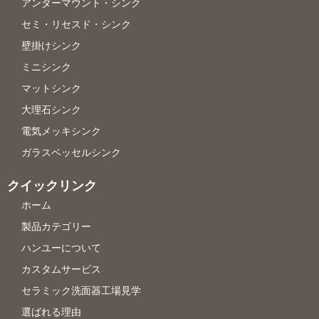
アンダーマウント・シンク
セミ・リセスド・シンク
壁掛けシンク
ミニシンク
マットシンク
大理石シンク
電気メッキシンク
ガラスベッセルシンク
クイックリンク
ホーム
製品カテゴリー
ハンユーについて
カスタムサービス
セラミック洗面器工場見学
選ばれる理由