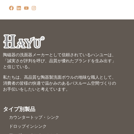
陶磁器の洗面器メーカーとして信頼されているハンユーは、
「誠実さが評判を呼び、品質が優れたブランドを生み出す」
と信じている。
私たちは、高品質な陶器製洗面ボウルの地味な職人として、
消費者の皆様の快適で温かみのあるバスルーム空間づくりの
お手伝いをしたいと考えています。
タイプ別製品
カウンタートップ・シンク
ドロップインシンク