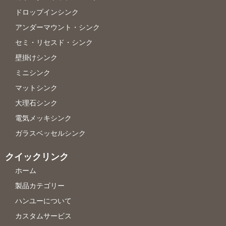
ドロップインシンク
アンダーマウント・シンク
セミ・リセスド・シンク
壁掛けシンク
ミニシンク
マットシンク
大理石シンク
電気メッキシンク
ガラスベッセルシンク
クイックリンク
ホーム
製品カテゴリー
ハンユーについて
カスタムサービス