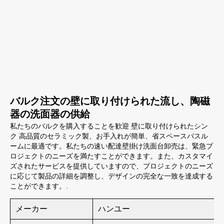
バルク注文の壁に取り付けられた流し、陶磁
器の洗面器の供給
私たちのバルクを購入することを歓迎 壁に取り付けられたシン
ク 高品質のセラミック製、お手入れが簡単、省スペースバスル
ームに最適です。私たちの速い配達壁掛け洗面台卸売は、緊急プ
ロジェクトのニーズを満たすことができます。また、カスタマイ
ズされたサービスを提供していますので、プロジェクトのニーズ
に応じて製品の詳細を調整し、デザインの完全な一致を達成する
ことができます。.
メーカー
ハンユー