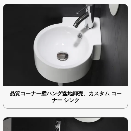
品質コーナー壁ハング盆地卸売、カスタム コー
ナー シンク