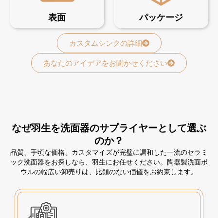
表面
パッケージ
カスタムシンクの詳細
あなたのアイデアをお聞かせください
なぜ羽生を洗面器のサプライヤーとして選ぶ
のか？
品質、手頃な価格、カスタマイズが完璧に調和した一流のセラミ
ック洗面器をお探しなら、羽生にお任せください。陶器製洗面ボ
ウルの幅広い卸売りは、比類のない価値をお約束します。