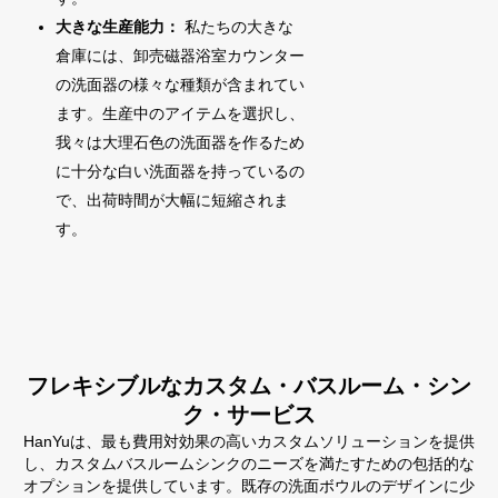
大きな生産能力：
私たちの大きな
倉庫には、卸売磁器浴室カウンター
の洗面器の様々な種類が含まれてい
ます。生産中のアイテムを選択し、
我々は大理石色の洗面器を作るため
に十分な白い洗面器を持っているの
で、出荷時間が大幅に短縮されま
す。
フレキシブルなカスタム・バスルーム・シン
ク・サービス
HanYuは、最も費用対効果の高いカスタムソリューションを提供
し、カスタムバスルームシンクのニーズを満たすための包括的な
オプションを提供しています。既存の洗面ボウルのデザインに少