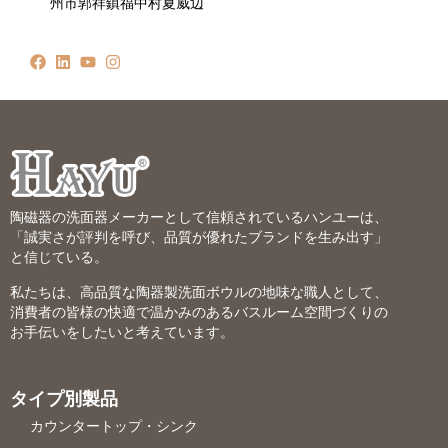
州市郭祥鎮福中村夏威辺
陶磁器の洗面器メーカーとして信頼されているハンユーは、
「誠実さが評判を呼び、品質が優れたブランドを生み出す」
と信じている。
私たちは、高品質な陶器製洗面ボウルの地味な職人として、
消費者の皆様の快適で温かみのあるバスルーム空間づくりの
お手伝いをしたいと考えています。
タイプ別製品
カウンタートップ・シンク