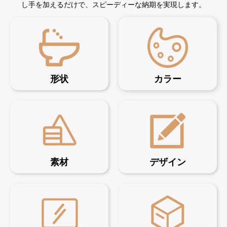
し手を加えるだけで、スピーディーな納期を実現します。
形状
カラー
素材
デザイン