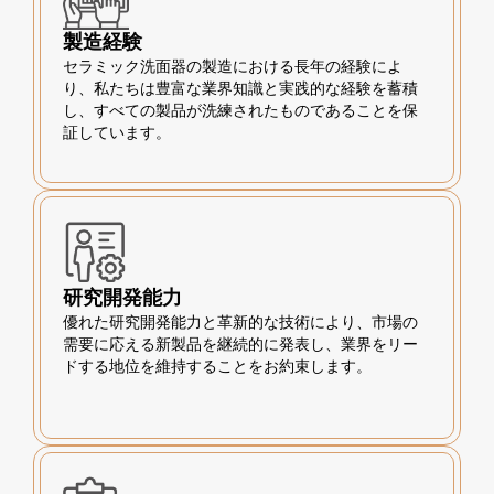
製造経験
セラミック洗面器の製造における長年の経験によ
り、私たちは豊富な業界知識と実践的な経験を蓄積
し、すべての製品が洗練されたものであることを保
証しています。
研究開発能力
優れた研究開発能力と革新的な技術により、市場の
需要に応える新製品を継続的に発表し、業界をリー
ドする地位を維持することをお約束します。