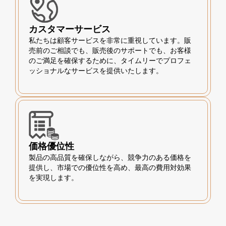
カスタマーサービス
私たちは顧客サービスを非常に重視しています。販
売前のご相談でも、販売後のサポートでも、お客様
のご満足を確保するために、タイムリーでプロフェ
ッショナルなサービスを提供いたします。
価格優位性
製品の高品質を確保しながら、競争力のある価格を
提供し、市場での優位性を高め、最高の費用対効果
を実現します。