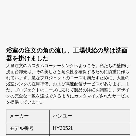
浴室の注文の角の流し、工場供給の壁は洗面
器を掛けました
大量注文のカスタムコーナーシンクへようこそ。私たちの壁掛け
洗面台卸売は、その美しさと耐久性を確保するために慎重に作ら
れています。急なプロジェクトのニーズを満たすために、大量の
浴室シンクの在庫準備、および高速配信サービスがあります。ま
た、プロジェクトのニーズに応じて製品の詳細を調整し、デザイ
ンの完全な一致を達成できるようにカスタマイズされたサービス
を提供しています。
メーカー
ハンユー
モデル番号
HY3052L