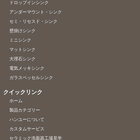
ドロップインシンク
アンダーマウント・シンク
セミ・リセスド・シンク
壁掛けシンク
ミニシンク
マットシンク
大理石シンク
電気メッキシンク
ガラスベッセルシンク
クイックリンク
ホーム
製品カテゴリー
ハンユーについて
カスタムサービス
セラミック洗面器工場見学