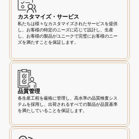
カスタマイズ・サービス
私たちは様々なカスタマイズされたサービスを提供
し、お客様の特定のニーズに応じて設計し、生産
し、お客様の製品がユニークで完璧にお客様のニー
ズを満たすことを保証します。
品質管理
各生産工程を厳格に管理し、高水準の品質検査シス
テムを採用し、出荷されるすべての製品が品質基準
を満たしていることを保証します。