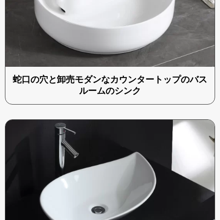
蛇口の穴と卸売モダンなカウンタートップのバス
ルームのシンク