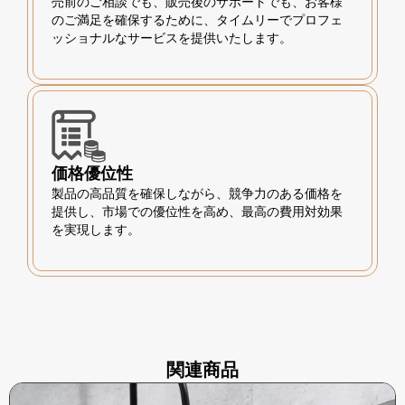
売前のご相談でも、販売後のサポートでも、お客様
のご満足を確保するために、タイムリーでプロフェ
ッショナルなサービスを提供いたします。
価格優位性
製品の高品質を確保しながら、競争力のある価格を
提供し、市場での優位性を高め、最高の費用対効果
を実現します。
関連商品