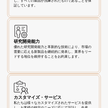
し、すべての製品が洗練されたものであることを保
証しています。
研究開発能力
優れた研究開発能力と革新的な技術により、市場の
需要に応える新製品を継続的に発表し、業界をリー
ドする地位を維持することをお約束します。
カスタマイズ・サービス
私たちは様々なカスタマイズされたサービスを提供
し、お客様の特定のニーズに応じて設計し、生産