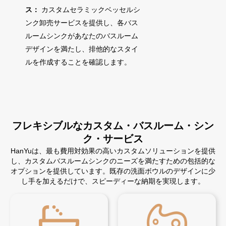
ス：
カスタムセラミックベッセルシ
ンク卸売サービスを提供し、各バス
ルームシンクがあなたのバスルーム
デザインを満たし、排他的なスタイ
ルを作成することを確認します。
フレキシブルなカスタム・バスルーム・シン
ク・サービス
HanYuは、最も費用対効果の高いカスタムソリューションを提供
し、カスタムバスルームシンクのニーズを満たすための包括的な
オプションを提供しています。既存の洗面ボウルのデザインに少
し手を加えるだけで、スピーディーな納期を実現します。