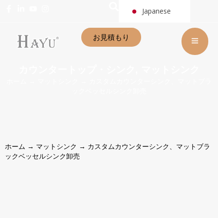
Japanese
お見積もり
カウンタートップ・シンク
マットシンク
,
ホーム
→
マットシンク
→ カスタムカウンターシンク、マットブラ
ックベッセルシンク卸売
ホーム
→
マットシンク
→ カスタムカウンターシンク、マットブラ
ックベッセルシンク卸売