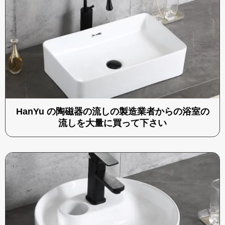
HanYu の陶磁器の流しの製造業者からの浴室の
流しを大量に買って下さい