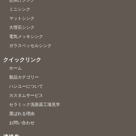
壁掛けシンク
ミニシンク
マットシンク
大理石シンク
電気メッキシンク
ガラスベッセルシンク
クイックリンク
ホーム
製品カテゴリー
ハンユーについて
カスタムサービス
セラミック洗面器工場見学
選ばれる理由
お問い合わせ