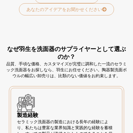
あなたのアイデアをお聞かせください
なぜ羽生を洗面器のサプライヤーとして選ぶ
のか？
品質、手頃な価格、カスタマイズが完璧に調和した一流のセラミ
ック洗面器をお探しなら、羽生にお任せください。陶器製洗面ボ
ウルの幅広い卸売りは、比類のない価値をお約束します。
製造経験
セラミック洗面器の製造における長年の経験によ
り、私たちは豊富な業界知識と実践的な経験を蓄積