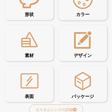
形状
カラー
素材
デザイン
表面
パッケージ
カスタムシンクの詳細