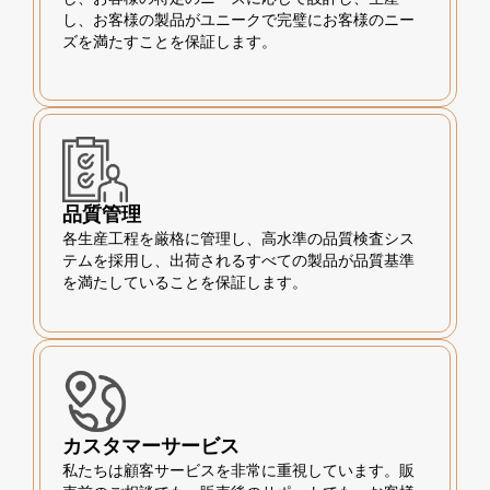
し、お客様の製品がユニークで完璧にお客様のニー
ズを満たすことを保証します。
品質管理
各生産工程を厳格に管理し、高水準の品質検査シス
テムを採用し、出荷されるすべての製品が品質基準
を満たしていることを保証します。
カスタマーサービス
私たちは顧客サービスを非常に重視しています。販