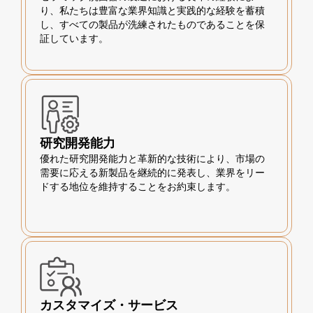
り、私たちは豊富な業界知識と実践的な経験を蓄積
し、すべての製品が洗練されたものであることを保
証しています。
研究開発能力
優れた研究開発能力と革新的な技術により、市場の
需要に応える新製品を継続的に発表し、業界をリー
ドする地位を維持することをお約束します。
カスタマイズ・サービス