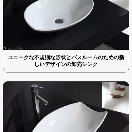
ユニークな不規則な形状とバスルームのための新
しいデザインの卸売シンク