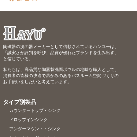
陶磁器の洗面器メーカーとして信頼されているハンユーは、
「誠実さが評判を呼び、品質が優れたブランドを生み出す」
と信じている。
私たちは、高品質な陶器製洗面ボウルの地味な職人として、
消費者の皆様の快適で温かみのあるバスルーム空間づくりの
お手伝いをしたいと考えています。
タイプ別製品
カウンタートップ・シンク
ドロップインシンク
アンダーマウント・シンク