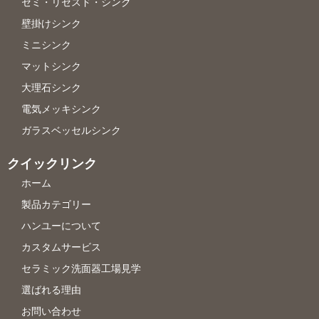
セミ・リセスド・シンク
壁掛けシンク
ミニシンク
マットシンク
大理石シンク
電気メッキシンク
ガラスベッセルシンク
クイックリンク
ホーム
製品カテゴリー
ハンユーについて
カスタムサービス
セラミック洗面器工場見学
選ばれる理由
お問い合わせ