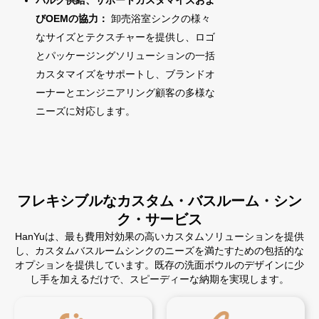
びOEMの協力：
卸売浴室シンクの様々
なサイズとテクスチャーを提供し、ロゴ
とパッケージングソリューションの一括
カスタマイズをサポートし、ブランドオ
ーナーとエンジニアリング顧客の多様な
ニーズに対応します。
フレキシブルなカスタム・バスルーム・シン
ク・サービス
HanYuは、最も費用対効果の高いカスタムソリューションを提供
し、カスタムバスルームシンクのニーズを満たすための包括的な
オプションを提供しています。既存の洗面ボウルのデザインに少
し手を加えるだけで、スピーディーな納期を実現します。