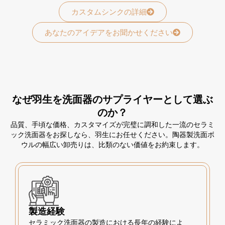
カスタムシンクの詳細
あなたのアイデアをお聞かせください
なぜ羽生を洗面器のサプライヤーとして選ぶ
のか？
品質、手頃な価格、カスタマイズが完璧に調和した一流のセラミ
ック洗面器をお探しなら、羽生にお任せください。陶器製洗面ボ
ウルの幅広い卸売りは、比類のない価値をお約束します。
製造経験
セラミック洗面器の製造における長年の経験によ