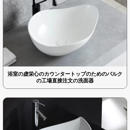
浴室の虚栄心のカウンタートップのためのバルク
の工場直接注文の洗面器