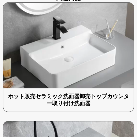
ホット販売セラミック洗面器卸売トップカウンタ
ー取り付け洗面器