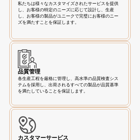
私たちは様々なカスタマイズされたサービスを提供
し、お客様の特定のニーズに応じて設計し、生産
し、お客様の製品がユニークで完璧にお客様のニー
ズを満たすことを保証します。
品質管理
各生産工程を厳格に管理し、高水準の品質検査シス
テムを採用し、出荷されるすべての製品が品質基準
を満たしていることを保証します。
カスタマーサービス