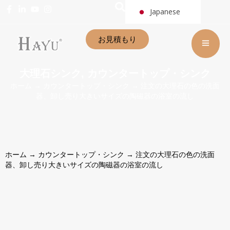
Japanese
お見積もり
大理石シンク
カウンタートップ・シンク
,
ホーム
→
カウンタートップ・シンク
→ 注文の大理石の色の洗面
器、卸し売り大きいサイズの陶磁器の浴室の流し
ホーム
→
カウンタートップ・シンク
→ 注文の大理石の色の洗面
器、卸し売り大きいサイズの陶磁器の浴室の流し