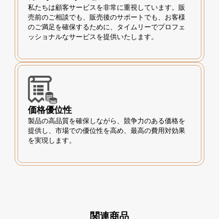
私たちは顧客サービスを非常に重視しています。販
売前のご相談でも、販売後のサポートでも、お客様
のご満足を確保するために、タイムリーでプロフェ
ッショナルなサービスを提供いたします。
価格優位性
製品の高品質を確保しながら、競争力のある価格を
提供し、市場での優位性を高め、最高の費用対効果
を実現します。
関連商品