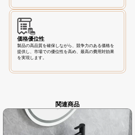
価格優位性
製品の高品質を確保しながら、競争力のある価格を
提供し、市場での優位性を高め、最高の費用対効果
を実現します。
関連商品