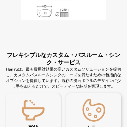
フレキシブルなカスタム・バスルーム・シン
ク・サービス
HanYuは、最も費用対効果の高いカスタムソリューションを提供
し、カスタムバスルームシンクのニーズを満たすための包括的な
オプションを提供しています。既存の洗面ボウルのデザインに少
し手を加えるだけで、スピーディーな納期を実現します。