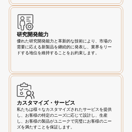
研究開発能力
優れた研究開発能力と革新的な技術により、市場の
需要に応える新製品を継続的に発表し、業界をリー
ドする地位を維持することをお約束します。
カスタマイズ・サービス
私たちは様々なカスタマイズされたサービスを提供
し、お客様の特定のニーズに応じて設計し、生産
し、お客様の製品がユニークで完璧にお客様のニー
ズを満たすことを保証します。