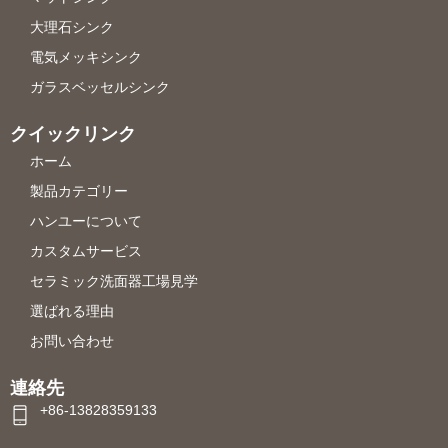
大理石シンク
電気メッキシンク
ガラスベッセルシンク
クイックリンク
ホーム
製品カテゴリー
ハンユーについて
カスタムサービス
セラミック洗面器工場見学
選ばれる理由
お問い合わせ
連絡先
+86-13828359133