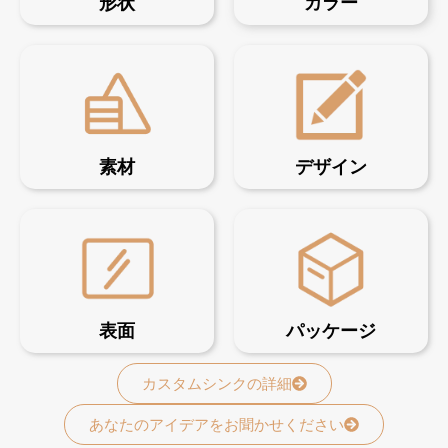
形状
カラー
素材
デザイン
表面
パッケージ
カスタムシンクの詳細
あなたのアイデアをお聞かせください