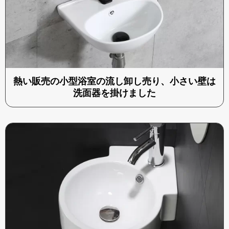
熱い販売の小型浴室の流し卸し売り、小さい壁は
洗面器を掛けました