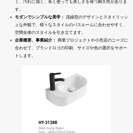
く、汚れに強く、長く使っても美しさを保つ耐久性がありま
す。
モダンでシンプルな美学：
流線型のデザインとスタイリッシ
ュな外観で、様々なスタイルのバスルームに合わせやすく、
空間全体のスタイルを引き立てます。
企業概要、事業紹介：
商業プロジェクトや小売店のニーズに
合わせて、ブランドロゴの印刷、サイズや色の選択をサポー
トします。