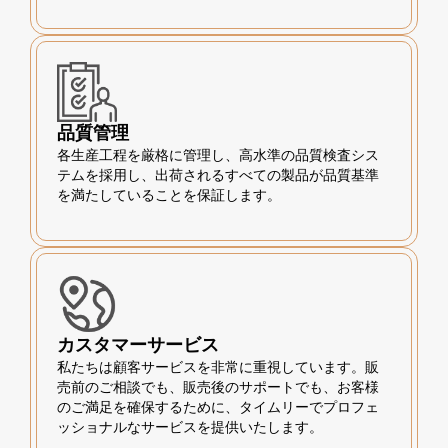
品質管理
各生産工程を厳格に管理し、高水準の品質検査シス
テムを採用し、出荷されるすべての製品が品質基準
を満たしていることを保証します。
カスタマーサービス
私たちは顧客サービスを非常に重視しています。販
売前のご相談でも、販売後のサポートでも、お客様
のご満足を確保するために、タイムリーでプロフェ
ッショナルなサービスを提供いたします。