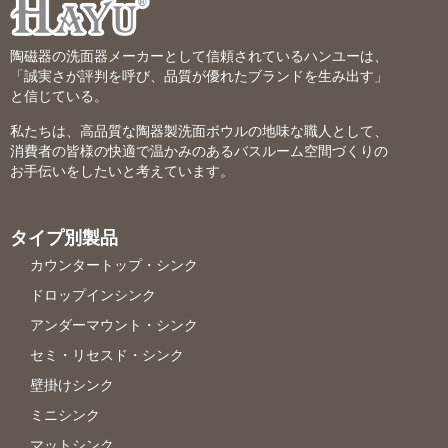
陶磁器の洗面器メーカーとして信頼されているハンユーは、
「誠実さが評判を呼び、品質が優れたブランドを生み出す」
と信じている。
私たちは、高品質な陶器製洗面ボウルの地味な職人として、
消費者の皆様の快適で温かみのあるバスルーム空間づくりの
お手伝いをしたいと考えています。
タイプ別製品
カウンタートップ・シンク
ドロップインシンク
アンダーマウント・シンク
セミ・リセスド・シンク
壁掛けシンク
ミニシンク
マットシンク