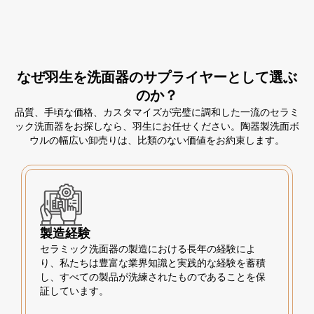
なぜ羽生を洗面器のサプライヤーとして選ぶ
のか？
品質、手頃な価格、カスタマイズが完璧に調和した一流のセラミ
ック洗面器をお探しなら、羽生にお任せください。陶器製洗面ボ
ウルの幅広い卸売りは、比類のない価値をお約束します。
製造経験
セラミック洗面器の製造における長年の経験によ
り、私たちは豊富な業界知識と実践的な経験を蓄積
し、すべての製品が洗練されたものであることを保
証しています。