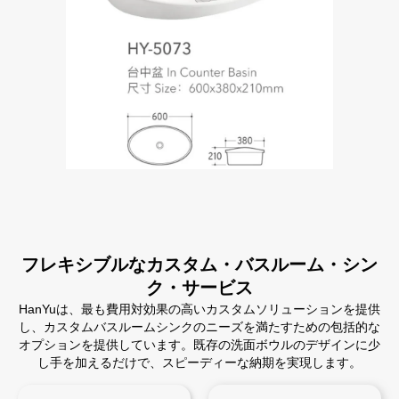
フレキシブルなカスタム・バスルーム・シン
ク・サービス
HanYuは、最も費用対効果の高いカスタムソリューションを提供
し、カスタムバスルームシンクのニーズを満たすための包括的な
オプションを提供しています。既存の洗面ボウルのデザインに少
し手を加えるだけで、スピーディーな納期を実現します。