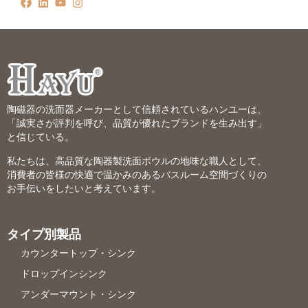
陶磁器の洗面器メーカーとして信頼されているハンユーは、
「誠実さが評判を呼び、品質が優れたブランドを生み出す」
と信じている。
私たちは、高品質な陶器製洗面ボウルの地味な職人として、
消費者の皆様の快適で温かみのあるバスルーム空間づくりの
お手伝いをしたいと考えています。
タイプ別製品
カウンタートップ・シンク
ドロップインシンク
アンダーマウント・シンク