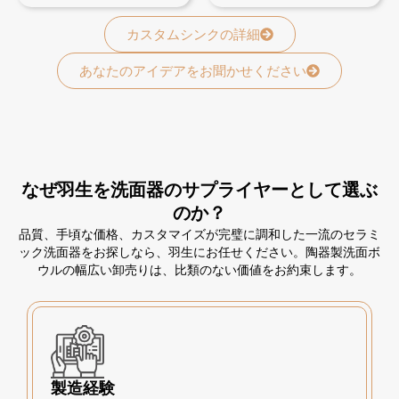
カスタムシンクの詳細
あなたのアイデアをお聞かせください
なぜ羽生を洗面器のサプライヤーとして選ぶ
のか？
品質、手頃な価格、カスタマイズが完璧に調和した一流のセラミ
ック洗面器をお探しなら、羽生にお任せください。陶器製洗面ボ
ウルの幅広い卸売りは、比類のない価値をお約束します。
製造経験