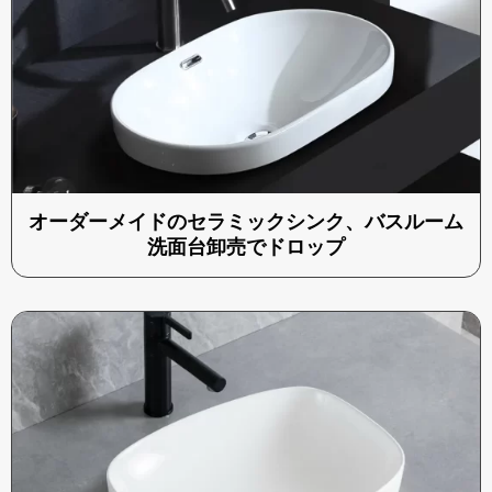
オーダーメイドのセラミックシンク、バスルーム
洗面台卸売でドロップ