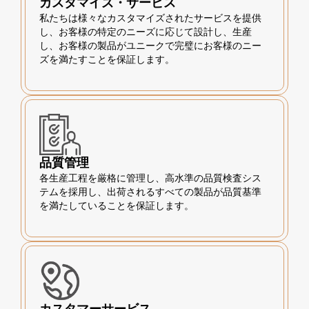
カスタマイズ・サービス
私たちは様々なカスタマイズされたサービスを提供
し、お客様の特定のニーズに応じて設計し、生産
し、お客様の製品がユニークで完璧にお客様のニー
ズを満たすことを保証します。
品質管理
各生産工程を厳格に管理し、高水準の品質検査シス
テムを採用し、出荷されるすべての製品が品質基準
を満たしていることを保証します。
カスタマーサービス