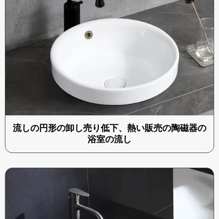
流しの円形の卸し売り低下、熱い販売の陶磁器の
浴室の流し