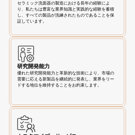
セラミック洗面器の製造における長年の経験によ
り、私たちは豊富な業界知識と実践的な経験を蓄積
し、すべての製品が洗練されたものであることを保
証しています。
研究開発能力
優れた研究開発能力と革新的な技術により、市場の
需要に応える新製品を継続的に発表し、業界をリー
ドする地位を維持することをお約束します。