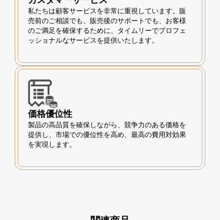
私たちは顧客サービスを非常に重視しています。販
売前のご相談でも、販売後のサポートでも、お客様
のご満足を確保するために、タイムリーでプロフェ
ッショナルなサービスを提供いたします。
価格優位性
製品の高品質を確保しながら、競争力のある価格を
提供し、市場での優位性を高め、最高の費用対効果
を実現します。