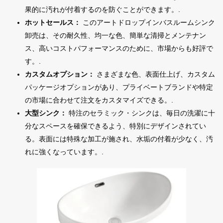
果的に汚れが付着するのを防ぐことができます。.
ホットセールス：
このアートドロップインバスルームシンク
卸売は、その耐久性、均一な色、簡単な清掃とメンテナン
ス、高いコストパフォーマンスのために、市場からも好評で
す。.
カスタムオプション：
さまざまな色、表面仕上げ、カスタム
パッケージオプションがあり、プライベートブランドや特定
の市場に合わせて注文をカスタマイズできる。.
大型シンク：
特注のセラミック・シンクは、毎日の洗濯に十
分なスペースを確保できるよう、特別にデザインされてい
る。表面には特殊な加工が施され、水垢の付着が少なく、汚
れに強くなっています。.