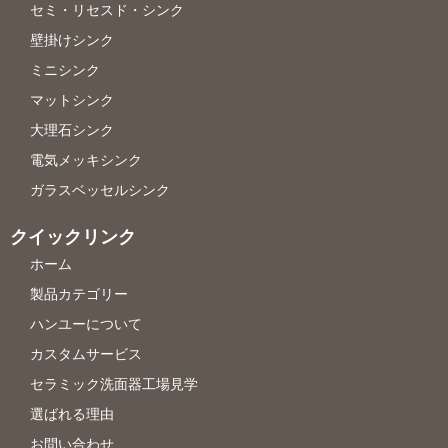
セミ・リセスド・シンク
壁掛けシンク
ミニシンク
マットシンク
大理石シンク
電気メッキシンク
ガラスベッセルシンク
クイックリンク
ホーム
製品カテゴリー
ハンユーについて
カスタムサービス
セラミック洗面器工場見学
選ばれる理由
お問い合わせ