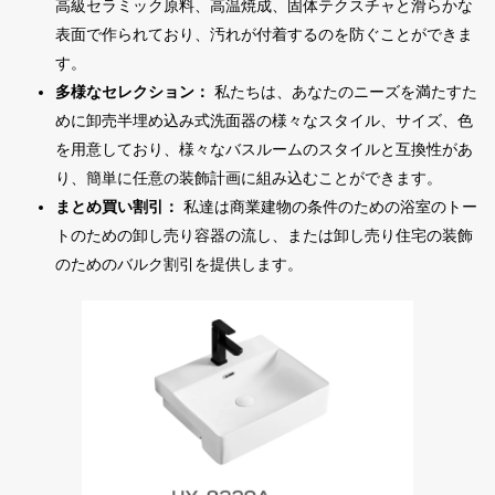
高級セラミック原料、高温焼成、固体テクスチャと滑らかな
表面で作られており、汚れが付着するのを防ぐことができま
す。
多様なセレクション：
私たちは、あなたのニーズを満たすた
めに卸売半埋め込み式洗面器の様々なスタイル、サイズ、色
を用意しており、様々なバスルームのスタイルと互換性があ
り、簡単に任意の装飾計画に組み込むことができます。
まとめ買い割引：
私達は商業建物の条件のための浴室のトー
トのための卸し売り容器の流し、または卸し売り住宅の装飾
のためのバルク割引を提供します。