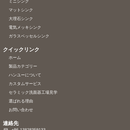
ミニシンク
マットシンク
大理石シンク
電気メッキシンク
ガラスベッセルシンク
クイックリンク
ホーム
製品カテゴリー
ハンユーについて
カスタムサービス
セラミック洗面器工場見学
選ばれる理由
お問い合わせ
連絡先
+86-13828359133