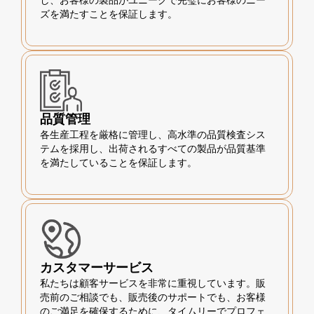
ズを満たすことを保証します。
品質管理
各生産工程を厳格に管理し、高水準の品質検査シス
テムを採用し、出荷されるすべての製品が品質基準
を満たしていることを保証します。
カスタマーサービス
私たちは顧客サービスを非常に重視しています。販
売前のご相談でも、販売後のサポートでも、お客様
のご満足を確保するために、タイムリーでプロフェ