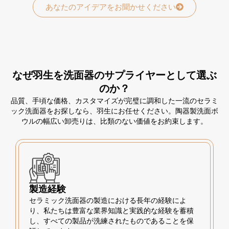
あなたのアイデアをお聞かせください
なぜ羽生を洗面器のサプライヤーとして選ぶ
のか？
品質、手頃な価格、カスタマイズが完璧に調和した一流のセラミ
ック洗面器をお探しなら、羽生にお任せください。陶器製洗面ボ
ウルの幅広い卸売りは、比類のない価値をお約束します。
製造経験
セラミック洗面器の製造における長年の経験によ
り、私たちは豊富な業界知識と実践的な経験を蓄積
し、すべての製品が洗練されたものであることを保