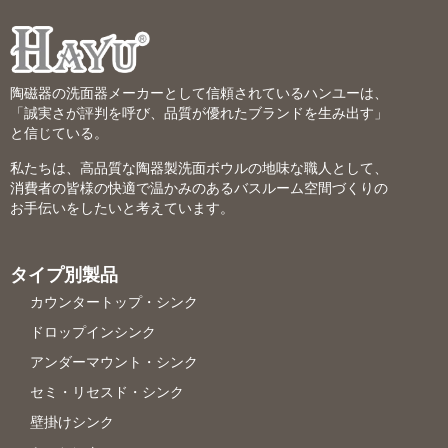
陶磁器の洗面器メーカーとして信頼されているハンユーは、
「誠実さが評判を呼び、品質が優れたブランドを生み出す」
と信じている。
私たちは、高品質な陶器製洗面ボウルの地味な職人として、
消費者の皆様の快適で温かみのあるバスルーム空間づくりの
お手伝いをしたいと考えています。
タイプ別製品
カウンタートップ・シンク
ドロップインシンク
アンダーマウント・シンク
セミ・リセスド・シンク
壁掛けシンク