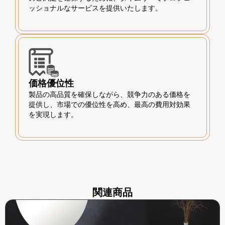
ッショナルなサービスを提供いたします。
価格優位性
製品の高品質を確保しながら、競争力のある価格を
提供し、市場での優位性を高め、最高の費用対効果
を実現します。
関連商品