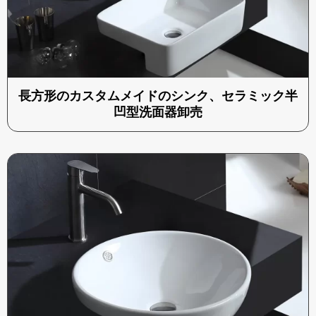
長方形のカスタムメイドのシンク、セラミック半
凹型洗面器卸売