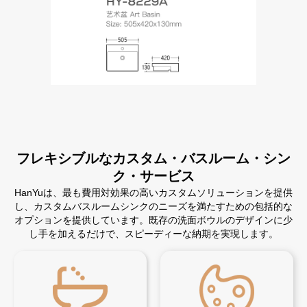
フレキシブルなカスタム・バスルーム・シン
ク・サービス
HanYuは、最も費用対効果の高いカスタムソリューションを提供
し、カスタムバスルームシンクのニーズを満たすための包括的な
オプションを提供しています。既存の洗面ボウルのデザインに少
し手を加えるだけで、スピーディーな納期を実現します。