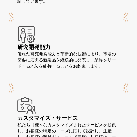
証しています。
研究開発能力
優れた研究開発能力と革新的な技術により、市場の
需要に応える新製品を継続的に発表し、業界をリー
ドする地位を維持することをお約束します。
カスタマイズ・サービス
私たちは様々なカスタマイズされたサービスを提供
し、お客様の特定のニーズに応じて設計し、生産
し、お客様の製品がユニークで完璧にお客様のニー