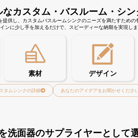
ルなカスタム・バスルーム・シン
ンを提供し、カスタムバスルームシンクのニーズを満たすため
インに少し手を加えるだけで、スピーディーな納期を実現しま
素材
デザイン
スタムシンクの詳細
あなたのアイデアをお聞かせくださ
を洗面器のサプライヤーとして