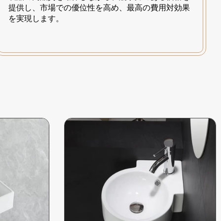
提供し、市場での優位性を高め、最高の費用対効果
を実現します。