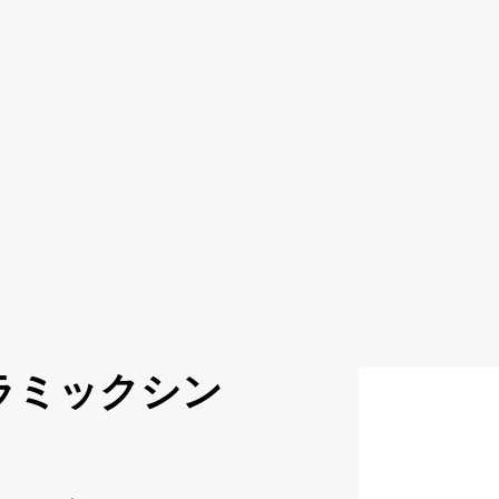
ラミックシン