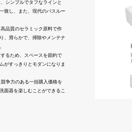
は、シンプルでタフなラインと
一致し、また、現代のバスルー
、高品質のセラミック原料で作
り、滑らかで、掃除やメンテナ
。
置するため、スペースを節約で
ムがすっきりとモダンになりま
常に競争力のある一括購入価格を
洗面器を楽しむことができるこ