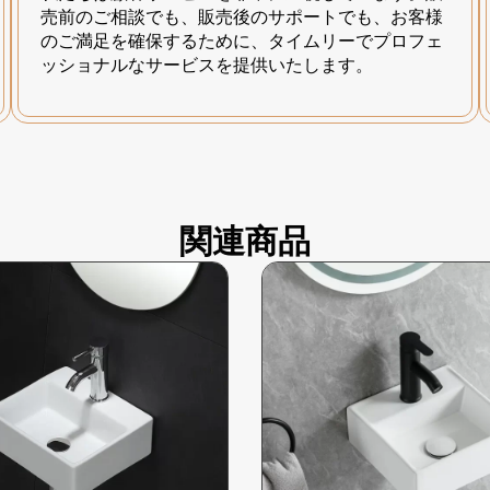
売前のご相談でも、販売後のサポートでも、お客様
のご満足を確保するために、タイムリーでプロフェ
ッショナルなサービスを提供いたします。
関連商品