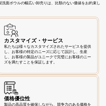
製洗面ボウルの幅広い卸売りは、比類のない価値をお約束し
カスタマイズ・サービス
私たちは様々なカスタマイズされたサービスを提供
し、お客様の特定のニーズに応じて設計し、生産
し、お客様の製品がユニークで完璧にお客様のニー
ズを満たすことを保証します。
価格優位性
製品の高品質を確保しながら、競争力のある価格を