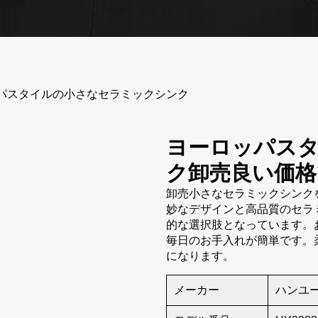
パスタイルの小さなセラミックシンク
ヨーロッパス
ク卸売良い価格
卸売小さなセラミックシンク
妙なデザインと高品質のセラ
的な選択肢となっています。
毎日のお手入れが簡単です。
になります。
メーカー
ハンユ