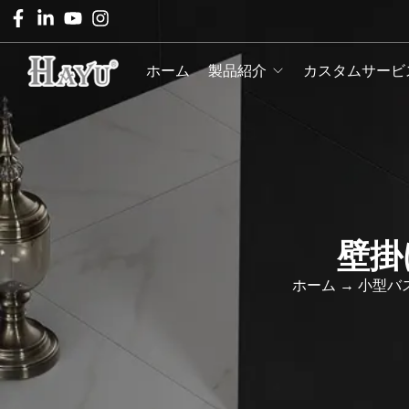
ホーム
製品紹介
カスタムサービ
壁掛
ホーム
→
小型バ