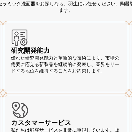
セラミック洗面器をお探しなら、羽生にお任せください。陶器
ます。
研究開発能力
優れた研究開発能力と革新的な技術により、市場の
需要に応える新製品を継続的に発表し、業界をリー
ドする地位を維持することをお約束します。
カスタマーサービス
私たちは顧客サービスを非常に重視しています。販