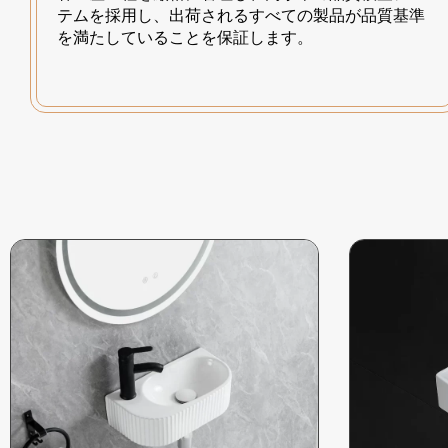
テムを採用し、出荷されるすべての製品が品質基準
を満たしていることを保証します。