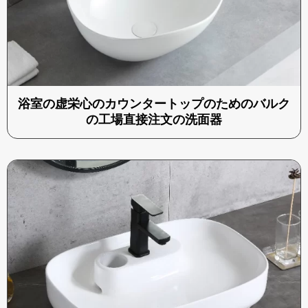
浴室の虚栄心のカウンタートップのためのバルク
の工場直接注文の洗面器