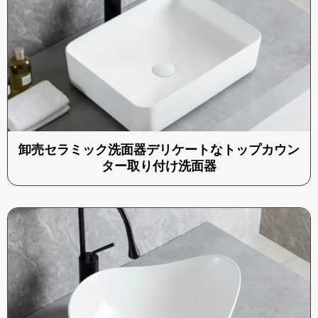
卸売セラミック洗面器デリケートなトップカウン
ター取り付け洗面器