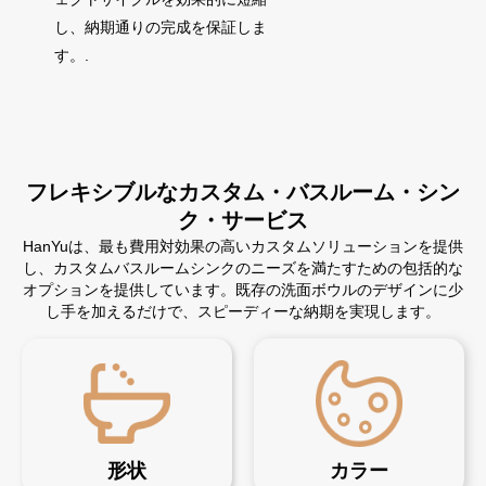
し、納期通りの完成を保証しま
す。.
フレキシブルなカスタム・バスルーム・シン
ク・サービス
HanYuは、最も費用対効果の高いカスタムソリューションを提供
し、カスタムバスルームシンクのニーズを満たすための包括的な
オプションを提供しています。既存の洗面ボウルのデザインに少
し手を加えるだけで、スピーディーな納期を実現します。
形状
カラー