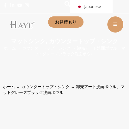
Japanese
お見積もり
マットシンク
カウンタートップ・シンク
,
ホーム
→
カウンタートップ・シンク
→ 卸売アート洗面ボウル、マ
ットグレーズブラック洗面ボウル
ホーム
→
カウンタートップ・シンク
→ 卸売アート洗面ボウル、マ
ットグレーズブラック洗面ボウル