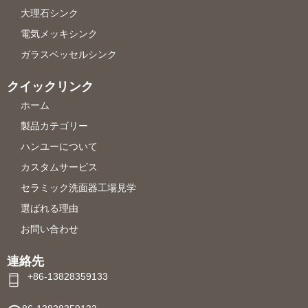
大理石シンク
電気メッキシンク
ガラスベッセルシンク
クイックリンク
ホーム
製品カテゴリー
ハンユーについて
カスタムサービス
セラミック洗面器工場見学
選ばれる理由
お問い合わせ
連絡先
+86-13828359133