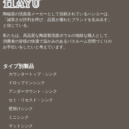
陶磁器の洗面器メーカーとして信頼されているハンユーは、
「誠実さが評判を呼び、品質が優れたブランドを生み出す」
と信じている。
私たちは、高品質な陶器製洗面ボウルの地味な職人として、
消費者の皆様の快適で温かみのあるバスルーム空間づくりの
お手伝いをしたいと考えています。
タイプ別製品
カウンタートップ・シンク
ドロップインシンク
アンダーマウント・シンク
セミ・リセスド・シンク
壁掛けシンク
ミニシンク
マットシンク