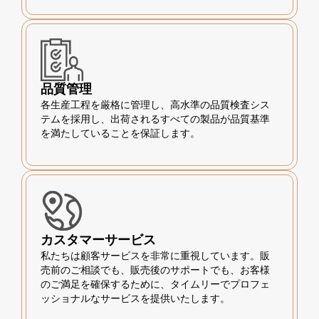
品質管理
各生産工程を厳格に管理し、高水準の品質検査シス
テムを採用し、出荷されるすべての製品が品質基準
を満たしていることを保証します。
カスタマーサービス
私たちは顧客サービスを非常に重視しています。販
売前のご相談でも、販売後のサポートでも、お客様
のご満足を確保するために、タイムリーでプロフェ
ッショナルなサービスを提供いたします。