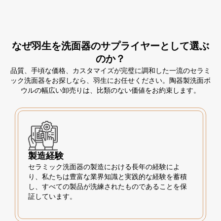
なぜ羽生を洗面器のサプライヤーとして選ぶ
のか？
品質、手頃な価格、カスタマイズが完璧に調和した一流のセラミ
ック洗面器をお探しなら、羽生にお任せください。陶器製洗面ボ
ウルの幅広い卸売りは、比類のない価値をお約束します。
製造経験
セラミック洗面器の製造における長年の経験によ
り、私たちは豊富な業界知識と実践的な経験を蓄積
し、すべての製品が洗練されたものであることを保
証しています。