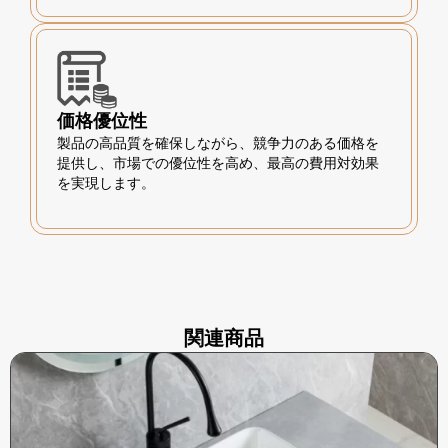
価格優位性
製品の高品質を確保しながら、競争力のある価格を
提供し、市場での優位性を高め、最高の費用対効果
を実現します。
関連商品