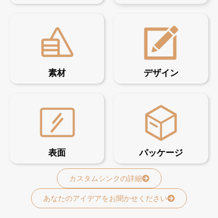
素材
デザイン
表面
パッケージ
カスタムシンクの詳細
あなたのアイデアをお聞かせください