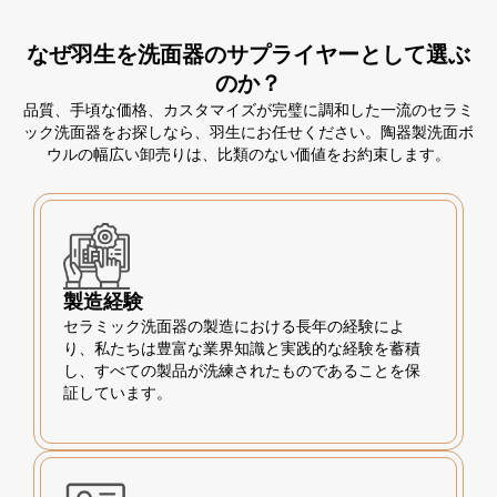
なぜ羽生を洗面器のサプライヤーとして選ぶ
のか？
品質、手頃な価格、カスタマイズが完璧に調和した一流のセラミ
ック洗面器をお探しなら、羽生にお任せください。陶器製洗面ボ
ウルの幅広い卸売りは、比類のない価値をお約束します。
製造経験
セラミック洗面器の製造における長年の経験によ
り、私たちは豊富な業界知識と実践的な経験を蓄積
し、すべての製品が洗練されたものであることを保
証しています。