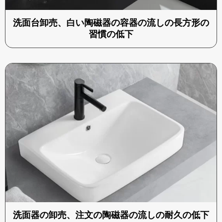
洗面台卸売、白い陶磁器の容器の流しの長方形の
習慣の低下
洗面器の卸売、注文の陶磁器の流しの耐久の低下