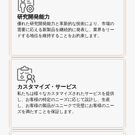
研究開発能力
優れた研究開発能力と革新的な技術により、市場の
需要に応える新製品を継続的に発表し、業界をリー
ドする地位を維持することをお約束します。
カスタマイズ・サービス
私たちは様々なカスタマイズされたサービスを提供
し、お客様の特定のニーズに応じて設計し、生産
し、お客様の製品がユニークで完璧にお客様のニー
ズを満たすことを保証します。