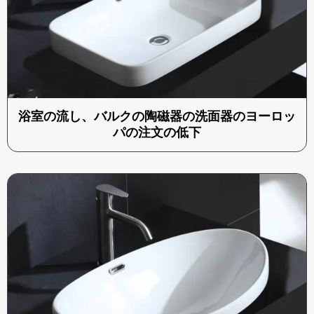
浴室の流し、バルクの陶磁器の洗面器のヨーロッ
パの注文の低下