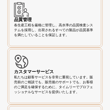
品質管理
各生産工程を厳格に管理し、高水準の品質検査シス
テムを採用し、出荷されるすべての製品が品質基準
を満たしていることを保証します。
カスタマーサービス
私たちは顧客サービスを非常に重視しています。販
売前のご相談でも、販売後のサポートでも、お客様
のご満足を確保するために、タイムリーでプロフェ
ッショナルなサービスを提供いたします。