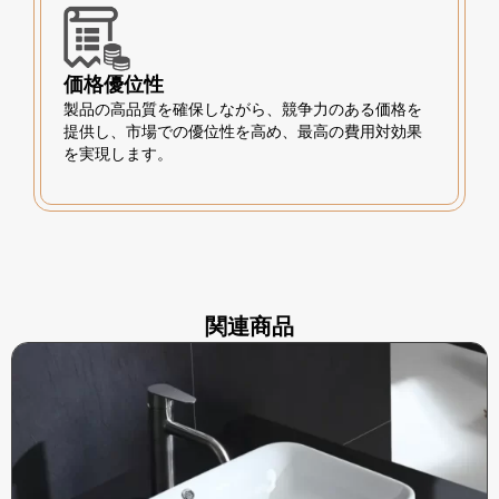
価格優位性
製品の高品質を確保しながら、競争力のある価格を
提供し、市場での優位性を高め、最高の費用対効果
を実現します。
関連商品