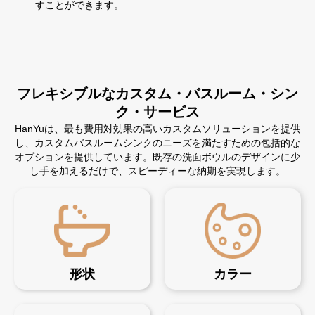
すことができます。
フレキシブルなカスタム・バスルーム・シン
ク・サービス
HanYuは、最も費用対効果の高いカスタムソリューションを提供
し、カスタムバスルームシンクのニーズを満たすための包括的な
オプションを提供しています。既存の洗面ボウルのデザインに少
し手を加えるだけで、スピーディーな納期を実現します。
形状
カラー