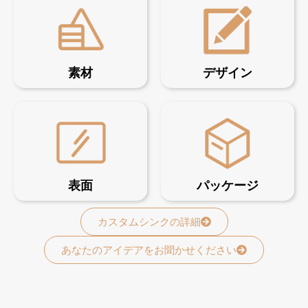
素材
デザイン
表面
パッケージ
カスタムシンクの詳細
あなたのアイデアをお聞かせください