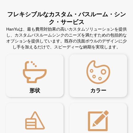
フレキシブルなカスタム・バスルーム・シン
ク・サービス
HanYuは、最も費用対効果の高いカスタムソリューションを提供
し、カスタムバスルームシンクのニーズを満たすための包括的な
オプションを提供しています。既存の洗面ボウルのデザインに少
し手を加えるだけで、スピーディーな納期を実現します。
形状
カラー