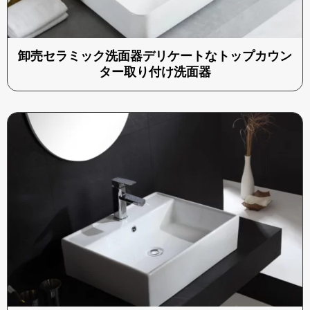
卸売セラミック洗面器デリケートなトップカウン
ター取り付け洗面器