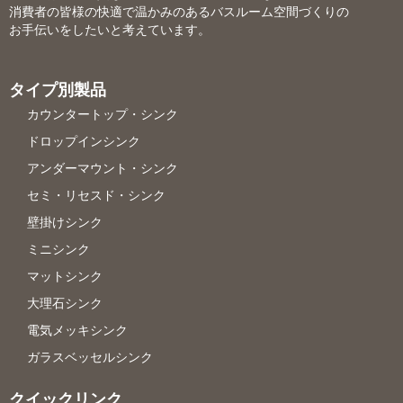
消費者の皆様の快適で温かみのあるバスルーム空間づくりの
お手伝いをしたいと考えています。
タイプ別製品
カウンタートップ・シンク
ドロップインシンク
アンダーマウント・シンク
セミ・リセスド・シンク
壁掛けシンク
ミニシンク
マットシンク
大理石シンク
電気メッキシンク
ガラスベッセルシンク
クイックリンク