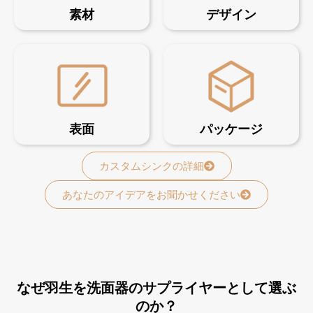
素材
デザイン
表面
パッケージ
カスタムシンクの詳細
あなたのアイデアをお聞かせください
なぜ羽生を洗面器のサプライヤーとして選ぶ
のか？