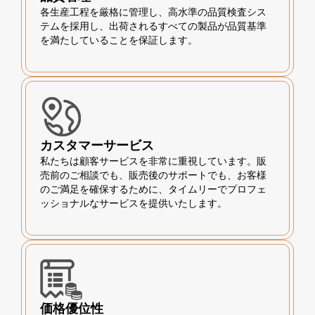
各生産工程を厳格に管理し、高水準の品質検査シス
テムを採用し、出荷されるすべての製品が品質基準
を満たしていることを保証します。
カスタマーサービス
私たちは顧客サービスを非常に重視しています。販
売前のご相談でも、販売後のサポートでも、お客様
のご満足を確保するために、タイムリーでプロフェ
ッショナルなサービスを提供いたします。
価格優位性