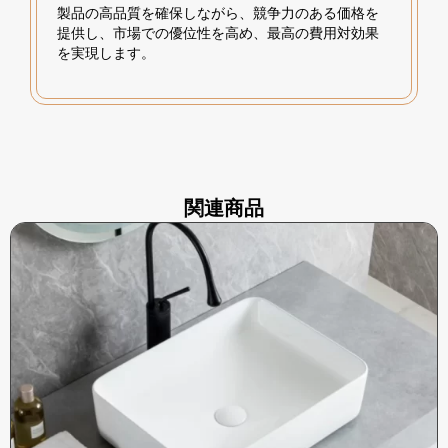
製品の高品質を確保しながら、競争力のある価格を
提供し、市場での優位性を高め、最高の費用対効果
を実現します。
関連商品