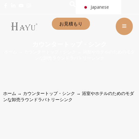
Japanese
お見積もり
カウンタートップ・シンク
ホーム
→
カウンタートップ・シンク
→ 浴室やホテルのためのモダ
ンな卸売ラウンドラバトリーシンク
ホーム
→
カウンタートップ・シンク
→ 浴室やホテルのためのモダ
ンな卸売ラウンドラバトリーシンク