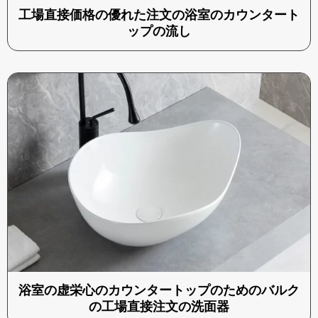
工場直接価格の優れた注文の浴室のカウンタート
ップの流し
浴室の虚栄心のカウンタートップのためのバルク
の工場直接注文の洗面器