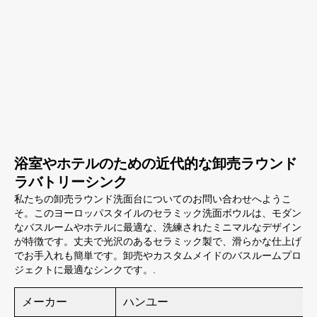
浴室やホテルのための近代的な卸売ラウンド
ラバトリーシンク
私たちの卸売ラウンド洗面台についてのお問い合わせへようこ
そ。このヨーロッパスタイルのセラミック洗面ボウルは、モダン
なバスルームやホテルに最適な、洗練されたミニマルなデザイン
が特徴です。丈夫で光沢のあるセラミック製で、滑らかな仕上げ
でお手入れも簡単です。卸売やカスタムメイドのバスルームプロ
ジェクトに最適なシンクです。.
メーカー
ハンユー