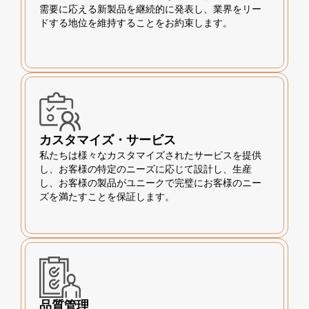
需要に応える新製品を継続的に発表し、業界をリー
ドする地位を維持することをお約束します。
カスタマイズ・サービス
私たちは様々なカスタマイズされたサービスを提供
し、お客様の特定のニーズに応じて設計し、生産
し、お客様の製品がユニークで完璧にお客様のニー
ズを満たすことを保証します。
品質管理