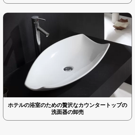
ホテルの浴室のための贅沢なカウンタートップの
洗面器の卸売