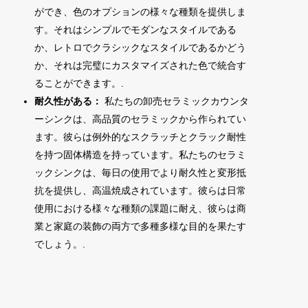
ができ、色のオプションの様々な種類を提供しま
す。それはシンプルでモダンなスタイルである
か、レトロでクラシックなスタイルであるかどう
か、それは完璧にカスタマイズされた色で統合す
ることができます。.
耐久性がある：
私たちの卸売セラミックカウンタ
ーシンクは、高品質のセラミックから作られてい
ます。彼らは例外的なスクラッチとクラック耐性
を持つ固体構造を持っています。私たちのセラミ
ックシンクは、毎日の使用でより耐久性と変形抵
抗を提供し、高温焼成されています。彼らは日常
使用における様々な種類の課題に耐え、彼らは商
業と家庭の装飾の両方で多種多様な目的を果たす
でしょう。.