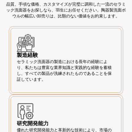
品質、手頃な価格、カスタマイズが完璧に調和した一流のセラミ
ック洗面器をお探しなら、羽生にお任せください。陶器製洗面ボ
ウルの幅広い卸売りは、比類のない価値をお約束します。
製造経験
セラミック洗面器の製造における長年の経験によ
り、私たちは豊富な業界知識と実践的な経験を蓄積
し、すべての製品が洗練されたものであることを保
証しています。
研究開発能力
優れた研究開発能力と革新的な技術により、市場の