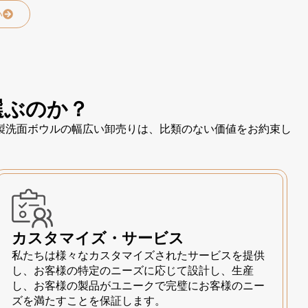
い
選ぶのか？
製洗面ボウルの幅広い卸売りは、比類のない価値をお約束し
カスタマイズ・サービス
私たちは様々なカスタマイズされたサービスを提供
し、お客様の特定のニーズに応じて設計し、生産
し、お客様の製品がユニークで完璧にお客様のニー
ズを満たすことを保証します。