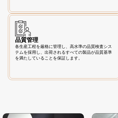
品質管理
各生産工程を厳格に管理し、高水準の品質検査シス
テムを採用し、出荷されるすべての製品が品質基準
を満たしていることを保証します。