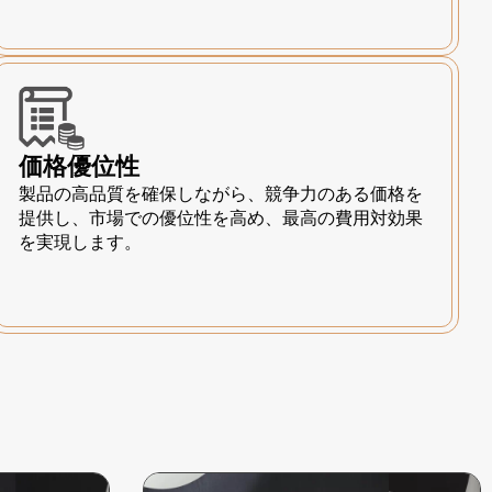
価格優位性
製品の高品質を確保しながら、競争力のある価格を
提供し、市場での優位性を高め、最高の費用対効果
を実現します。