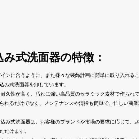
込み式洗面器の特徴：
インに合うように、また様々な装飾計画に簡単に取り入れる
込み式洗面器を卸しています。
、耐久性が高く、汚れに強い高品質のセラミック素材で作られ
られるだけでなく、メンテナンスや清掃も簡単で、忙しい商業
め込み式洗面器は、お客様のブランドや市場の要求に応じて、
ただけます。