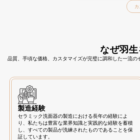
カ
なぜ羽生
品質、手頃な価格、カスタマイズが完璧に調和した一流の
製造経験
セラミック洗面器の製造における長年の経験によ
り、私たちは豊富な業界知識と実践的な経験を蓄積
し、すべての製品が洗練されたものであることを保
証しています。