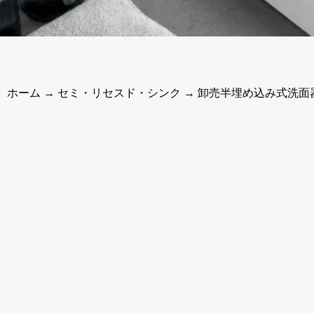
ホーム
→
セミ・リセスド・シンク
→ 卸売半埋め込み式洗面