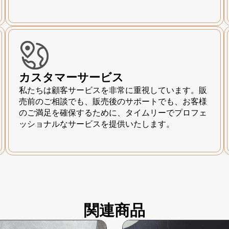
カスタマーサービス
私たちは顧客サービスを非常に重視しています。販
売前のご相談でも、販売後のサポートでも、お客様
のご満足を確保するために、タイムリーでプロフェ
ッショナルなサービスを提供いたします。
関連商品