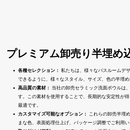
プレミアム卸売り半埋め
各種セレクション：
私たちは、様々なバスルームデザ
できるように、様々なスタイル、サイズ、色の半埋め
高品質の素材：
当社の卸売セラミック洗面ボウルは
す。この素材を使用することで、長期的な安定性が得
最適です。
カスタマイズ可能なオプション：
これらの卸売半埋
まな色、表面処理仕上げ、パッケージ調整でご利用い