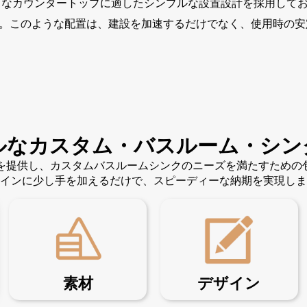
なカウンタートップに適したシンプルな設置設計を採用して
。このような配置は、建設を加速するだけでなく、使用時の安
ルなカスタム・バスルーム・シン
ンを提供し、カスタムバスルームシンクのニーズを満たすため
インに少し手を加えるだけで、スピーディーな納期を実現しま
素材
デザイン