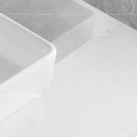
のセラミック洗面器