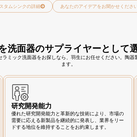
スタムシンクの詳細
あなたのアイデアをお聞かせくださ
を洗面器のサプライヤーとして
セラミック洗面器をお探しなら、羽生にお任せください。陶器
ます。
研究開発能力
優れた研究開発能力と革新的な技術により、市場の
需要に応える新製品を継続的に発表し、業界をリー
ドする地位を維持することをお約束します。