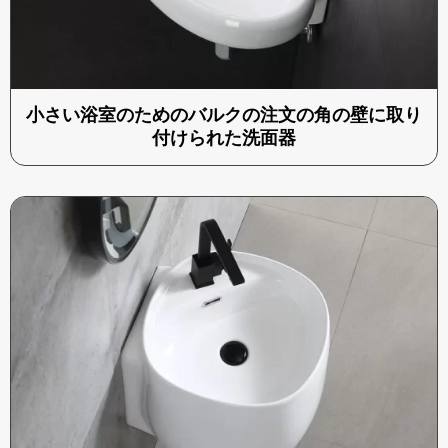
小さい浴室のためのバルクの注文の角の壁に取り
付けられた洗面器