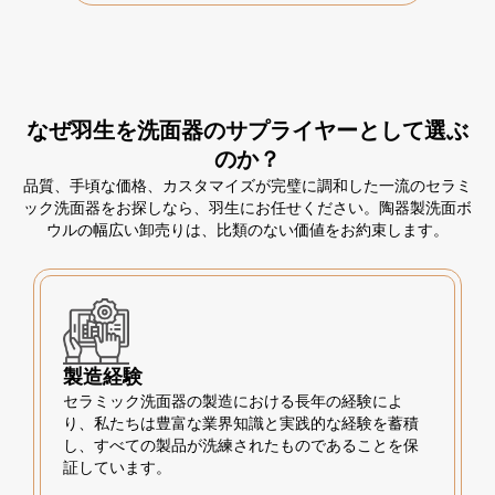
なぜ羽生を洗面器のサプライヤーとして選ぶ
のか？
品質、手頃な価格、カスタマイズが完璧に調和した一流のセラミ
ック洗面器をお探しなら、羽生にお任せください。陶器製洗面ボ
ウルの幅広い卸売りは、比類のない価値をお約束します。
製造経験
セラミック洗面器の製造における長年の経験によ
り、私たちは豊富な業界知識と実践的な経験を蓄積
し、すべての製品が洗練されたものであることを保
証しています。