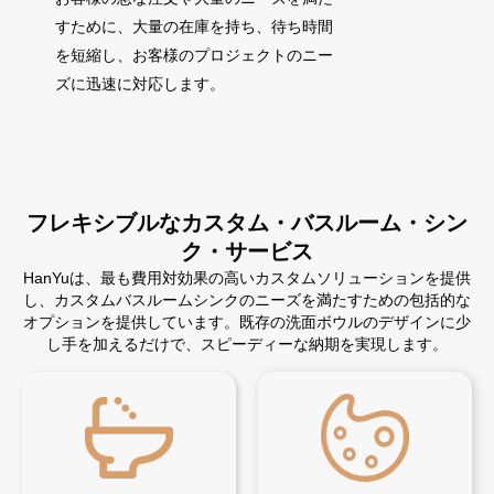
すために、大量の在庫を持ち、待ち時間
を短縮し、お客様のプロジェクトのニー
ズに迅速に対応します。
フレキシブルなカスタム・バスルーム・シン
ク・サービス
HanYuは、最も費用対効果の高いカスタムソリューションを提供
し、カスタムバスルームシンクのニーズを満たすための包括的な
オプションを提供しています。既存の洗面ボウルのデザインに少
し手を加えるだけで、スピーディーな納期を実現します。