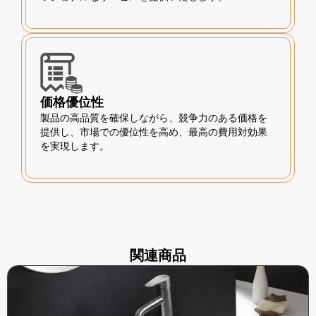
価格優位性
製品の高品質を確保しながら、競争力のある価格を
提供し、市場での優位性を高め、最高の費用対効果
を実現します。
関連商品