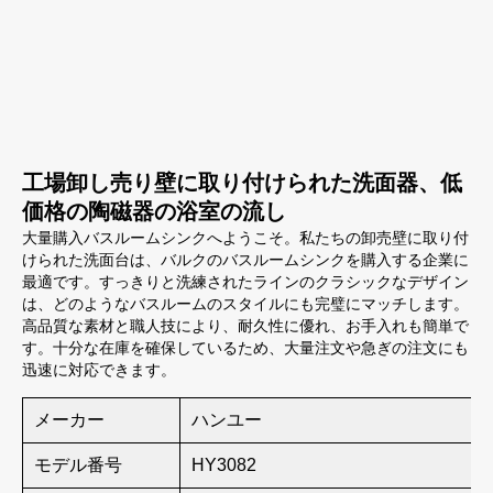
工場卸し売り壁に取り付けられた洗面器、低
価格の陶磁器の浴室の流し
大量購入バスルームシンクへようこそ。私たちの卸売壁に取り付
けられた洗面台は、バルクのバスルームシンクを購入する企業に
最適です。すっきりと洗練されたラインのクラシックなデザイン
は、どのようなバスルームのスタイルにも完璧にマッチします。
高品質な素材と職人技により、耐久性に優れ、お手入れも簡単で
す。十分な在庫を確保しているため、大量注文や急ぎの注文にも
迅速に対応できます。
メーカー
ハンユー
モデル番号
HY3082