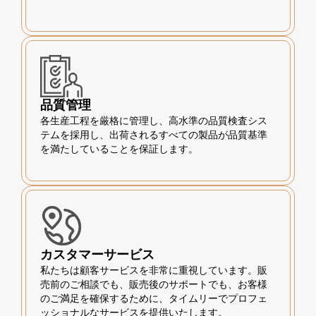
品質管理
各生産工程を厳格に管理し、高水準の品質検査シス
テムを採用し、出荷されるすべての製品が品質基準
を満たしていることを保証します。
カスタマーサービス
私たちは顧客サービスを非常に重視しています。販
売前のご相談でも、販売後のサポートでも、お客様
のご満足を確保するために、タイムリーでプロフェ
ッショナルなサービスを提供いたします。