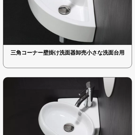
三角コーナー壁掛け洗面器卸売小さな洗面台用