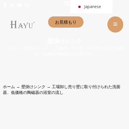
Japanese
お見積もり
壁掛けシンク
ホーム
→
壁掛けシンク
→ 工場卸し売り壁に取り付けられた洗面
器、低価格の陶磁器の浴室の流し
ホーム
→
壁掛けシンク
→ 工場卸し売り壁に取り付けられた洗面
器、低価格の陶磁器の浴室の流し