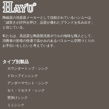
陶磁器の洗面器メーカーとして信頼されているハンユーは、
「誠実さが評判を呼び、品質が優れたブランドを生み出す」
と信じている。
私たちは、高品質な陶器製洗面ボウルの地味な職人として、
消費者の皆様の快適で温かみのあるバスルーム空間づくりの
お手伝いをしたいと考えています。
タイプ別製品
カウンタートップ・シンク
ドロップインシンク
アンダーマウント・シンク
セミ・リセスド・シンク
壁掛けシンク
ミニシンク