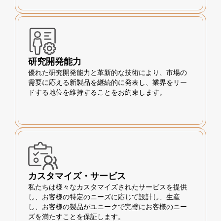
研究開発能力
優れた研究開発能力と革新的な技術により、市場の
需要に応える新製品を継続的に発表し、業界をリー
ドする地位を維持することをお約束します。
カスタマイズ・サービス
私たちは様々なカスタマイズされたサービスを提供
し、お客様の特定のニーズに応じて設計し、生産
し、お客様の製品がユニークで完璧にお客様のニー
ズを満たすことを保証します。