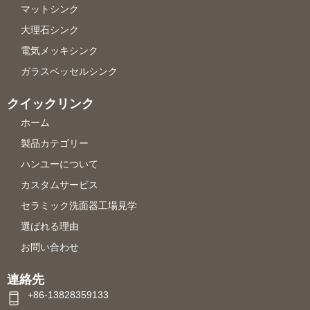
マットシンク
大理石シンク
電気メッキシンク
ガラスベッセルシンク
クイックリンク
ホーム
製品カテゴリー
ハンユーについて
カスタムサービス
セラミック洗面器工場見学
選ばれる理由
お問い合わせ
連絡先
+86-13828359133