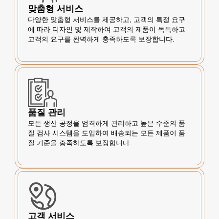
맞춤형 서비스
다양한 맞춤형 서비스를 제공하고, 고객의 특정 요구
에 따라 디자인 및 제작하여 고객의 제품이 독특하고
고객의 요구를 완벽하게 충족하도록 보장합니다.
품질 관리
모든 생산 공정을 엄격하게 관리하고 높은 수준의 품
질 검사 시스템을 도입하여 배송되는 모든 제품이 품
질 기준을 충족하도록 보장합니다.
고객 서비스