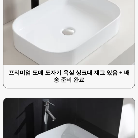
프리미엄 도매 도자기 욕실 싱크대 재고 있음 + 배
송 준비 완료