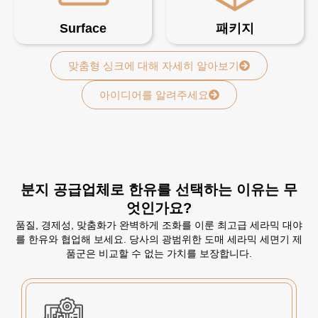
Surface
패키지
맞춤형 싱크에 대해 자세히 알아보기
아이디어를 알려주세요
분지 공급업체로 한유를 선택하는 이유는 무
엇인가요?
품질, 경제성, 맞춤화가 완벽하게 조화를 이룬 최고급 세라믹 대야
를 한유와 협업해 보세요. 당사의 광범위한 도매 세라믹 세면기 제
품군은 비교할 수 없는 가치를 보장합니다.