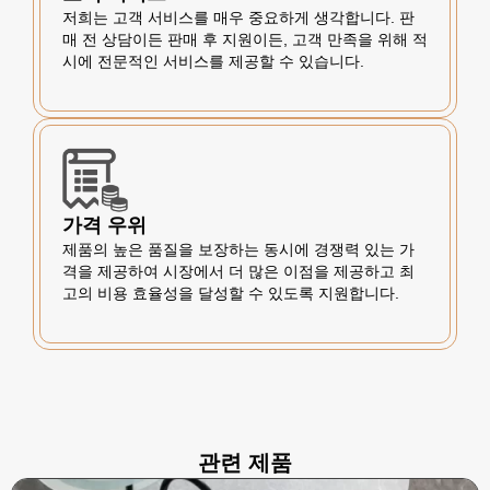
저희는 고객 서비스를 매우 중요하게 생각합니다. 판
매 전 상담이든 판매 후 지원이든, 고객 만족을 위해 적
시에 전문적인 서비스를 제공할 수 있습니다.
가격 우위
제품의 높은 품질을 보장하는 동시에 경쟁력 있는 가
격을 제공하여 시장에서 더 많은 이점을 제공하고 최
고의 비용 효율성을 달성할 수 있도록 지원합니다.
관련 제품