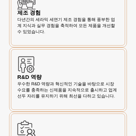
제조 경험
다년간의 세라믹 세면기 제조 경험을 통해 풍부한 업
계 지식과 실무 경험을 축적하여 모든 제품을 개선할
수 있었습니다.
R&D 역량
우수한 R&D 역량과 혁신적인 기술을 바탕으로 시장
수요를 충족하는 신제품을 지속적으로 출시하고 업계
선두 자리를 유지하기 위해 최선을 다하고 있습니다.