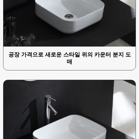
공장 가격으로 새로운 스타일 위의 카운터 분지 도
매