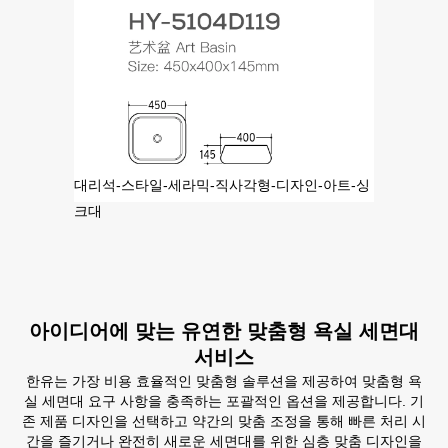
대리석-스타일-세라믹-직사각형-디자인-아트-싱
크대
아이디어에 맞는 유연한 맞춤형 욕실 세면대
서비스
한유는 가장 비용 효율적인 맞춤형 솔루션을 제공하여 맞춤형 욕
실 세면대 요구 사항을 충족하는 포괄적인 옵션을 제공합니다. 기
존 제품 디자인을 선택하고 약간의 맞춤 조정을 통해 빠른 처리 시
간을 즐기거나 완전히 새로운 세면대를 위한 심층 맞춤 디자인을