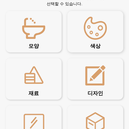
선택할 수 있습니다.
모양
색상
재료
디자인