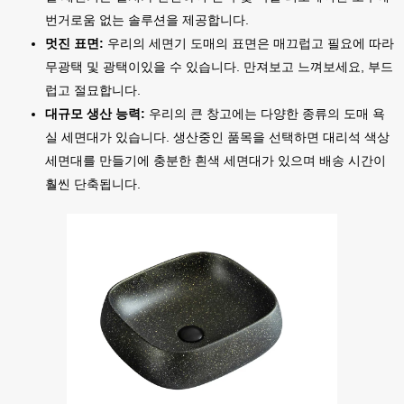
번거로움 없는 솔루션을 제공합니다.
멋진 표면:
우리의 세면기 도매의 표면은 매끄럽고 필요에 따라
무광택 및 광택이있을 수 있습니다. 만져보고 느껴보세요, 부드
럽고 절묘합니다.
대규모 생산 능력:
우리의 큰 창고에는 다양한 종류의 도매 욕
실 세면대가 있습니다. 생산중인 품목을 선택하면 대리석 색상
세면대를 만들기에 충분한 흰색 세면대가 있으며 배송 시간이
훨씬 단축됩니다.