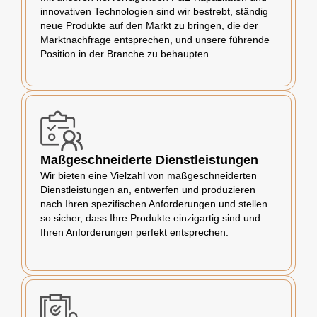
innovativen Technologien sind wir bestrebt, ständig
neue Produkte auf den Markt zu bringen, die der
Marktnachfrage entsprechen, und unsere führende
Position in der Branche zu behaupten.
Maßgeschneiderte Dienstleistungen
Wir bieten eine Vielzahl von maßgeschneiderten
Dienstleistungen an, entwerfen und produzieren
nach Ihren spezifischen Anforderungen und stellen
so sicher, dass Ihre Produkte einzigartig sind und
Ihren Anforderungen perfekt entsprechen.