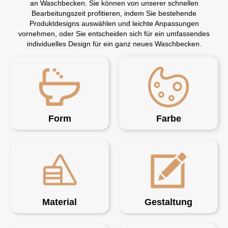
an Waschbecken. Sie können von unserer schnellen
Bearbeitungszeit profitieren, indem Sie bestehende
Produktdesigns auswählen und leichte Anpassungen
vornehmen, oder Sie entscheiden sich für ein umfassendes
individuelles Design für ein ganz neues Waschbecken.
Form
Farbe
Material
Gestaltung