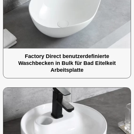
Factory Direct benutzerdefinierte
Waschbecken in Bulk für Bad Eitelkeit
Arbeitsplatte