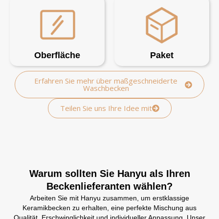
Oberfläche
Paket
Erfahren Sie mehr über maßgeschneiderte
Waschbecken
Teilen Sie uns Ihre Idee mit
Warum sollten Sie Hanyu als Ihren
Beckenlieferanten wählen?
Arbeiten Sie mit Hanyu zusammen, um erstklassige
Keramikbecken zu erhalten, eine perfekte Mischung aus
Qualität, Erschwinglichkeit und individueller Anpassung. Unser