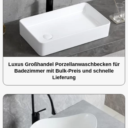
Luxus Großhandel Porzellanwaschbecken für
Badezimmer mit Bulk-Preis und schnelle
Lieferung