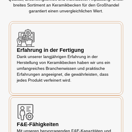
breites Sortiment an Keramikbecken für den Großhandel
garantiert einen unvergleichlichen Wert.
Erfahrung in der Fertigung
Dank unserer langjährigen Erfahrung in der
Herstellung von Keramikbecken haben wir uns ein
umfangreiches Branchenwissen und praktische
Erfahrungen angeeignet, die gewährleisten, dass
jedes Produkt verfeinert wird.
F&E-Fähigkeiten
Mit unseren hervorragenden F&E-Kapazitäten und