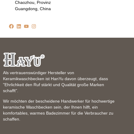
Chaozhou, Provinz
Guangdong, China
Als vertrauenswürdiger Hersteller von
Keramikwaschbecken ist HanYu davon überzeugt, dass
"Ehrlichkeit den Ruf stärkt und Qualität große Marken
schafft".
Wir möchten der bescheidene Handwerker für hochwertige
keramische Waschbecken sein, der Ihnen hilft, ein
komfortables, warmes Badezimmer für die Verbraucher zu
schaffen.