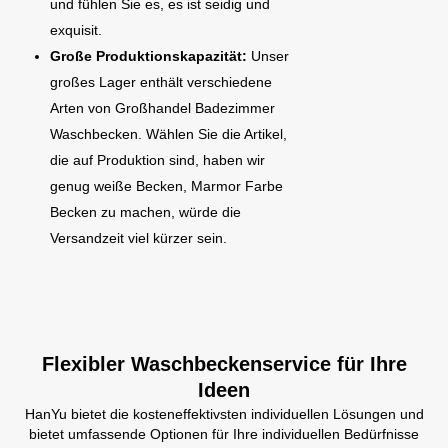
und fühlen Sie es, es ist seidig und
exquisit.
Große Produktionskapazität:
Unser
großes Lager enthält verschiedene
Arten von Großhandel Badezimmer
Waschbecken. Wählen Sie die Artikel,
die auf Produktion sind, haben wir
genug weiße Becken, Marmor Farbe
Becken zu machen, würde die
Versandzeit viel kürzer sein.
Flexibler Waschbeckenservice für Ihre
Ideen
HanYu bietet die kosteneffektivsten individuellen Lösungen und
bietet umfassende Optionen für Ihre individuellen Bedürfnisse