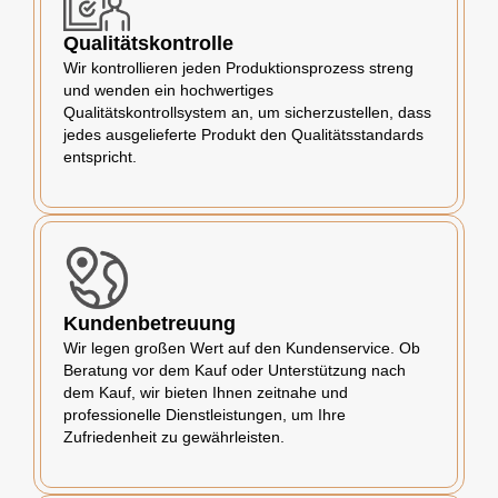
Qualitätskontrolle
Wir kontrollieren jeden Produktionsprozess streng
und wenden ein hochwertiges
Qualitätskontrollsystem an, um sicherzustellen, dass
jedes ausgelieferte Produkt den Qualitätsstandards
entspricht.
Kundenbetreuung
Wir legen großen Wert auf den Kundenservice. Ob
Beratung vor dem Kauf oder Unterstützung nach
dem Kauf, wir bieten Ihnen zeitnahe und
professionelle Dienstleistungen, um Ihre
Zufriedenheit zu gewährleisten.