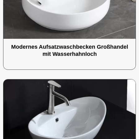
Modernes Aufsatzwaschbecken Großhandel
mit Wasserhahnloch