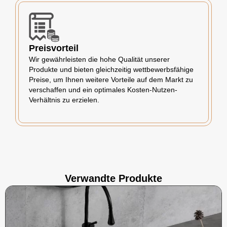
Preisvorteil
Wir gewährleisten die hohe Qualität unserer
Produkte und bieten gleichzeitig wettbewerbsfähige
Preise, um Ihnen weitere Vorteile auf dem Markt zu
verschaffen und ein optimales Kosten-Nutzen-
Verhältnis zu erzielen.
Verwandte Produkte