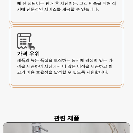
매 전 상담이든 판매 후 지원이든, 고객 만족을 위해 적
시에 전문적인 서비스를 제공할 수 있습니다.
가격 우위
제품의 높은 품질을 보장하는 동시에 경쟁력 있는 가
격을 제공하여 시장에서 더 많은 이점을 제공하고 최
고의 비용 효율성을 달성할 수 있도록 지원합니다.
관련 제품