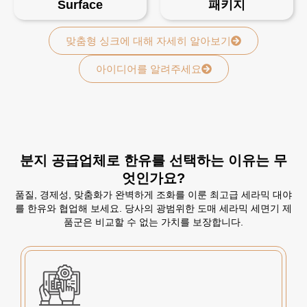
Surface
패키지
맞춤형 싱크에 대해 자세히 알아보기
아이디어를 알려주세요
분지 공급업체로 한유를 선택하는 이유는 무
엇인가요?
품질, 경제성, 맞춤화가 완벽하게 조화를 이룬 최고급 세라믹 대야
를 한유와 협업해 보세요. 당사의 광범위한 도매 세라믹 세면기 제
품군은 비교할 수 없는 가치를 보장합니다.