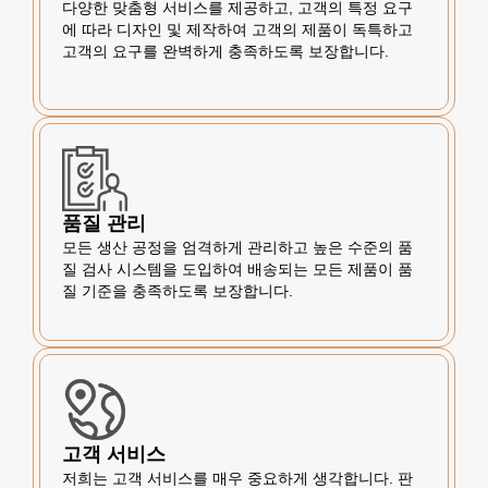
다양한 맞춤형 서비스를 제공하고, 고객의 특정 요구
에 따라 디자인 및 제작하여 고객의 제품이 독특하고
고객의 요구를 완벽하게 충족하도록 보장합니다.
품질 관리
모든 생산 공정을 엄격하게 관리하고 높은 수준의 품
질 검사 시스템을 도입하여 배송되는 모든 제품이 품
질 기준을 충족하도록 보장합니다.
고객 서비스
저희는 고객 서비스를 매우 중요하게 생각합니다. 판