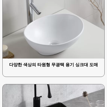
다양한 색상의 타원형 무광택 용기 싱크대 도매