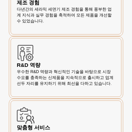
제조 경험
다년간의 세라믹 세면기 제조 경험을 통해 풍부한 업
계 지식과 실무 경험을 축적하여 모든 제품을 개선할
수 있었습니다.
R&D 역량
우수한 R&D 역량과 혁신적인 기술을 바탕으로 시장
수요를 충족하는 신제품을 지속적으로 출시하고 업계
선두 자리를 유지하기 위해 최선을 다하고 있습니다.
맞춤형 서비스