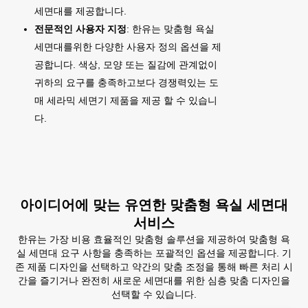
세면대를 제공합니다.
전문적인 사용자 지정
: 한유는 맞춤형 욕실
세면대를위한 다양한 사용자 정의 옵션을 제
공합니다. 색상, 모양 또는 질감에 관계없이
귀하의 요구를 충족하고보다 경쟁력있는 도
매 세라믹 세면기 제품을 제공 할 수 있습니
다.
아이디어에 맞는 유연한 맞춤형 욕실 세면대
서비스
한유는 가장 비용 효율적인 맞춤형 솔루션을 제공하여 맞춤형 욕
실 세면대 요구 사항을 충족하는 포괄적인 옵션을 제공합니다. 기
존 제품 디자인을 선택하고 약간의 맞춤 조정을 통해 빠른 처리 시
간을 즐기거나 완전히 새로운 세면대를 위한 심층 맞춤 디자인을
선택할 수 있습니다.