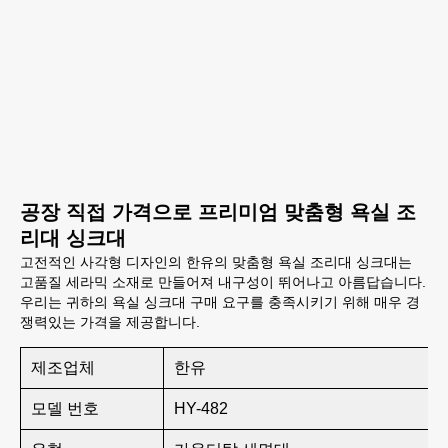
공장 직접 가격으로 프리미엄 맞춤형 욕실 조
리대 싱크대
고전적인 사각형 디자인의 한유의 맞춤형 욕실 조리대 싱크대는
고품질 세라믹 소재로 만들어져 내구성이 뛰어나고 아름답습니다.
우리는 귀하의 욕실 싱크대 구매 요구를 충족시키기 위해 매우 경
쟁력있는 가격을 제공합니다.
제조업체
한유
모델 번호
HY-482