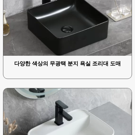
다양한 색상의 무광택 분지 욕실 조리대 도매