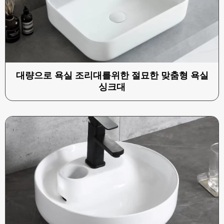
대량으로 욕실 조리대를위한 절묘한 맞춤형 욕실
싱크대