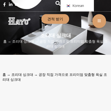
Korean
견적 받기
조리대 싱크대
홈
→
조리대 싱크대
→ 공장 직접 가격으로 프리미엄 맞춤형 욕실 조
리대 싱크대
홈
→
조리대 싱크대
→ 공장 직접 가격으로 프리미엄 맞춤형 욕실 조
리대 싱크대