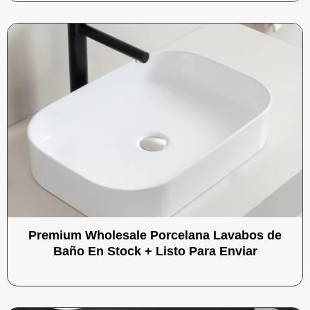
Premium Wholesale Porcelana Lavabos de
Baño En Stock + Listo Para Enviar