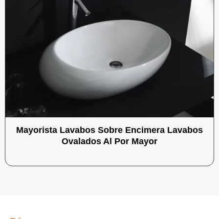
Mayorista Lavabos Sobre Encimera Lavabos
Ovalados Al Por Mayor