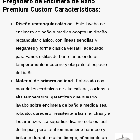
Fregadero de Encimera de Baño
Premium Custom Características:
Diseño rectangular clásico:
Este lavabo de
encimera de baño a medida adopta un diseño
rectangular clásico, con líneas sencillas y
elegantes y forma clásica versátil, adecuado
para varios estilos de baño, añadiendo un
temperamento moderno y elegante al espacio
del baño.
Material de primera calidad:
Fabricado con
materiales cerámicos de alta calidad, cocidos a
alta temperatura, garantizan que nuestro
lavabo sobre encimera de baño a medida sea
robusto, duradero, resistente a las manchas y a
los arañazos. La superficie lisa no sólo es fácil
de limpiar, pero también mantiene hermoso y
brillante durante mucho tiempo, añadiendo un