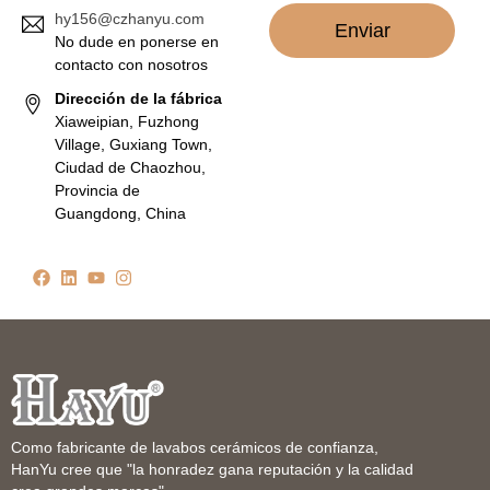
hy156@czhanyu.com
Enviar
No dude en ponerse en
contacto con nosotros
Dirección de la fábrica
Xiaweipian, Fuzhong
Village, Guxiang Town,
Ciudad de Chaozhou,
Provincia de
Guangdong, China
Como fabricante de lavabos cerámicos de confianza,
HanYu cree que "la honradez gana reputación y la calidad