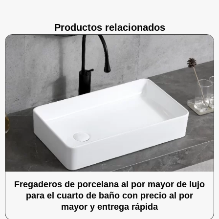
Productos relacionados
Fregaderos de porcelana al por mayor de lujo
para el cuarto de baño con precio al por
mayor y entrega rápida