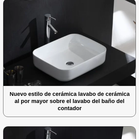
Nuevo estilo de cerámica lavabo de cerámica
al por mayor sobre el lavabo del baño del
contador