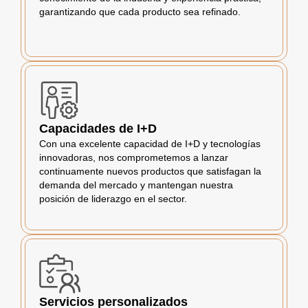
garantizando que cada producto sea refinado.
Capacidades de I+D
Con una excelente capacidad de I+D y tecnologías
innovadoras, nos comprometemos a lanzar
continuamente nuevos productos que satisfagan la
demanda del mercado y mantengan nuestra
posición de liderazgo en el sector.
Servicios personalizados