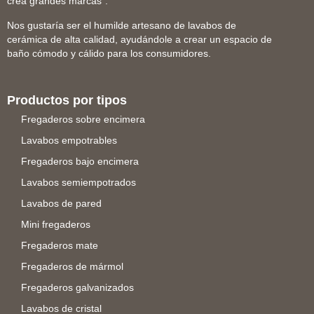
crea grandes marcas".
Nos gustaría ser el humilde artesano de lavabos de
cerámica de alta calidad, ayudándole a crear un espacio de
baño cómodo y cálido para los consumidores.
Productos por tipos
Fregaderos sobre encimera
Lavabos empotrables
Fregaderos bajo encimera
Lavabos semiempotrados
Lavabos de pared
Mini fregaderos
Fregaderos mate
Fregaderos de mármol
Fregaderos galvanizados
Lavabos de cristal