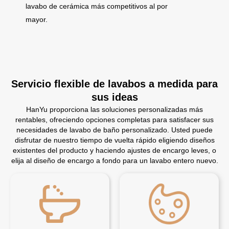
lavabo de cerámica más competitivos al por
mayor.
Servicio flexible de lavabos a medida para
sus ideas
HanYu proporciona las soluciones personalizadas más
rentables, ofreciendo opciones completas para satisfacer sus
necesidades de lavabo de baño personalizado. Usted puede
disfrutar de nuestro tiempo de vuelta rápido eligiendo diseños
existentes del producto y haciendo ajustes de encargo leves, o
elija al diseño de encargo a fondo para un lavabo entero nuevo.