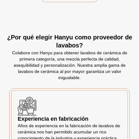
¿Por qué elegir Hanyu como proveedor de
lavabos?
Colabore con Hanyu para obtener lavabos de cerámica de
primera categoría, una mezcla perfecta de calidad,
asequibilidad y personalización. Nuestra amplia gama de
lavabos de cerámica al por mayor garantiza un valor
inigualable.
Experiencia en fabricación
Años de experiencia en la fabricación de lavabos de
cerámica nos han permitido acumular un rico
conocimiento de la industria y experiencia práctica,