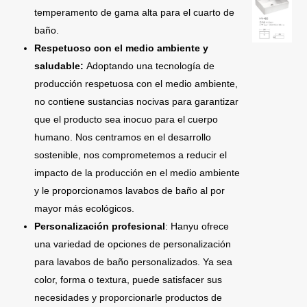
temperamento de gama alta para el cuarto de
baño.
Respetuoso con el medio ambiente y
saludable:
Adoptando una tecnología de
producción respetuosa con el medio ambiente,
no contiene sustancias nocivas para garantizar
que el producto sea inocuo para el cuerpo
humano. Nos centramos en el desarrollo
sostenible, nos comprometemos a reducir el
impacto de la producción en el medio ambiente
y le proporcionamos lavabos de baño al por
mayor más ecológicos.
Personalización profesional
: Hanyu ofrece
una variedad de opciones de personalización
para lavabos de baño personalizados. Ya sea
color, forma o textura, puede satisfacer sus
necesidades y proporcionarle productos de