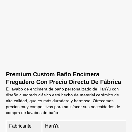
Premium Custom Baño Encimera
Fregadero Con Precio Directo De Fábrica
El lavabo de encimera de baño personalizado de HanYu con
diseño cuadrado clásico está hecho de material cerámico de
alta calidad, que es más duradero y hermoso. Ofrecemos
precios muy competitivos para satisfacer sus necesidades de
compra de lavabos de baño.
Fabricante
HanYu