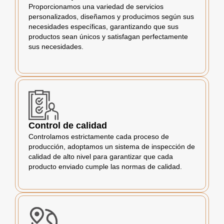
Proporcionamos una variedad de servicios
personalizados, diseñamos y producimos según sus
necesidades específicas, garantizando que sus
productos sean únicos y satisfagan perfectamente
sus necesidades.
Control de calidad
Controlamos estrictamente cada proceso de
producción, adoptamos un sistema de inspección de
calidad de alto nivel para garantizar que cada
producto enviado cumple las normas de calidad.