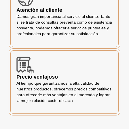
Atención al cliente
Damos gran importancia al servicio al cliente. Tanto
si se trata de consultas preventa como de asistencia
posventa, podemos ofrecerle servicios puntuales y
profesionales para garantizar su satisfacción.
Precio ventajoso
Al tiempo que garantizamos la alta calidad de
nuestros productos, ofrecemos precios competitivos
para ofrecerle más ventajas en el mercado y lograr
la mejor relación coste-eficacia.