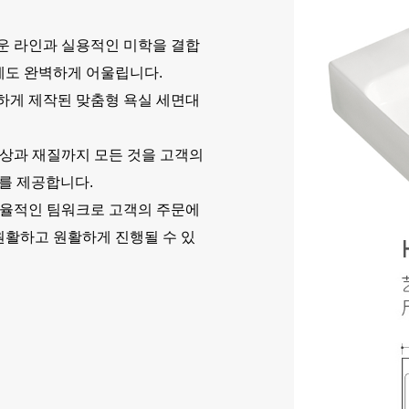
운 라인과 실용적인 미학을 결합
에도 완벽하게 어울립니다.
하게 제작된 맞춤형 욕실 세면대
상과 재질까지 모든 것을 고객의
를 제공합니다.
효율적인 팀워크로 고객의 주문에
원활하고 원활하게 진행될 수 있