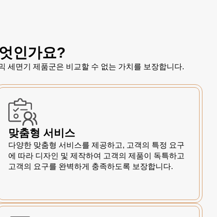
무엇인가요?
믹 세면기 제품군은 비교할 수 없는 가치를 보장합니다.
맞춤형 서비스
다양한 맞춤형 서비스를 제공하고, 고객의 특정 요구
에 따라 디자인 및 제작하여 고객의 제품이 독특하고
고객의 요구를 완벽하게 충족하도록 보장합니다.