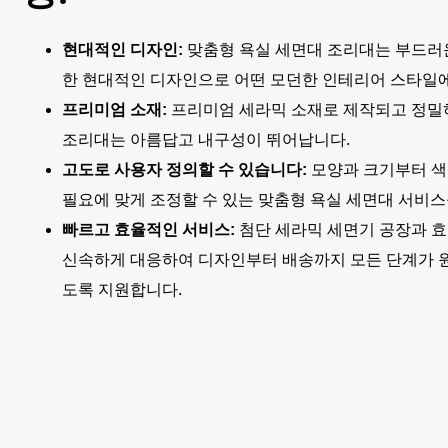
현대적인 디자인:
맞춤형 욕실 세면대 조리대는 부드러
한 현대적인 디자인으로 어떤 모던한 인테리어 스타일
프리미엄 소재:
프리미엄 세라믹 소재로 제작되고 정밀
조리대는 아름답고 내구성이 뛰어납니다.
고도로 사용자 정의할 수 있습니다:
모양과 크기부터 색
필요에 맞게 조정할 수 있는 맞춤형 욕실 세면대 서비스
빠르고 효율적인 서비스:
첨단 세라믹 세면기 공장과 
신속하게 대응하여 디자인부터 배송까지 모든 단계가 
도록 지원합니다.