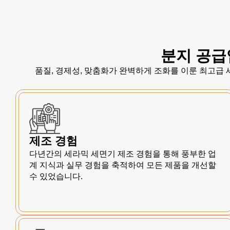
분지 공급
품질, 경제성, 맞춤화가 완벽하게 조화를 이룬 최고급
제조 경험
다년간의 세라믹 세면기 제조 경험을 통해 풍부한 업
계 지식과 실무 경험을 축적하여 모든 제품을 개선할
수 있었습니다.