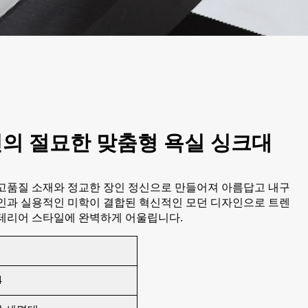
의 절묘한 맞춤형 욕실 싱크대
고품질 소재와 정교한 장인 정신으로 만들어져 아름답고 내구
인과 실용적인 미학이 결합된 혁신적인 모던 디자인으로 트렌
테리어 스타일에 완벽하게 어울립니다.
4