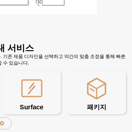
대 서비스
 기존 제품 디자인을 선택하고 약간의 맞춤 조정을 통해 빠른
 수 있습니다.
Surface
패키지