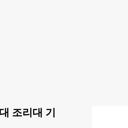
대 조리대 기