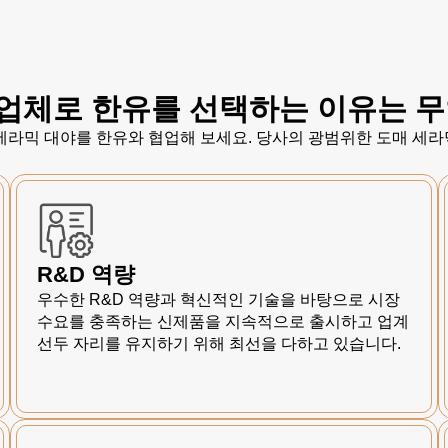
업체로 한유를 선택하는 이유는 
 세라믹 대야를 한유와 협업해 보세요. 당사의 광범위한 도매 세라
R&D 역량
우수한 R&D 역량과 혁신적인 기술을 바탕으로 시장
수요를 충족하는 신제품을 지속적으로 출시하고 업계
선두 자리를 유지하기 위해 최선을 다하고 있습니다.