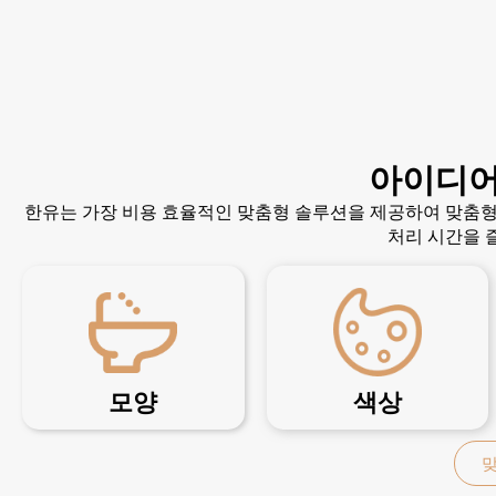
아이디어
한유는 가장 비용 효율적인 맞춤형 솔루션을 제공하여 맞춤형
처리 시간을 
모양
색상
맞