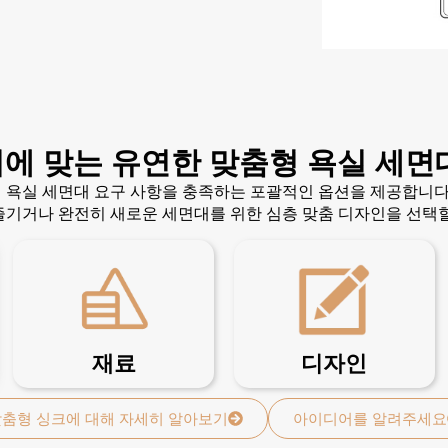
에 맞는 유연한 맞춤형 욕실 세면
 욕실 세면대 요구 사항을 충족하는 포괄적인 옵션을 제공합니다.
즐기거나 완전히 새로운 세면대를 위한 심층 맞춤 디자인을 선택할
재료
디자인
춤형 싱크에 대해 자세히 알아보기
아이디어를 알려주세요