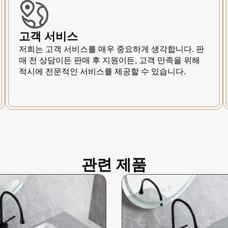
고객 서비스
저희는 고객 서비스를 매우 중요하게 생각합니다. 판
매 전 상담이든 판매 후 지원이든, 고객 만족을 위해
적시에 전문적인 서비스를 제공할 수 있습니다.
관련 제품