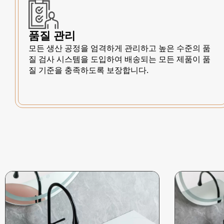
품질 관리
모든 생산 공정을 엄격하게 관리하고 높은 수준의 품
질 검사 시스템을 도입하여 배송되는 모든 제품이 품
질 기준을 충족하도록 보장합니다.