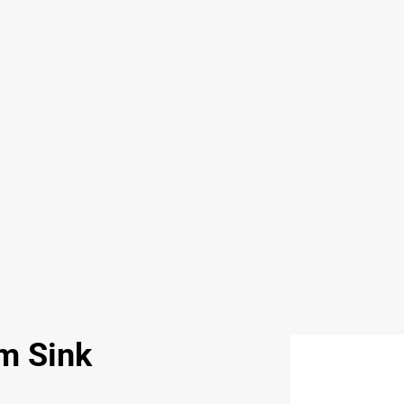
m Sink