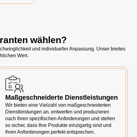
eranten wählen?
hwinglichkeit und individueller Anpassung. Unser breites
hlichen Wert.
Maßgeschneiderte Dienstleistungen
Wir bieten eine Vielzahl von maßgeschneiderten
Dienstleistungen an, entwerfen und produzieren
nach Ihren spezifischen Anforderungen und stellen
so sicher, dass Ihre Produkte einzigartig sind und
Ihren Anforderungen perfekt entsprechen.