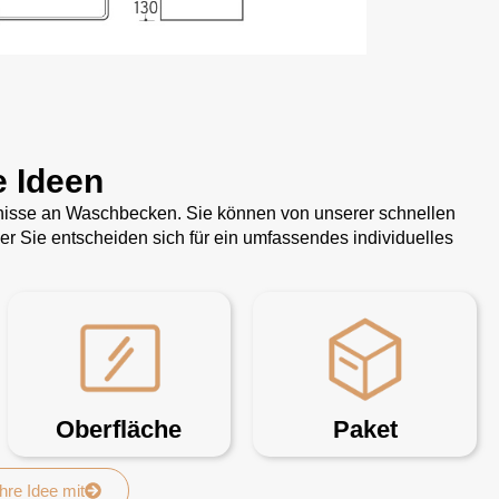
e Ideen
rfnisse an Waschbecken. Sie können von unserer schnellen
 Sie entscheiden sich für ein umfassendes individuelles
Oberfläche
Paket
Ihre Idee mit