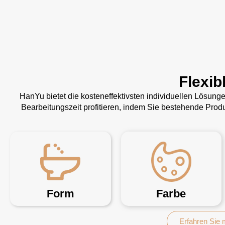
Flexib
HanYu bietet die kosteneffektivsten individuellen Lösun
Bearbeitungszeit profitieren, indem Sie bestehende Pro
Form
Farbe
Erfahren Sie