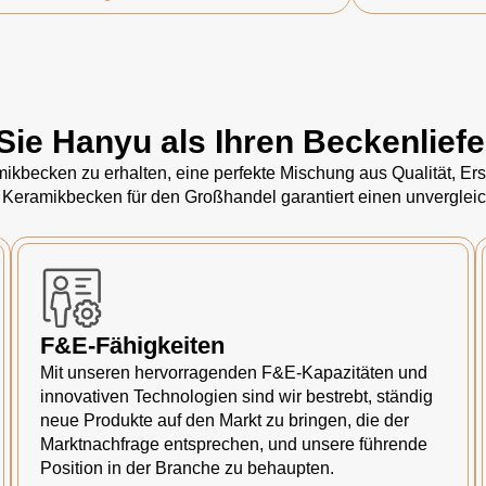
Sie Hanyu als Ihren Beckenlief
kbecken zu erhalten, eine perfekte Mischung aus Qualität, Ersc
 Keramikbecken für den Großhandel garantiert einen unvergleic
F&E-Fähigkeiten
Mit unseren hervorragenden F&E-Kapazitäten und
innovativen Technologien sind wir bestrebt, ständig
neue Produkte auf den Markt zu bringen, die der
Marktnachfrage entsprechen, und unsere führende
Position in der Branche zu behaupten.