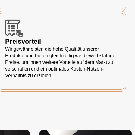
Preisvorteil
Wir gewährleisten die hohe Qualität unserer
Produkte und bieten gleichzeitig wettbewerbsfähige
Preise, um Ihnen weitere Vorteile auf dem Markt zu
verschaffen und ein optimales Kosten-Nutzen-
Verhältnis zu erzielen.