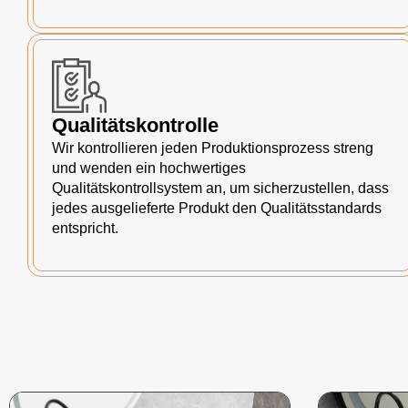
Qualitätskontrolle
Wir kontrollieren jeden Produktionsprozess streng
und wenden ein hochwertiges
Qualitätskontrollsystem an, um sicherzustellen, dass
jedes ausgelieferte Produkt den Qualitätsstandards
entspricht.