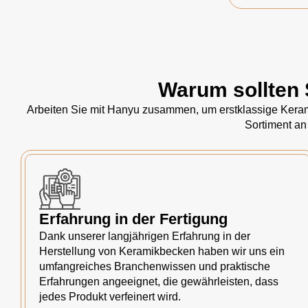
Warum sollten 
Arbeiten Sie mit Hanyu zusammen, um erstklassige Kerami
Sortiment an
Erfahrung in der Fertigung
Dank unserer langjährigen Erfahrung in der
Herstellung von Keramikbecken haben wir uns ein
umfangreiches Branchenwissen und praktische
Erfahrungen angeeignet, die gewährleisten, dass
jedes Produkt verfeinert wird.