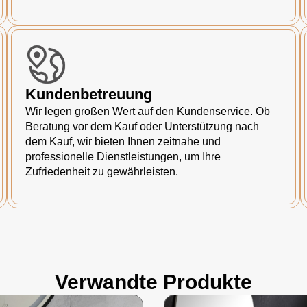
Kundenbetreuung
Wir legen großen Wert auf den Kundenservice. Ob
Beratung vor dem Kauf oder Unterstützung nach
dem Kauf, wir bieten Ihnen zeitnahe und
professionelle Dienstleistungen, um Ihre
Zufriedenheit zu gewährleisten.
Verwandte Produkte