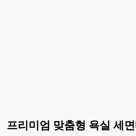
프리미엄 맞춤형 욕실 세면