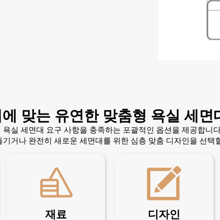
에 맞는 유연한 맞춤형 욕실 세면
 욕실 세면대 요구 사항을 충족하는 포괄적인 옵션을 제공합니다.
즐기거나 완전히 새로운 세면대를 위한 심층 맞춤 디자인을 선택할
재료
디자인