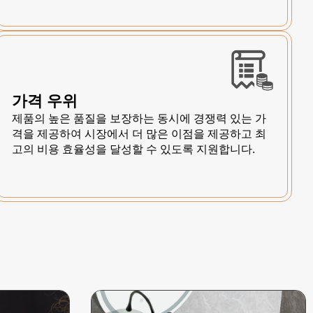
가격 우위
제품의 높은 품질을 보장하는 동시에 경쟁력 있는 가
격을 제공하여 시장에서 더 많은 이점을 제공하고 최
고의 비용 효율성을 달성할 수 있도록 지원합니다.