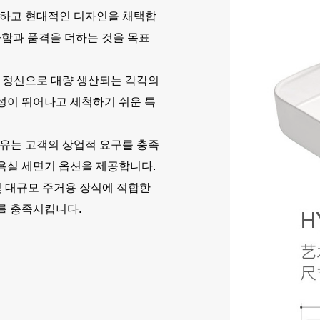
교하고 현대적인 디자인을 채택합
아함과 품격을 더하는 것을 목표
 정신으로 대량 생산되는 각각의
성이 뛰어나고 세척하기 쉬운 특
유는 고객의 상업적 요구를 충족
 욕실 세면기 옵션을 제공합니다.
및 대규모 주거용 장식에 적합한
를 충족시킵니다.