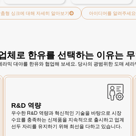
춤형 싱크에 대해 자세히 알아보기
아이디어를 알려주세요
업체로 한유를 선택하는 이유는 
 세라믹 대야를 한유와 협업해 보세요. 당사의 광범위한 도매 세라
R&D 역량
우수한 R&D 역량과 혁신적인 기술을 바탕으로 시장
수요를 충족하는 신제품을 지속적으로 출시하고 업계
선두 자리를 유지하기 위해 최선을 다하고 있습니다.