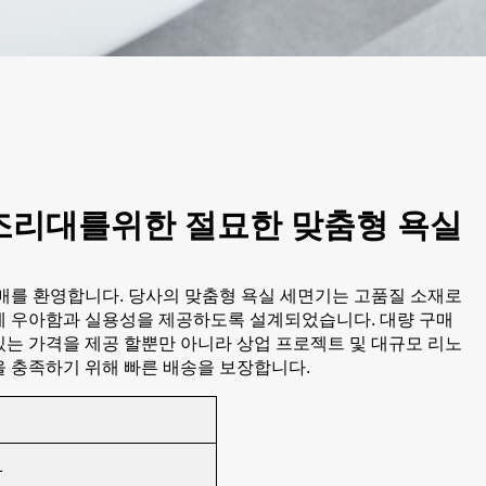
조리대를위한 절묘한 맞춤형 욕실
매를 환영합니다. 당사의 맞춤형 욕실 세면기는 고품질 소재로
에 우아함과 실용성을 제공하도록 설계되었습니다. 대량 구매
는 가격을 제공 할뿐만 아니라 상업 프로젝트 및 대규모 리노
 충족하기 위해 빠른 배송을 보장합니다.
1