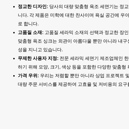
정교한 디자인:
당사의 대량 맞춤형 욕조 세면기는 정
니다. 각 제품은 미학에 대한 찬사이며 욕실 공간에 우
로 합니다.
고품질 소재:
고품질 세라믹 소재의 선택과 정교한 장인
맞춤형 욕조 싱크는 외관이 아름다울 뿐만 아니라 내구
성을 지니고 있습니다.
무제한 사용자 지정:
전문 세라믹 세면기 제조업체인 한
하기 위해 모양, 크기, 색상 등을 포함한 다양한 맞춤형
가격 우위:
우리는 저렴할 뿐만 아니라 상업 프로젝트 
대량 주문 서비스를 제공하여 고효율 및 저비용의 요구