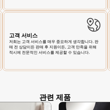
고객 서비스
저희는 고객 서비스를 매우 중요하게 생각합니다. 판
매 전 상담이든 판매 후 지원이든, 고객 만족을 위해
적시에 전문적인 서비스를 제공할 수 있습니다.
관련 제품