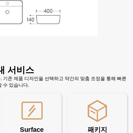
대 서비스
 기존 제품 디자인을 선택하고 약간의 맞춤 조정을 통해 빠른
 수 있습니다.
Surface
패키지