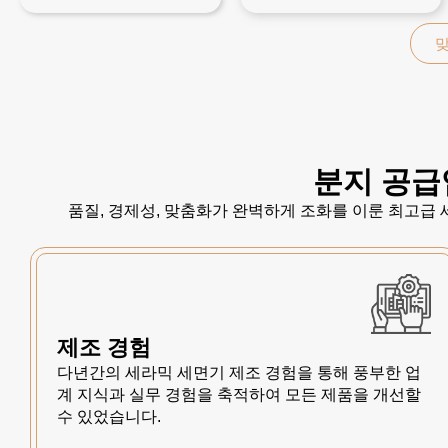
맞
분지 공급
품질, 경제성, 맞춤화가 완벽하게 조화를 이룬 최고급
제조 경험
다년간의 세라믹 세면기 제조 경험을 통해 풍부한 업
계 지식과 실무 경험을 축적하여 모든 제품을 개선할
수 있었습니다.