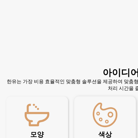
아이디어
한유는 가장 비용 효율적인 맞춤형 솔루션을 제공하여 맞춤형
처리 시간을 
모양
색상