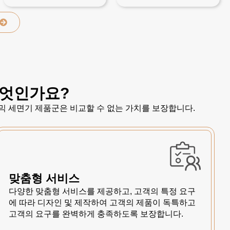
무엇인가요?
믹 세면기 제품군은 비교할 수 없는 가치를 보장합니다.
맞춤형 서비스
다양한 맞춤형 서비스를 제공하고, 고객의 특정 요구
에 따라 디자인 및 제작하여 고객의 제품이 독특하고
고객의 요구를 완벽하게 충족하도록 보장합니다.