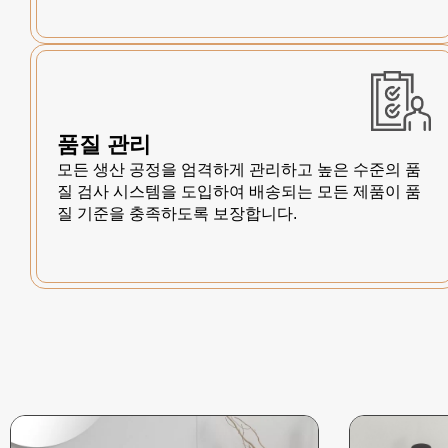
품질 관리
모든 생산 공정을 엄격하게 관리하고 높은 수준의 품
질 검사 시스템을 도입하여 배송되는 모든 제품이 품
질 기준을 충족하도록 보장합니다.