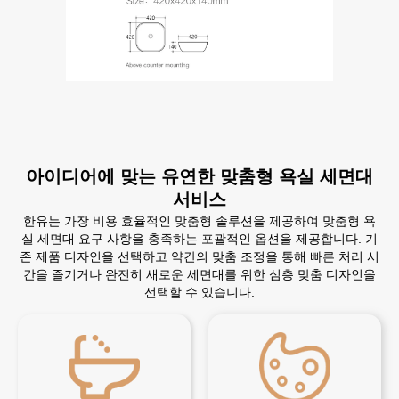
아이디어에 맞는 유연한 맞춤형 욕실 세면대
서비스
한유는 가장 비용 효율적인 맞춤형 솔루션을 제공하여 맞춤형 욕
실 세면대 요구 사항을 충족하는 포괄적인 옵션을 제공합니다. 기
존 제품 디자인을 선택하고 약간의 맞춤 조정을 통해 빠른 처리 시
간을 즐기거나 완전히 새로운 세면대를 위한 심층 맞춤 디자인을
선택할 수 있습니다.