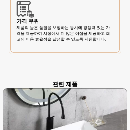
가격 우위
제품의 높은 품질을 보장하는 동시에 경쟁력 있는 가
격을 제공하여 시장에서 더 많은 이점을 제공하고 최
고의 비용 효율성을 달성할 수 있도록 지원합니다.
관련 제품