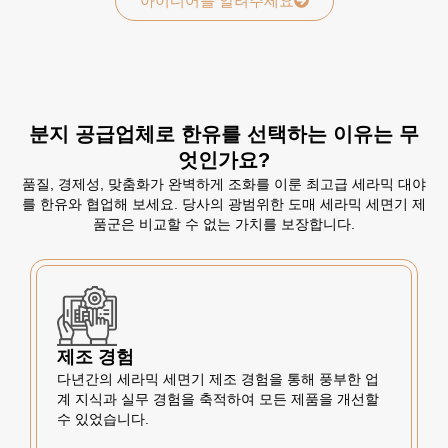
아이디어를 알려주세요
분지 공급업체로 한유를 선택하는 이유는 무
엇인가요?
품질, 경제성, 맞춤화가 완벽하게 조화를 이룬 최고급 세라믹 대야
를 한유와 협업해 보세요. 당사의 광범위한 도매 세라믹 세면기 제
품군은 비교할 수 없는 가치를 보장합니다.
제조 경험
다년간의 세라믹 세면기 제조 경험을 통해 풍부한 업
계 지식과 실무 경험을 축적하여 모든 제품을 개선할
수 있었습니다.