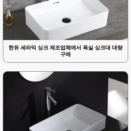
한유 세라믹 싱크 제조업체에서 욕실 싱크대 대량
구매