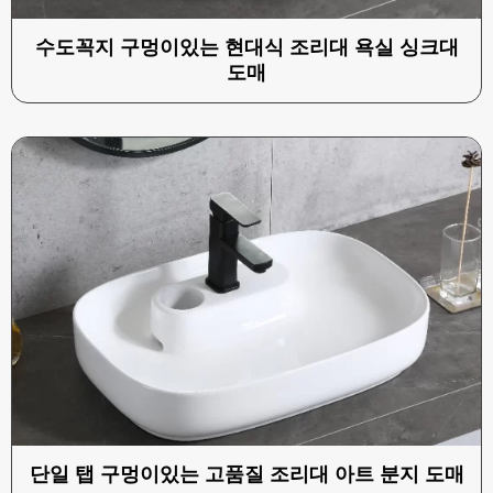
수도꼭지 구멍이있는 현대식 조리대 욕실 싱크대
도매
단일 탭 구멍이있는 고품질 조리대 아트 분지 도매