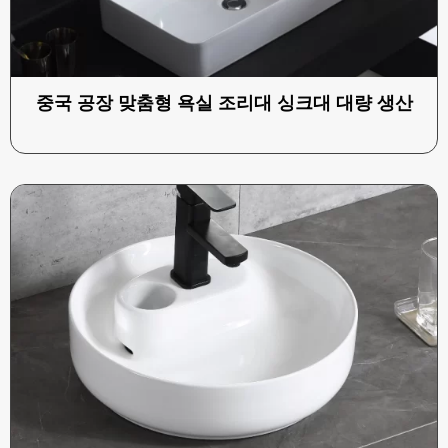
중국 공장 맞춤형 욕실 조리대 싱크대 대량 생산