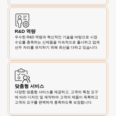
R&D 역량
우수한 R&D 역량과 혁신적인 기술을 바탕으로 시장
수요를 충족하는 신제품을 지속적으로 출시하고 업계
선두 자리를 유지하기 위해 최선을 다하고 있습니다.
맞춤형 서비스
다양한 맞춤형 서비스를 제공하고, 고객의 특정 요구
에 따라 디자인 및 제작하여 고객의 제품이 독특하고
고객의 요구를 완벽하게 충족하도록 보장합니다.