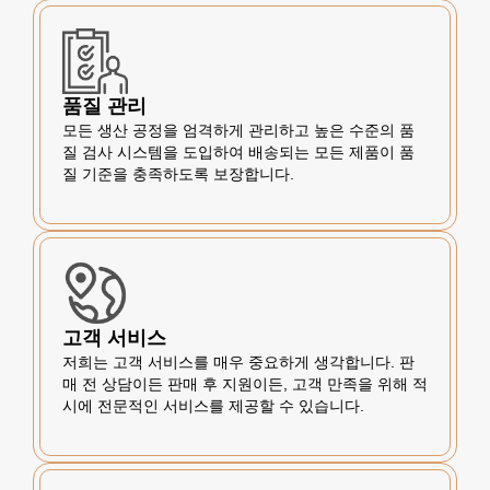
품질 관리
모든 생산 공정을 엄격하게 관리하고 높은 수준의 품
질 검사 시스템을 도입하여 배송되는 모든 제품이 품
질 기준을 충족하도록 보장합니다.
고객 서비스
저희는 고객 서비스를 매우 중요하게 생각합니다. 판
매 전 상담이든 판매 후 지원이든, 고객 만족을 위해 적
시에 전문적인 서비스를 제공할 수 있습니다.