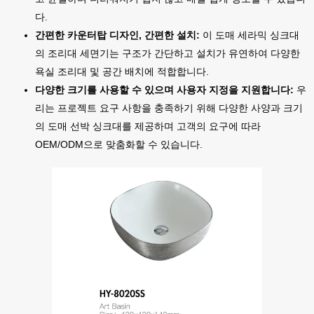
다.
간편한 카운터탑 디자인, 간편한 설치:
이 도매 세라믹 싱크대
의 조리대 세면기는 구조가 간단하고 설치가 유연하여 다양한
욕실 조리대 및 공간 배치에 적합합니다.
다양한 크기를 사용할 수 있으며 사용자 지정을 지원합니다:
우
리는 프로젝트 요구 사항을 충족하기 위해 다양한 사양과 크기
의 도매 선박 싱크대를 제공하며 고객의 요구에 따라
OEM/ODM으로 맞춤화할 수 있습니다.