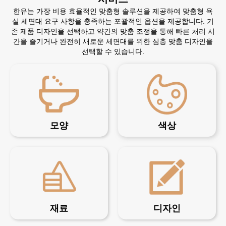
한유는 가장 비용 효율적인 맞춤형 솔루션을 제공하여 맞춤형 욕
실 세면대 요구 사항을 충족하는 포괄적인 옵션을 제공합니다. 기
존 제품 디자인을 선택하고 약간의 맞춤 조정을 통해 빠른 처리 시
간을 즐기거나 완전히 새로운 세면대를 위한 심층 맞춤 디자인을
선택할 수 있습니다.
모양
색상
재료
디자인