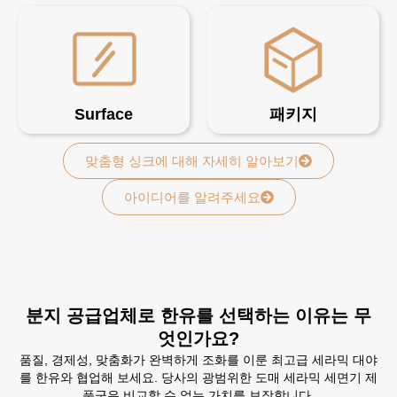
Surface
패키지
맞춤형 싱크에 대해 자세히 알아보기
아이디어를 알려주세요
분지 공급업체로 한유를 선택하는 이유는 무
엇인가요?
품질, 경제성, 맞춤화가 완벽하게 조화를 이룬 최고급 세라믹 대야
를 한유와 협업해 보세요. 당사의 광범위한 도매 세라믹 세면기 제
품군은 비교할 수 없는 가치를 보장합니다.