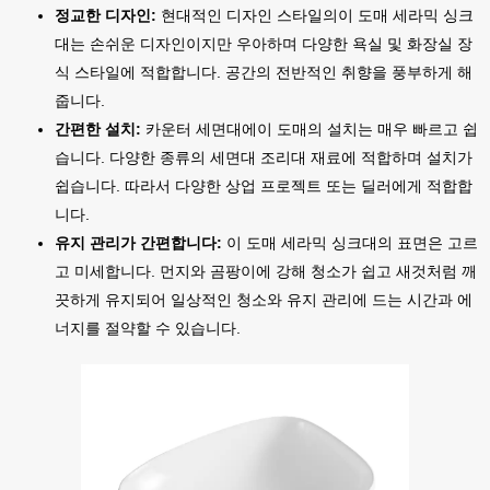
정교한 디자인:
현대적인 디자인 스타일의이 도매 세라믹 싱크
대는 손쉬운 디자인이지만 우아하며 다양한 욕실 및 화장실 장
식 스타일에 적합합니다. 공간의 전반적인 취향을 풍부하게 해
줍니다.
간편한 설치:
카운터 세면대에이 도매의 설치는 매우 빠르고 쉽
습니다. 다양한 종류의 세면대 조리대 재료에 적합하며 설치가
쉽습니다. 따라서 다양한 상업 프로젝트 또는 딜러에게 적합합
니다.
유지 관리가 간편합니다:
이 도매 세라믹 싱크대의 표면은 고르
고 미세합니다. 먼지와 곰팡이에 강해 청소가 쉽고 새것처럼 깨
끗하게 유지되어 일상적인 청소와 유지 관리에 드는 시간과 에
너지를 절약할 수 있습니다.