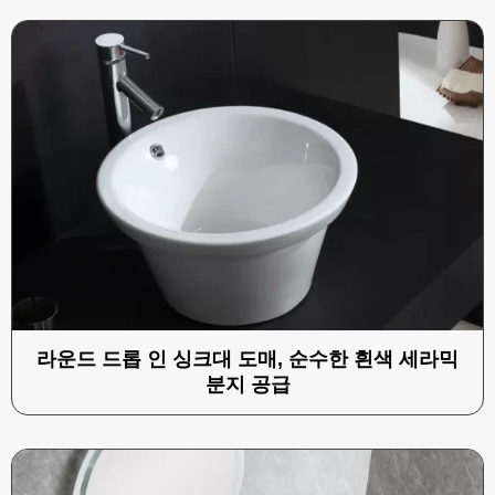
라운드 드롭 인 싱크대 도매, 순수한 흰색 세라믹
분지 공급