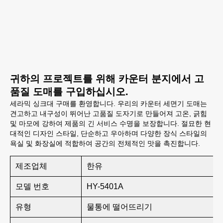
귀하의 프로젝트를 위해 카운터 분지에서 고
품질 도매를 구입하십시오.
세라믹 싱크대 구매를 환영합니다. 우리의 카운터 세면기 도매는
견고하고 내구성이 뛰어난 고품질 도자기로 만들어져 고온, 긁힘
및 마모에 강하여 제품의 긴 서비스 수명을 보장합니다. 절묘한 현
대적인 디자인 스타일, 단순하고 우아하며 다양한 장식 스타일의
욕실 및 화장실에 적합하여 공간의 전체적인 맛을 촉진합니다.
제조업체
한유
모델 번호
HY-5401A
유형
물통에 떨어뜨리기