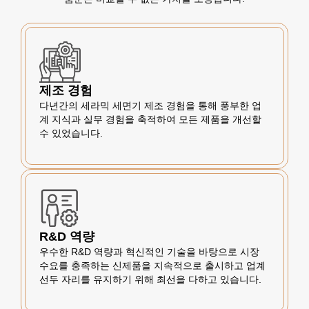
제조 경험
다년간의 세라믹 세면기 제조 경험을 통해 풍부한 업
계 지식과 실무 경험을 축적하여 모든 제품을 개선할
수 있었습니다.
R&D 역량
우수한 R&D 역량과 혁신적인 기술을 바탕으로 시장
수요를 충족하는 신제품을 지속적으로 출시하고 업계
선두 자리를 유지하기 위해 최선을 다하고 있습니다.