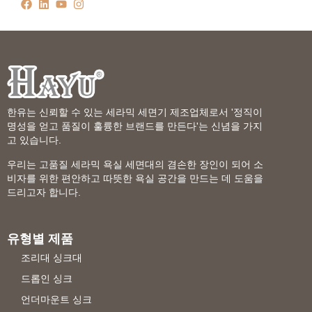
한유는 신뢰할 수 있는 세라믹 세면기 제조업체로서 '정직이
명성을 얻고 품질이 훌륭한 브랜드를 만든다'는 신념을 가지
고 있습니다.
우리는 고품질 세라믹 욕실 세면대의 겸손한 장인이 되어 소
비자를 위한 편안하고 따뜻한 욕실 공간을 만드는 데 도움을
드리고자 합니다.
유형별 제품
조리대 싱크대
드롭인 싱크
언더마운트 싱크