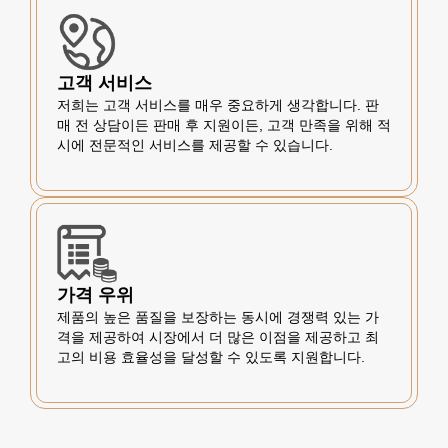
고객 서비스
저희는 고객 서비스를 매우 중요하게 생각합니다. 판
매 전 상담이든 판매 후 지원이든, 고객 만족을 위해 적
시에 전문적인 서비스를 제공할 수 있습니다.
가격 우위
제품의 높은 품질을 보장하는 동시에 경쟁력 있는 가
격을 제공하여 시장에서 더 많은 이점을 제공하고 최
고의 비용 효율성을 달성할 수 있도록 지원합니다.