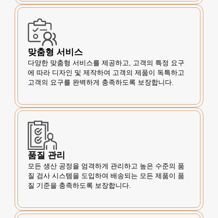
맞춤형 서비스
다양한 맞춤형 서비스를 제공하고, 고객의 특정 요구
에 따라 디자인 및 제작하여 고객의 제품이 독특하고
고객의 요구를 완벽하게 충족하도록 보장합니다.
품질 관리
모든 생산 공정을 엄격하게 관리하고 높은 수준의 품
질 검사 시스템을 도입하여 배송되는 모든 제품이 품
질 기준을 충족하도록 보장합니다.