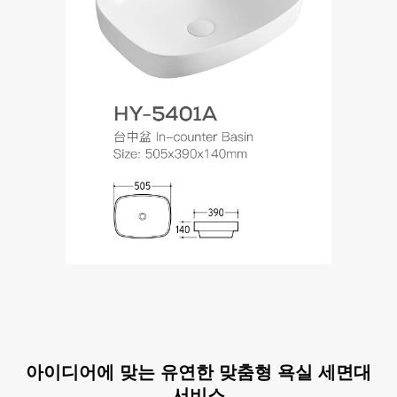
아이디어에 맞는 유연한 맞춤형 욕실 세면대
서비스