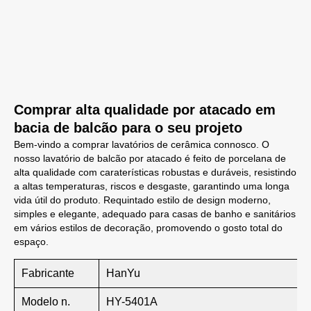
Comprar alta qualidade por atacado em
bacia de balcão para o seu projeto
Bem-vindo a comprar lavatórios de cerâmica connosco. O
nosso lavatório de balcão por atacado é feito de porcelana de
alta qualidade com caraterísticas robustas e duráveis, resistindo
a altas temperaturas, riscos e desgaste, garantindo uma longa
vida útil do produto. Requintado estilo de design moderno,
simples e elegante, adequado para casas de banho e sanitários
em vários estilos de decoração, promovendo o gosto total do
espaço.
Fabricante
HanYu
Modelo n.
HY-5401A