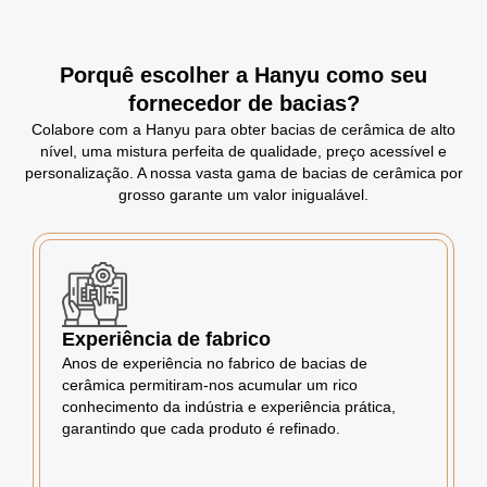
Porquê escolher a Hanyu como seu
fornecedor de bacias?
Colabore com a Hanyu para obter bacias de cerâmica de alto
nível, uma mistura perfeita de qualidade, preço acessível e
personalização. A nossa vasta gama de bacias de cerâmica por
grosso garante um valor inigualável.
Experiência de fabrico
Anos de experiência no fabrico de bacias de
cerâmica permitiram-nos acumular um rico
conhecimento da indústria e experiência prática,
garantindo que cada produto é refinado.