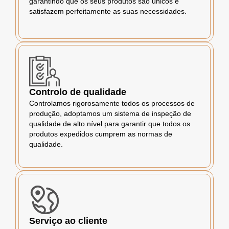
garantindo que os seus produtos são únicos e
satisfazem perfeitamente as suas necessidades.
Controlo de qualidade
Controlamos rigorosamente todos os processos de
produção, adoptamos um sistema de inspeção de
qualidade de alto nível para garantir que todos os
produtos expedidos cumprem as normas de
qualidade.
Serviço ao cliente