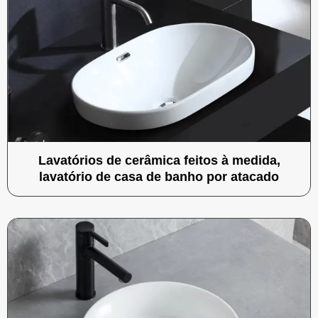
Lavatórios de cerâmica feitos à medida,
lavatório de casa de banho por atacado