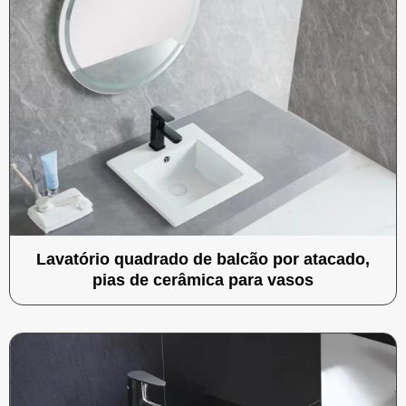
Lavatório quadrado de balcão por atacado,
pias de cerâmica para vasos