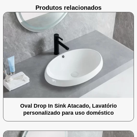
Produtos relacionados
Oval Drop In Sink Atacado, Lavatório
personalizado para uso doméstico