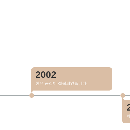
2002
한유 공장이 설립되었습니다.
차