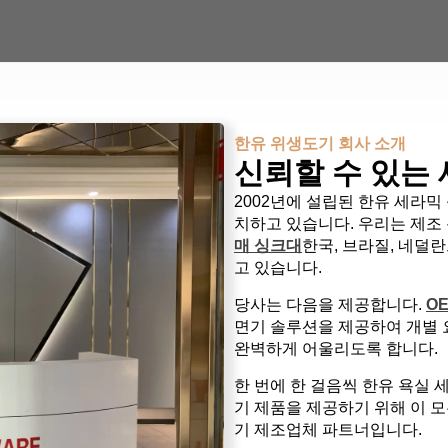
한유 위생도기 회사 소개
신뢰할 수 있는
2002년에 설립된 한유 세라믹
치하고 있습니다. 우리는 제조
매 싱크대
한국, 브라질, 네덜
고 있습니다.
당사는 다음을 제공합니다.
O
면기 솔루션을 제공하여 개별 
완벽하게 어울리도록 합니다.
한 번에 한 걸음씩 한유 욕실 
기 제품을 제공하기 위해 이 
기 제조업체 파트너입니다.