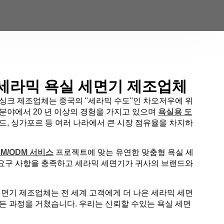
 세라믹 욕실 세면기 제조업체
 싱크 제조업체는 중국의 "세라믹 수도"인 차오저우에 위
 분야에서 20 년 이상의 경험을 가지고 있으며
욕실용 도
란드, 싱가포르 등 여러 나라에서 큰 시장 점유율을 차지하
EM/ODM 서비스
프로젝트에 맞는 유연한 맞춤형 욕실 세
요구 사항을 충족하고 세라믹 세면기가 귀사의 브랜드와
세면기 제조업체는 전 세계 고객에게 더 나은 세라믹 세면
모든 과정을 거쳤습니다. 우리는 신뢰할 수있는 욕실 세면