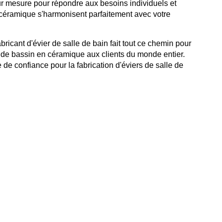
ur mesure pour répondre aux besoins individuels et
céramique s'harmonisent parfaitement avec votre
ricant d'évier de salle de bain fait tout ce chemin pour
s de bassin en céramique aux clients du monde entier.
e confiance pour la fabrication d'éviers de salle de