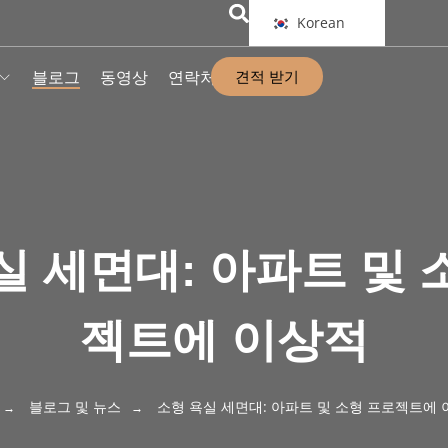
Korean
견적 받기
블로그
동영상
연락처
실 세면대: 아파트 및 
젝트에 이상적
블로그 및 뉴스
소형 욕실 세면대: 아파트 및 소형 프로젝트에