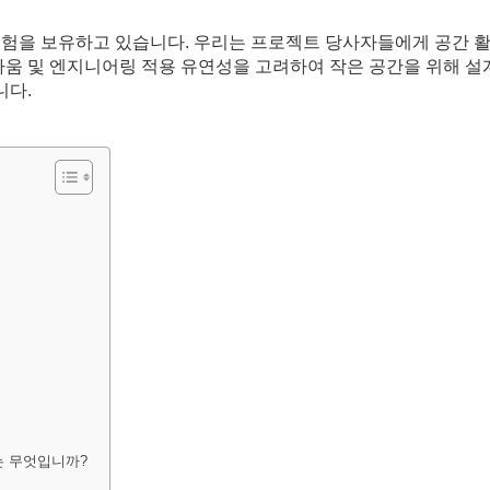
경험을 보유하고 있습니다. 우리는 프로젝트 당사자들에게 공간 
름다움 및 엔지니어링 적용 유연성을 고려하여 작은 공간을 위해 설
니다.
는 무엇입니까?