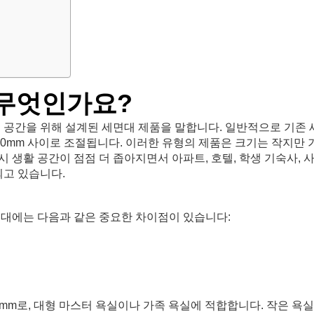
 무엇인가요?
은 공간을 위해 설계된 세면대 제품을 말합니다. 일반적으로 기존 
50mm 사이로 조절됩니다. 이러한 유형의 제품은 크기는 작지만 
 생활 공간이 점점 더 좁아지면서 아파트, 호텔, 학생 기숙사, 
되고 있습니다.
면대에는 다음과 같은 중요한 차이점이 있습니다:
0mm로, 대형 마스터 욕실이나 가족 욕실에 적합합니다. 작은 욕실