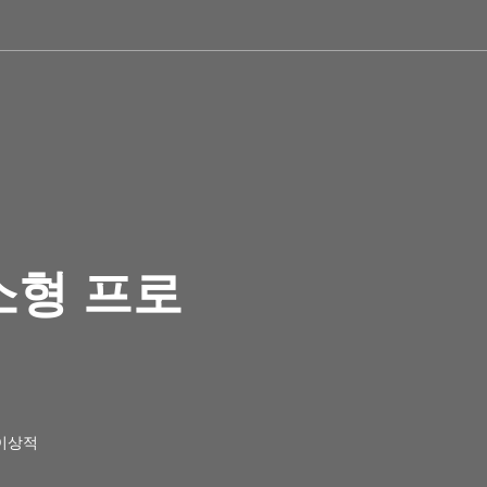
소형 프로
 이상적