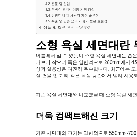
전문 팀 협업
완벽한 엔지니어링 지원 경험
유연한 배치 사용자 지정 솔루션
수출 및 인증 요구 사항과 높은 호환성
샘플 및 협력 견적 문의하기
소형 욕실 세면대란
이름에서 알 수 있듯이 소형 욕실 세면대는 좁
대보다 작으며 폭은 일반적으로 280mm에서 4
성과 실용성은 여전히 우수합니다. 최근에는 도시
실 건물 및 기타 작은 욕실 공간에서 널리 사용
기존 욕실 세면대와 비교했을 때 소형 욕실 세
더욱 컴팩트해진 크기
기존 세면대의 크기는 일반적으로 550mm~70