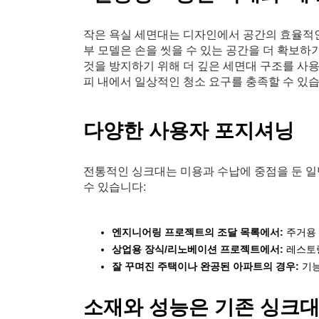
작은 욕실 세면대는 디자인에서 공간의 효율적인
부 모델은 손을 씻을 수 있는 공간을 더 확보하
것을 방지하기 위해 더 깊은 세면대 구조를 사
피 내에서 일상적인 청소 요구를 충족할 수 있습
다양한 사용자 포지셔닝
전통적인 싱크대는 미용과 수납에 중점을 둔 일반
수 있습니다:
엔지니어링 프로젝트의 조달 목록에서:
주거용 
상업용 장식/리노베이션 프로젝트에서:
레스토랑
잘 꾸며진 주택이나 완공된 아파트의 경우:
기능
소재와 성능은 기존 싱크대