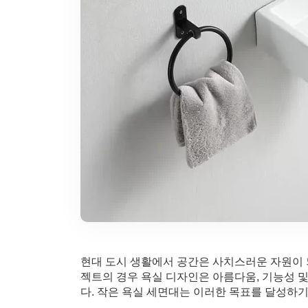
현대 도시 생활에서 공간은 사치스러운 자원이 되
젝트의 경우 욕실 디자인은 아름다움, 기능성 
다. 작은 욕실 세면대는 이러한 목표를 달성하기