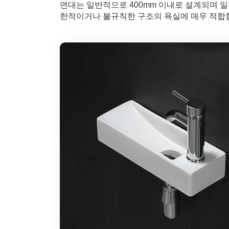
면대는 일반적으로 400mm 이내로 설계되며 일
한적이거나 불규칙한 구조의 욕실에 매우 적합