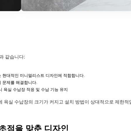
과 같습니다:
는 현대적인 미니멀리스트 디자인에 적합합니다.
비 문제를 해결합니다.
 욕실 수납장 적응 및 수납 기능 유지
에 욕실 수납장의 크기가 커지고 설치 방법이 상대적으로 제한적
 초점을 맞춘 디자인