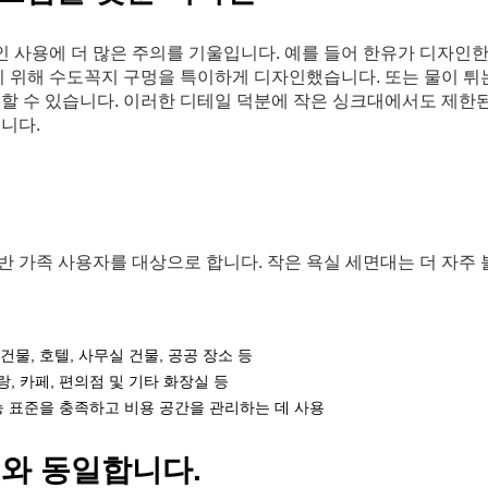
 사용에 더 많은 주의를 기울입니다. 예를 들어 한유가 디자인한
기 위해 수도꼭지 구멍을 특이하게 디자인했습니다. 또는 물이 튀
용할 수 있습니다. 이러한 디테일 덕분에 작은 싱크대에서도 제한된
니다.
 가족 사용자를 대상으로 합니다. 작은 욕실 세면대는 더 자주 
건물, 호텔, 사무실 건물, 공공 장소 등
, 카페, 편의점 및 기타 화장실 등
 표준을 충족하고 비용 공간을 관리하는 데 사용
와 동일합니다.