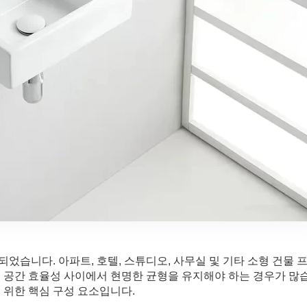
었습니다. 아파트, 호텔, 스튜디오, 사무실 및 기타 소형 건물 
및 공간 효율성 사이에서 현명한 균형을 유지해야 하는 경우가 많
 위한 핵심 구성 요소입니다.