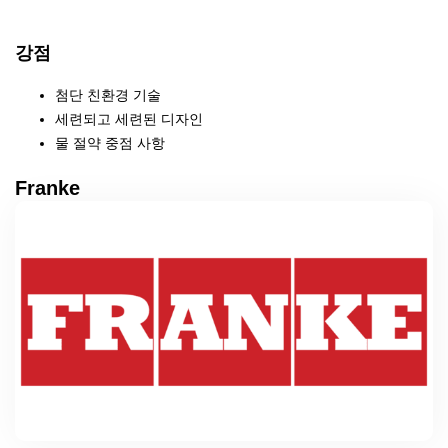
강점
첨단 친환경 기술
세련되고 세련된 디자인
물 절약 중점 사항
Franke