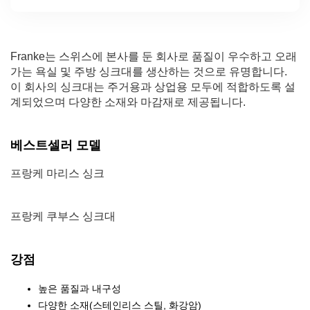
Franke는 스위스에 본사를 둔 회사로 품질이 우수하고 오래
가는 욕실 및 주방 싱크대를 생산하는 것으로 유명합니다.
이 회사의 싱크대는 주거용과 상업용 모두에 적합하도록 설
계되었으며 다양한 소재와 마감재로 제공됩니다.
베스트셀러 모델
프랑케 마리스 싱크
프랑케 쿠부스 싱크대
강점
높은 품질과 내구성
다양한 소재(스테인리스 스틸, 화강암)