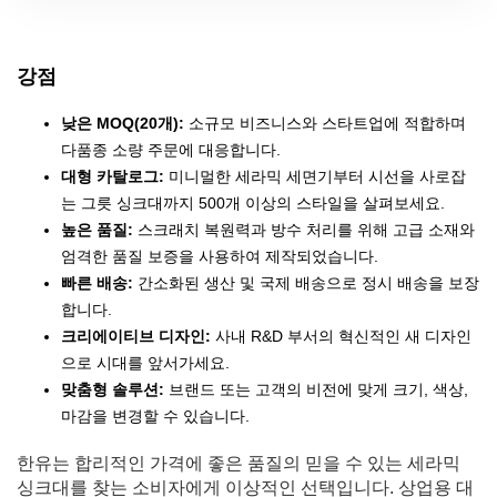
강점
낮은 MOQ(20개):
소규모 비즈니스와 스타트업에 적합하며
다품종 소량 주문에 대응합니다.
대형 카탈로그:
미니멀한 세라믹 세면기부터 시선을 사로잡
는 그릇 싱크대까지 500개 이상의 스타일을 살펴보세요.
높은 품질:
스크래치 복원력과 방수 처리를 위해 고급 소재와
엄격한 품질 보증을 사용하여 제작되었습니다.
빠른 배송:
간소화된 생산 및 국제 배송으로 정시 배송을 보장
합니다.
크리에이티브 디자인:
사내 R&D 부서의 혁신적인 새 디자인
으로 시대를 앞서가세요.
맞춤형 솔루션:
브랜드 또는 고객의 비전에 맞게 크기, 색상,
마감을 변경할 수 있습니다.
한유는 합리적인 가격에 좋은 품질의 믿을 수 있는 세라믹
싱크대를 찾는 소비자에게 이상적인 선택입니다. 상업용 대