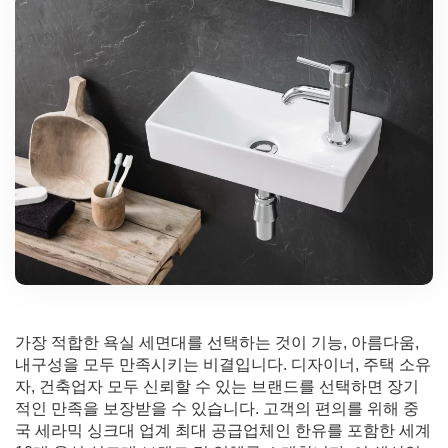
가장 적합한 욕실 세면대를 선택하는 것이 기능, 아름다움,
내구성을 모두 만족시키는 비결입니다. 디자이너, 주택 소유
자, 건축업자 모두 신뢰할 수 있는 브랜드를 선택하면 장기
적인 만족을 보장받을 수 있습니다. 고객의 편의를 위해 중
국 세라믹 싱크대 업계 최대 공급업체인 한유를 포함한 세계