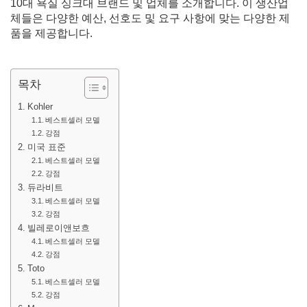
10대 욕실 싱크대 브랜드 및 업체를 소개합니다. 이 생산업
체들은 다양한 예산, 선호도 및 요구 사항에 맞는 다양한 제
품을 제공합니다.
목차
Kohler
베스트셀러 모델
강점
미국 표준
베스트셀러 모델
강점
듀라비트
베스트셀러 모델
강점
빌레로이앤보흐
베스트셀러 모델
강점
Toto
베스트셀러 모델
강점