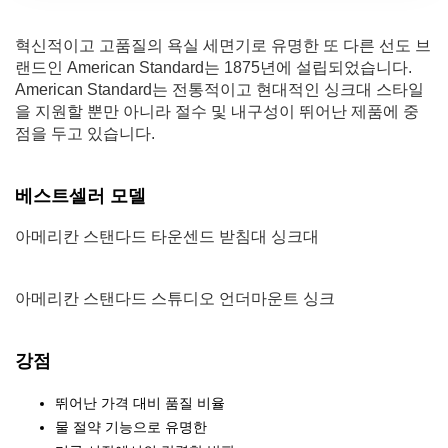
혁신적이고 고품질의 욕실 세면기로 유명한 또 다른 선도 브
랜드인 American Standard는 1875년에 설립되었습니다.
American Standard는 전통적이고 현대적인 싱크대 스타일
을 지원할 뿐만 아니라 절수 및 내구성이 뛰어난 제품에 중
점을 두고 있습니다.
베스트셀러 모델
아메리칸 스탠다드 타운센드 받침대 싱크대
아메리칸 스탠다드 스튜디오 언더마운트 싱크
강점
뛰어난 가격 대비 품질 비율
물 절약 기능으로 유명한