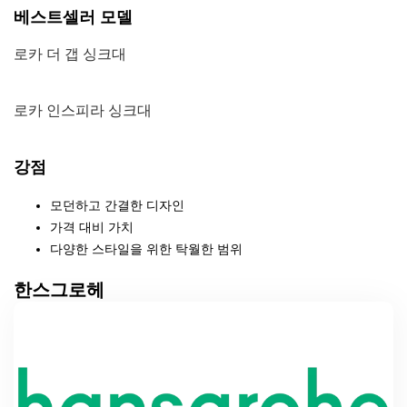
베스트셀러 모델
로카 더 갭 싱크대
로카 인스피라 싱크대
강점
모던하고 간결한 디자인
가격 대비 가치
다양한 스타일을 위한 탁월한 범위
한스그로헤