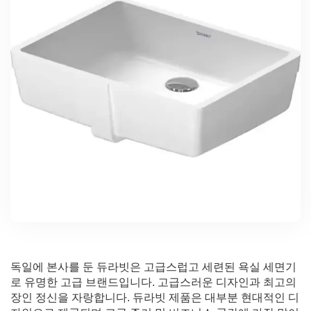
독일에 본사를 둔 듀라빗은 고급스럽고 세련된 욕실 세면기
로 유명한 고급 브랜드입니다. 고급스러운 디자인과 최고의
장인 정신을 자랑합니다. 듀라빗 제품은 대부분 현대적인 디