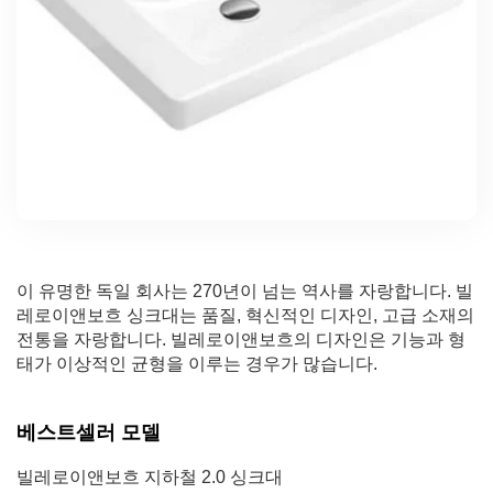
이 유명한 독일 회사는 270년이 넘는 역사를 자랑합니다. 빌
레로이앤보흐 싱크대는 품질, 혁신적인 디자인, 고급 소재의
전통을 자랑합니다. 빌레로이앤보흐의 디자인은 기능과 형
태가 이상적인 균형을 이루는 경우가 많습니다.
베스트셀러 모델
빌레로이앤보흐 지하철 2.0 싱크대