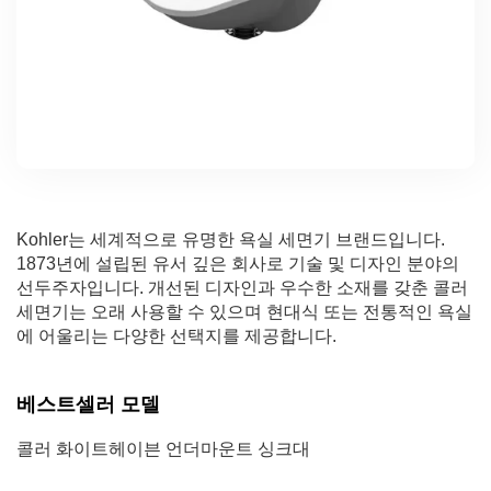
Kohler는 세계적으로 유명한 욕실 세면기 브랜드입니다.
1873년에 설립된 유서 깊은 회사로 기술 및 디자인 분야의
선두주자입니다. 개선된 디자인과 우수한 소재를 갖춘 콜러
세면기는 오래 사용할 수 있으며 현대식 또는 전통적인 욕실
에 어울리는 다양한 선택지를 제공합니다.
베스트셀러 모델
콜러 화이트헤이븐 언더마운트 싱크대