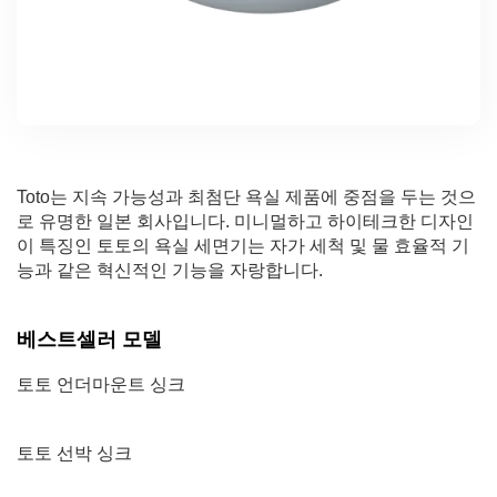
Toto는 지속 가능성과 최첨단 욕실 제품에 중점을 두는 것으
로 유명한 일본 회사입니다. 미니멀하고 하이테크한 디자인
이 특징인 토토의 욕실 세면기는 자가 세척 및 물 효율적 기
능과 같은 혁신적인 기능을 자랑합니다.
베스트셀러 모델
토토 언더마운트 싱크
토토 선박 싱크