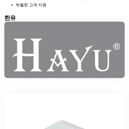
탁월한 고객 지원
한유