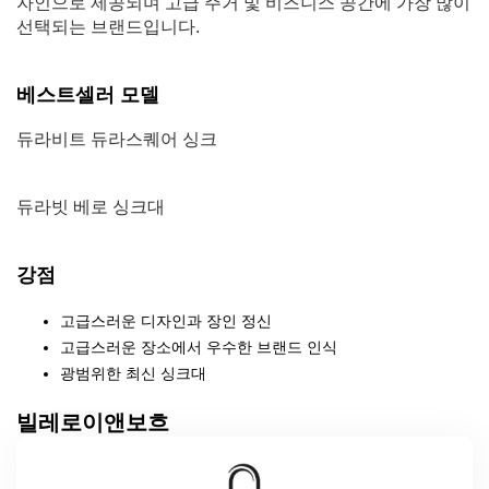
자인으로 제공되며 고급 주거 및 비즈니스 공간에 가장 많이
선택되는 브랜드입니다.
베스트셀러 모델
듀라비트 듀라스퀘어 싱크
듀라빗 베로 싱크대
강점
고급스러운 디자인과 장인 정신
고급스러운 장소에서 우수한 브랜드 인식
광범위한 최신 싱크대
빌레로이앤보흐