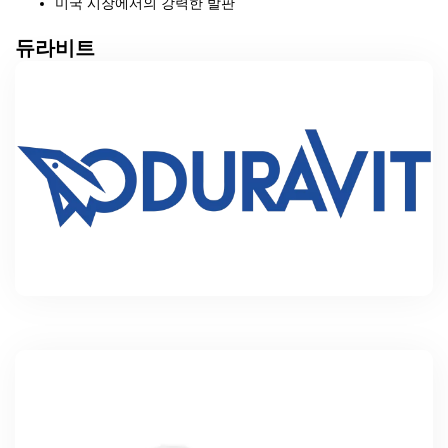
미국 시장에서의 강력한 발판
듀라비트