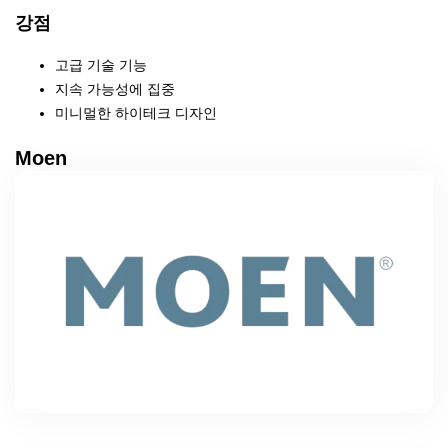
강점
고급 기술 기능
지속 가능성에 집중
미니멀한 하이테크 디자인
Moen