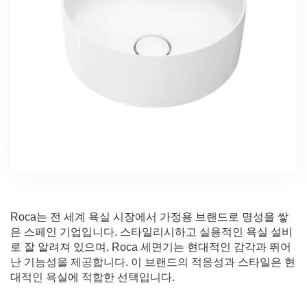
Roca는 전 세계 욕실 시장에서 가정용 브랜드로 명성을 쌓
은 스페인 기업입니다. 스타일리시하고 실용적인 욕실 설비
로 잘 알려져 있으며, Roca 세면기는 현대적인 감각과 뛰어
난 기능성을 제공합니다. 이 브랜드의 적응성과 스타일은 현
대적인 욕실에 적합한 선택입니다.