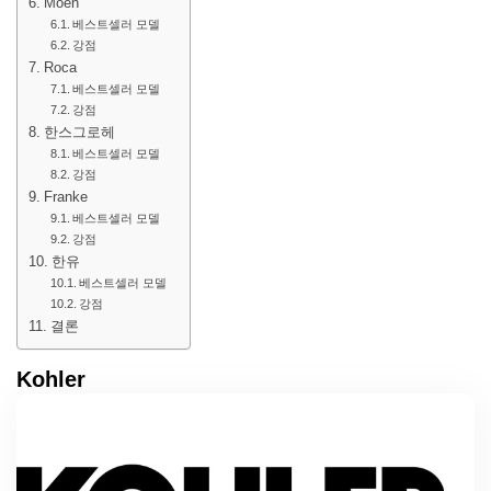
Moen
베스트셀러 모델
강점
Roca
베스트셀러 모델
강점
한스그로헤
베스트셀러 모델
강점
Franke
베스트셀러 모델
강점
한유
베스트셀러 모델
강점
결론
Kohler