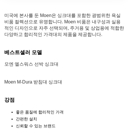
미국에 본사를 둔 Moen은 싱크대를 포함한 광범위한 욕실
비품 컬렉션으로 유명합니다. Moen 비품은 내구성과 실용
적인 디자인으로 자주 선택되며, 주거용 및 상업용에 적합한
다양하고 합리적인 가격대의 제품을 제공합니다.
베스트셀러 모델
모엔 엘스워스 선박 싱크대
Moen M-Dura 받침대 싱크대
강점
좋은 품질에 합리적인 가격
간편한 설치
신뢰할 수 있는 브랜드