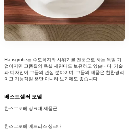
Hansgrohe는 수도꼭지와 샤워기를 전문으로 하는 독일 기
업이지만 고품질의 욕실 세면대도 보유하고 있습니다. 기술
과 디자인이 그들의 관심 분야이며, 그들의 제품은 친환경적
이고 기능적일 뿐만 아니라 보기에도 좋습니다.
베스트셀러 모델
한스그로헤 싱크대 제품군
한스그로헤 메트리스 싱크대