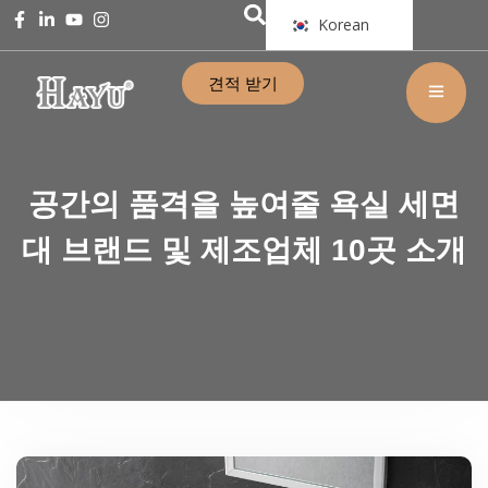
Korean
견적 받기
공간의 품격을 높여줄 욕실 세면
대 브랜드 및 제조업체 10곳 소개