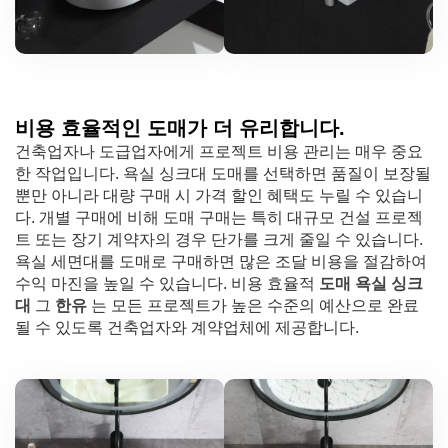
비용 효율적인 도매가 더 유리합니다.
건축업자나 도급업자에게 프로젝트 비용 관리는 매우 중요
한 작업입니다. 욕실 싱크대 도매를 선택하면 품질이 보장될
뿐만 아니라 대량 구매 시 가격 할인 혜택도 누릴 수 있습니
다. 개별 구매에 비해 도매 구매는 특히 대규모 건설 프로젝
트 또는 장기 계약자의 경우 단가를 크게 줄일 수 있습니다.
욕실 세면대를 도매로 구매하면 많은 조달 비용을 절감하여
수익 마진을 높일 수 있습니다. 비용 효율적
도매 욕실 싱크
대
그
한유
는 모든 프로젝트가 높은 수준의 예산으로 완료
될 수 있도록 건축업자와 계약업체에 제공합니다.