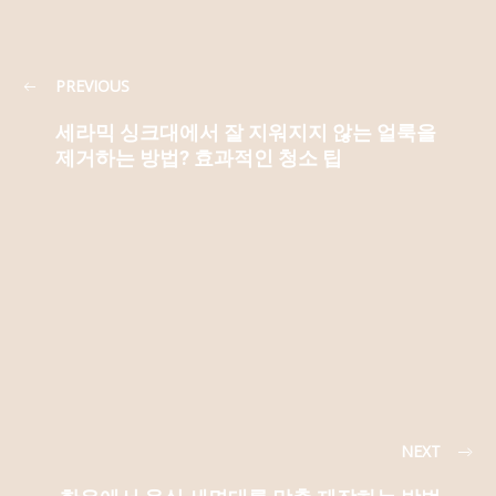
PREVIOUS
세라믹 싱크대에서 잘 지워지지 않는 얼룩을
제거하는 방법? 효과적인 청소 팁
NEXT