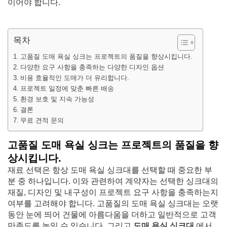
이어야 합니다.
목차
고품질 도매 욕실 싱크는 프로젝트의 품질을 향상시킵니다.
다양한 요구 사항을 충족하는 다양한 디자인 옵션
비용 효율적인 도매가 더 유리합니다.
프로젝트 일정에 맞춘 빠른 배송
환경 보호 및 지속 가능성
결론
무료 견적 문의
고품질 도매 욕실 싱크는 프로젝트의 품질을 향
상시킵니다.
재료 선택은 항상 도매 욕실 싱크대를 선택할 때 중요한 부
분 중 하나입니다. 이와 관련하여 계약자는 선택한 싱크대의
재질, 디자인 및 내구성이 프로젝트 요구 사항을 충족하는지
여부를 고려해야 합니다. 고품질의 도매 욕실 싱크대는 오랫
동안 눈에 띄어 건물에 아름다움을 더하고 일반적으로 고객
만족도를 높일 수 있습니다. 그리고
도매 욕실 싱크대
에서