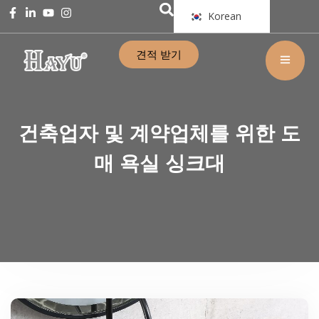
Korean
견적 받기
건축업자 및 계약업체를 위한 도
매 욕실 싱크대