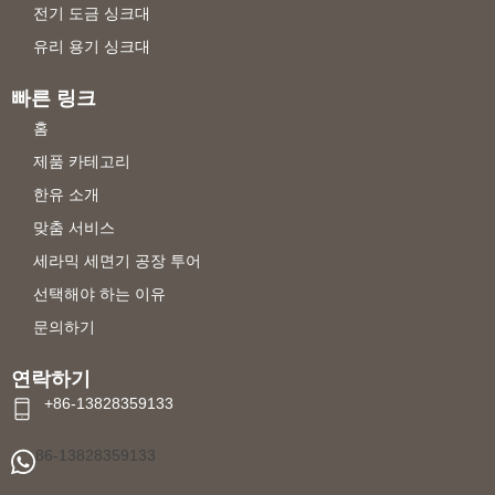
전기 도금 싱크대
유리 용기 싱크대
빠른 링크
홈
제품 카테고리
한유 소개
맞춤 서비스
세라믹 세면기 공장 투어
선택해야 하는 이유
문의하기
연락하기
+86-13828359133
86-13828359133