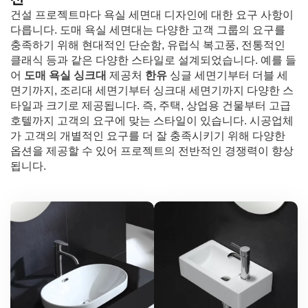
건설 프로젝트마다 욕실 세면대 디자인에 대한 요구 사항이
다릅니다. 도매 욕실 세면대는 다양한 고객 그룹의 요구를
충족하기 위해 현대적인 단순함, 유럽식 복고풍, 전통적인
클래식 등과 같은 다양한 스타일로 설계되었습니다. 예를 들
어
도매 욕실 싱크대
제공처
한유
싱글 세면기부터 더블 세
면기까지, 조리대 세면기부터 싱크대 세면기까지 다양한 스
타일과 크기로 제공됩니다. 즉, 주택, 상업용 건물부터 고급
호텔까지 고객의 요구에 맞는 스타일이 있습니다. 시공업체
가 고객의 개별적인 요구를 더 잘 충족시키기 위해 다양한
옵션을 제공할 수 있어 프로젝트의 전반적인 경쟁력이 향상
됩니다.