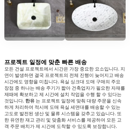
프로젝트 일정에 맞춘 빠른 배송
모든 건설 프로젝트에서 시간은 가장 중요한 요소입니다. 지
연이 발생하면 결국 프로젝트의 전체 진행이 늦어지고 배송
시간에도 영향을 미칩니다. 욕실 싱크대 도매 구매의 주요
장점 중 하나는 배송 주기가 짧아 건축업자가 필요한 자재를
제때에 확보하고 제 시간에 설치 작업을 수행 할 수 있다는
것입니다.
한유
는 프로젝트 일정에 맞춰 대량 주문을 신속
하게 처리하여 적시에 도매 욕실 세면대를 배송할 수 있는
고도로 발전된 생산 및 물류 시스템을 갖추고 있습니다. 또
한 유연한 재고 관리 및 맞춤화 서비스를 제공하여 모든 고
객 주문 배치가 제 시간에 도착할 수 있도록 보장합니다.