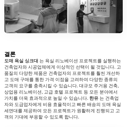
결론
도매 욕실 싱크대
는 욕실 리노베이션 프로젝트를 실행하는
건축업자와 시공업체에게 이상적인 선택이 될 것입니다. 고
품질의 다양한 제품은 건축업자의 프로젝트를 훨씬 개선하
고 도매 구매를 통한 가격 이점을 고려하여 다양한 종류의
고객의 요구를 충족시킬 수 있습니다. 대규모 주거용 건축,
상업용 리노베이션, 고급 호텔 프로젝트 등 모든 분야에서
가치를 더욱 효과적으로 높일 수 있습니다.
한유
는 건축업
자와 도급업자에게 비용 효율적이고 빠른 배송의 도매 욕실
세면대를 제공하여 모든 프로젝트가 원활하게 진행되고 고
객의 기대에 부응할 수 있도록 합니다.