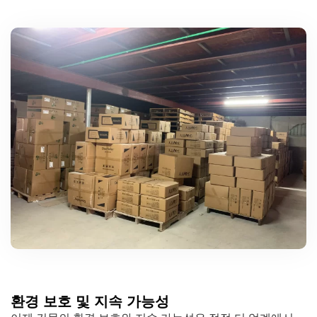
환경 보호 및 지속 가능성