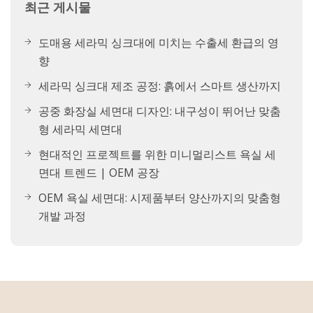
최근 게시물
도매용 세라믹 싱크대에 미치는 수출세 환급의 영
향
세라믹 싱크대 제조 공정: 흙에서 스마트 생산까지
공중 화장실 세면대 디자인: 내구성이 뛰어난 맞춤
형 세라믹 세면대
현대적인 프로젝트를 위한 미니멀리스트 욕실 세
면대 트렌드 | OEM 공장
OEM 욕실 세면대: 시제품부터 양산까지의 맞춤형
개발 과정