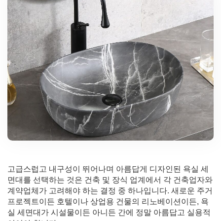
고급스럽고 내구성이 뛰어나며 아름답게 디자인된 욕실 세
면대를 선택하는 것은 건축 및 장식 업계에서 각 건축업자와
계약업체가 고려해야 하는 결정 중 하나입니다. 새로운 주거
프로젝트이든 호텔이나 상업용 건물의 리노베이션이든, 욕
실 세면대가 시설물이든 아니든 간에 정말 아름답고 실용적