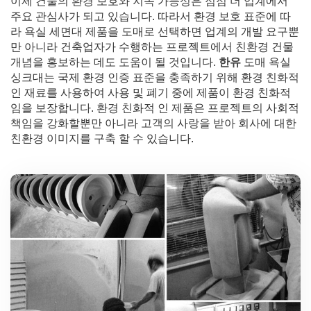
이제 건물의 환경 보호와 지속 가능성은 점점 더 업계에서
주요 관심사가 되고 있습니다. 따라서 환경 보호 표준에 따
라 욕실 세면대 제품을 도매로 선택하면 업계의 개발 요구뿐
만 아니라 건축업자가 수행하는 프로젝트에서 친환경 건물
개념을 홍보하는 데도 도움이 될 것입니다.
한유
도매 욕실
싱크대는 국제 환경 인증 표준을 충족하기 위해 환경 친화적
인 재료를 사용하여 사용 및 폐기 중에 제품이 환경 친화적
임을 보장합니다. 환경 친화적 인 제품은 프로젝트의 사회적
책임을 강화할뿐만 아니라 고객의 사랑을 받아 회사에 대한
친환경 이미지를 구축 할 수 있습니다.