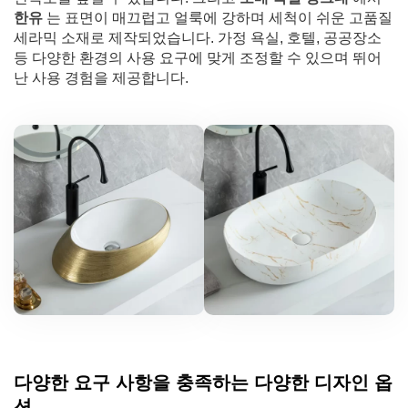
한유
는 표면이 매끄럽고 얼룩에 강하며 세척이 쉬운 고품질
세라믹 소재로 제작되었습니다. 가정 욕실, 호텔, 공공장소
등 다양한 환경의 사용 요구에 맞게 조정할 수 있으며 뛰어
난 사용 경험을 제공합니다.
다양한 요구 사항을 충족하는 다양한 디자인 옵
션