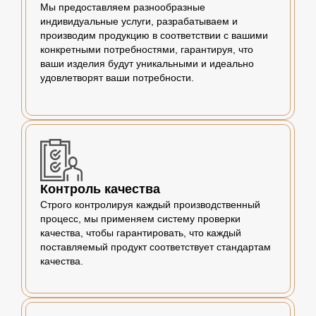
Мы предоставляем разнообразные
индивидуальные услуги, разрабатываем и
производим продукцию в соответствии с вашими
конкретными потребностями, гарантируя, что
ваши изделия будут уникальными и идеально
удовлетворят ваши потребности.
Контроль качества
Строго контролируя каждый производственный
процесс, мы применяем систему проверки
качества, чтобы гарантировать, что каждый
поставляемый продукт соответствует стандартам
качества.