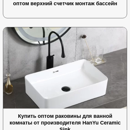
оптом верхний счетчик монтаж бассейн
Купить оптом раковины для ванной
комнаты от производителя HanYu Ceramic
Sink