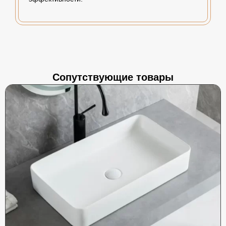
Сопутствующие товары