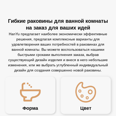
Гибкие раковины для ванной комнаты
на заказ для ваших идей
HanYu предлагает наиболее экономически эффективные
решения, предлагая комплексные варианты для
удовлетворения ваших потребностей в раковинах для
ванной комнаты. Вы можете воспользоваться нашими
быстрыми сроками выполнения заказа, выбрав
существующий дизайн изделия и внеся в него небольшие
изменения, или же выбрать углубленный индивидуальный
дизайн для создания совершенно новой раковины.
Форма
Цвет