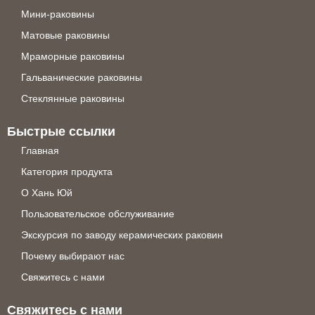
Мини-раковины
Матовые раковины
Мраморные раковины
Гальванические раковины
Стеклянные раковины
Быстрые ссылки
Главная
Категория продукта
О Хань Юй
Пользовательское обслуживание
Экскурсия по заводу керамических раковин
Почему выбирают нас
Свяжитесь с нами
Свяжитесь с нами