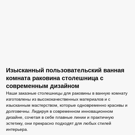
Изысканный пользовательский ванная
комната раковина столешница с
современным дизайном
Наши заказные столешницы для раковины в ванную комнату
изготовлены из высококачественных материалов и с
изысканным мастерством, которые одновременно красивы и
долговечны. Лидируя в современном инновационном
дизайне, сочетая в себе плавные линии и практичную
эстетику, они прекрасно подходят для любых стилей
интерьера.