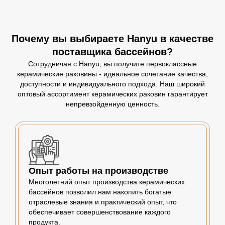
Почему вы выбираете Hanyu в качестве
поставщика бассейнов?
Сотрудничая с Hanyu, вы получите первоклассные
керамические раковины - идеальное сочетание качества,
доступности и индивидуального подхода. Наш широкий
оптовый ассортимент керамических раковин гарантирует
непревзойденную ценность.
Опыт работы на производстве
Многолетний опыт производства керамических
бассейнов позволил нам накопить богатые
отраслевые знания и практический опыт, что
обеспечивает совершенствование каждого
продукта.