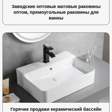
Заводские оптовые матовые раковины
оптом, прямоугольные раковины для
ванны
Горячие продажи керамический бассейн