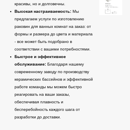
красивы, но и долговечны.
Высокая настраиваемость:
Мы
предлагаем услуги по изготовлению
раковин для ванных комнат на заказ: от
формы и размера до цвета и материала
- все может быть подобрано в
соответствии с вашими потребностями.
Быстрое и эффективное
обслуживание:
Благодаря нашему
современному заводу по производству
керамических бассейнов и эффективной
работе команды мы можем быстро
реагировать на ваши заказы,
обеспечивая плавность и
бесперебойность каждого шага от
разработки до доставки.