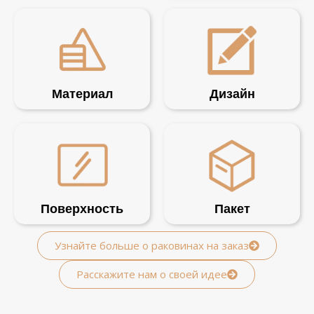
Материал
Дизайн
Поверхность
Пакет
Узнайте больше о раковинах на заказ
Расскажите нам о своей идее