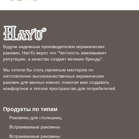
Будучи надежным производителем керамических
раковин, HanYu верит, что "Честность завоевывает
репутацию, а качество создает великие бренды".
Мы хотели бы стать скромным мастером по
изготовлению высококачественных керамических
раковин для ванных комнат, помогая вам создавать
комфортное и теплое пространство для потребителей.
Продукты по типам
Раковины для столешниц
Встраиваемые раковины
Встраиваемые раковины