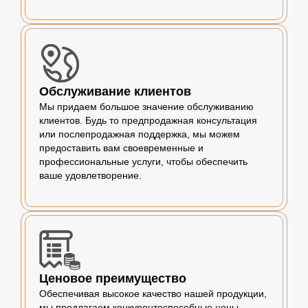
Обслуживание клиентов
Мы придаем большое значение обслуживанию
клиентов. Будь то предпродажная консультация
или послепродажная поддержка, мы можем
предоставить вам своевременные и
профессиональные услуги, чтобы обеспечить
ваше удовлетворение.
Ценовое преимущество
Обеспечивая высокое качество нашей продукции,
мы предлагаем конкурентоспособные цены,