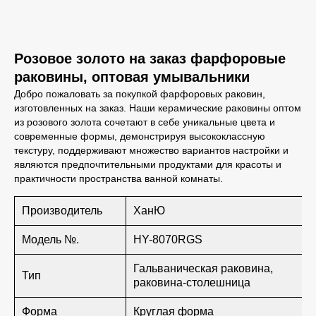
Розовое золото на заказ фарфоровые
раковины, оптовая умывальники
Добро пожаловать за покупкой фарфоровых раковин,
изготовленных на заказ. Наши керамические раковины оптом
из розового золота сочетают в себе уникальные цвета и
современные формы, демонстрируя высококлассную
текстуру, поддерживают множество вариантов настройки и
являются предпочтительными продуктами для красоты и
практичности пространства ванной комнаты.
Производитель
ХанЮ
Модель №.
HY-8070RGS
Гальваническая раковина,
Тип
раковина-столешница
Форма
Круглая форма