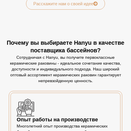
Расскажите нам о своей идее
Почему вы выбираете Hanyu в качестве
поставщика бассейнов?
Сотрудничая с Hanyu, вы получите первоклассные
керамические раковины - идеальное сочетание качества,
доступности и индивидуального подхода. Наш широкий
оптовый ассортимент керамических раковин гарантирует
непревзойденную ценность.
Опыт работы на производстве
Многолетний опыт производства керамических