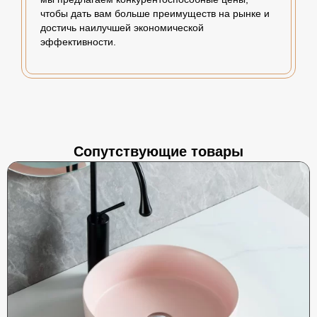
чтобы дать вам больше преимуществ на рынке и
достичь наилучшей экономической
эффективности.
Сопутствующие товары