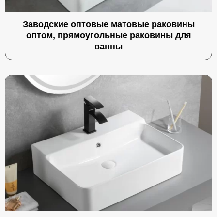
Заводские оптовые матовые раковины
оптом, прямоугольные раковины для
ванны