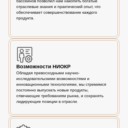
бассейнов позволил нам накопить богатые
отраслевые знания и практический опыт, что
обеспечивает совершенствование каждого
продукта.
Возможности НИОКР
Обладая превосходными научно-
исследовательскими возможностями и
инновационными технологиями, мы стремимся
постоянно выпускать новые продукты,
отвечающие требованиям рынка, и сохранять
лидирующие позиции в отрасли.