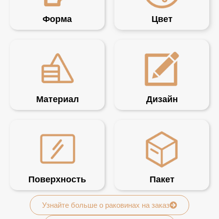
Форма
Цвет
Материал
Дизайн
Поверхность
Пакет
Узнайте больше о раковинах на заказ