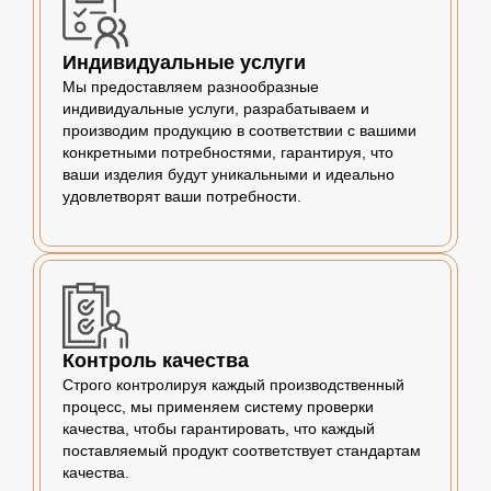
Индивидуальные услуги
Мы предоставляем разнообразные
индивидуальные услуги, разрабатываем и
производим продукцию в соответствии с вашими
конкретными потребностями, гарантируя, что
ваши изделия будут уникальными и идеально
удовлетворят ваши потребности.
Контроль качества
Строго контролируя каждый производственный
процесс, мы применяем систему проверки
качества, чтобы гарантировать, что каждый
поставляемый продукт соответствует стандартам
качества.