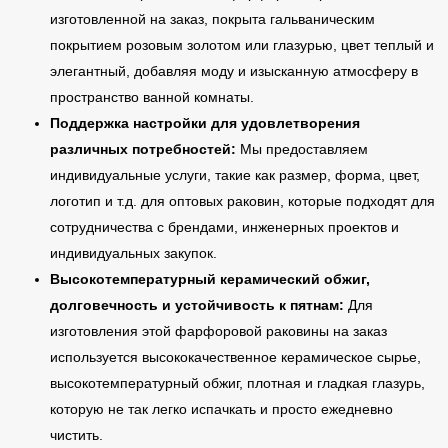
изготовленной на заказ, покрыта гальваническим
покрытием розовым золотом или глазурью, цвет теплый и
элегантный, добавляя моду и изысканную атмосферу в
пространство ванной комнаты.
Поддержка настройки для удовлетворения
различных потребностей:
Мы предоставляем
индивидуальные услуги, такие как размер, форма, цвет,
логотип и т.д. для оптовых раковин, которые подходят для
сотрудничества с брендами, инженерных проектов и
индивидуальных закупок.
Высокотемпературный керамический обжиг,
долговечность и устойчивость к пятнам:
Для
изготовления этой фарфоровой раковины на заказ
используется высококачественное керамическое сырье,
высокотемпературный обжиг, плотная и гладкая глазурь,
которую не так легко испачкать и просто ежедневно
чистить.