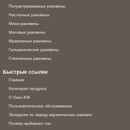
Полувстраиваемые раковины
Настенные раковины
Мини-раковины
Матовые раковины
Мраморные раковины
Гальванические раковины
Стеклянные раковины
Быстрые ссылки
Главная
Категория продукта
О Хань Юй
Пользовательское обслуживание
Экскурсия по заводу керамических раковин
Почему выбирают нас