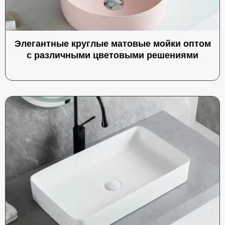
Элегантные круглые матовые мойки оптом
с различными цветовыми решениями