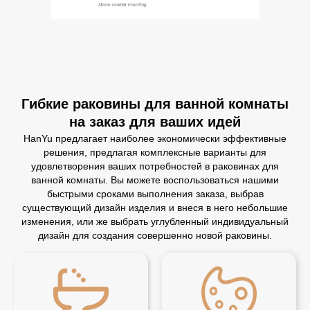
Гибкие раковины для ванной комнаты
на заказ для ваших идей
HanYu предлагает наиболее экономически эффективные
решения, предлагая комплексные варианты для
удовлетворения ваших потребностей в раковинах для
ванной комнаты. Вы можете воспользоваться нашими
быстрыми сроками выполнения заказа, выбрав
существующий дизайн изделия и внеся в него небольшие
изменения, или же выбрать углубленный индивидуальный
дизайн для создания совершенно новой раковины.