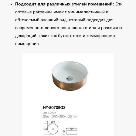
Подходит для различных стилей помещений:
Эти
оптовые раковины имеют минималистичный и
обтекаемый внешний вид, который подходит для
современного легкого роскошного стиля и различных
декораций, таких как бутик-отели и коммерческие
помещения.