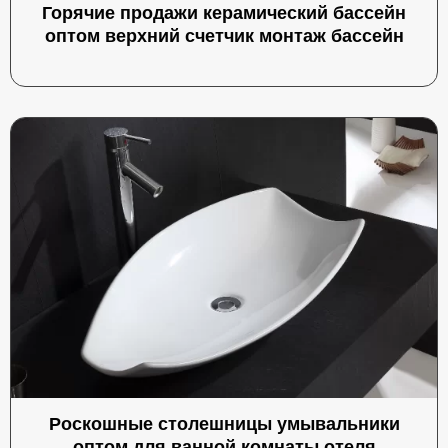
Горячие продажи керамический бассейн
оптом верхний счетчик монтаж бассейн
Роскошные столешницы умывальники
оптом для ванной комнаты отеля