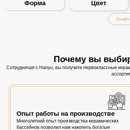
Форма
Цвет
Узнайт
Почему вы выбир
Сотрудничая с Hanyu, вы получите первоклассные керам
ассорти
Опыт работы на производстве
Многолетний опыт производства керамических
бассейнов позволил нам накопить богатые