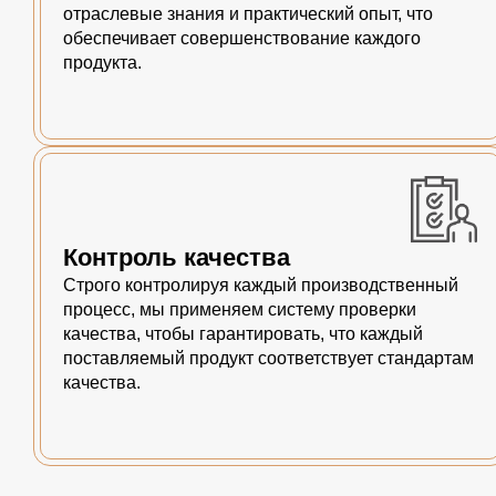
отраслевые знания и практический опыт, что
обеспечивает совершенствование каждого
продукта.
Контроль качества
Строго контролируя каждый производственный
процесс, мы применяем систему проверки
качества, чтобы гарантировать, что каждый
поставляемый продукт соответствует стандартам
качества.