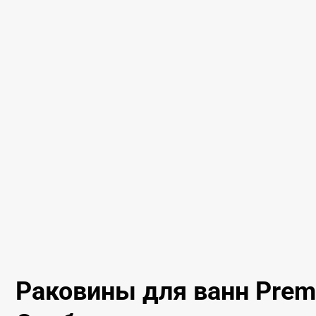
Раковины для ванн Pre