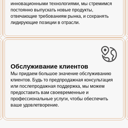
инновационными технологиями, мы стремимся
постоянно выпускать новые продукты,
отвечающие требованиям рынка, и сохранять
лидирующие позиции в отрасли.
Обслуживание клиентов
Мы придаем большое значение обслуживанию
клиентов. Будь то предпродажная консультация
или послепродажная поддержка, мы можем
предоставить вам своевременные и
профессиональные услуги, чтобы обеспечить
ваше удовлетворение.