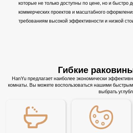
которые не только доступны по цене, но и быстро 
коммерческих проектов и масштабного оформлени
требованиям высокой эффективности и низкой сто
Гибкие раковины
HanYu предлагает наиболее экономически эффективн
комнаты. Вы можете воспользоваться нашими быстрыми
выбрать углуб