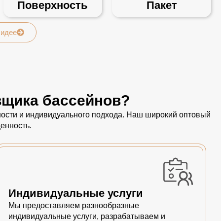
Поверхность
Пакет
 идее
вщика бассейнов?
пности и индивидуального подхода. Наш широкий оптовый
енность.
Индивидуальные услуги
Мы предоставляем разнообразные
индивидуальные услуги, разрабатываем и