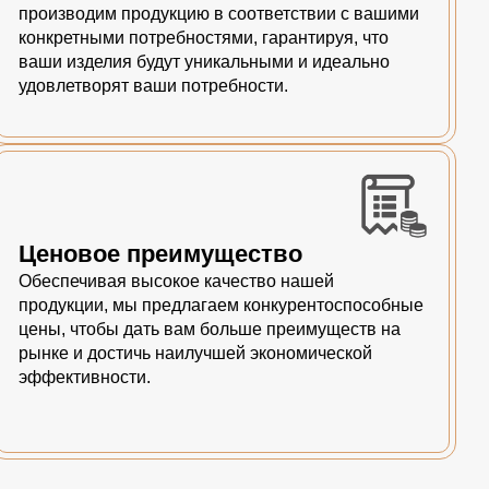
производим продукцию в соответствии с вашими
конкретными потребностями, гарантируя, что
ваши изделия будут уникальными и идеально
удовлетворят ваши потребности.
Ценовое преимущество
Обеспечивая высокое качество нашей
продукции, мы предлагаем конкурентоспособные
цены, чтобы дать вам больше преимуществ на
рынке и достичь наилучшей экономической
эффективности.