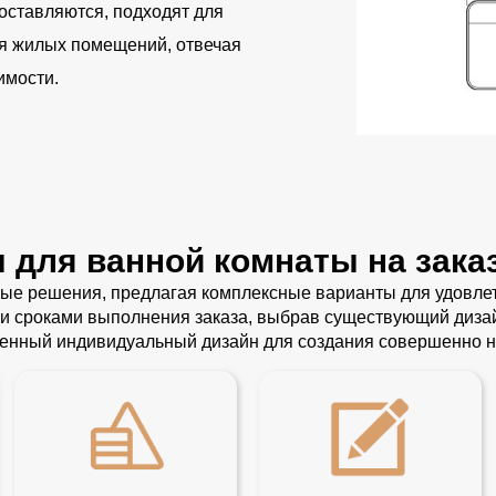
доставляются, подходят для
я жилых помещений, отвечая
имости.
 для ванной комнаты на зака
ые решения, предлагая комплексные варианты для удовлет
 сроками выполнения заказа, выбрав существующий дизайн
ленный индивидуальный дизайн для создания совершенно н