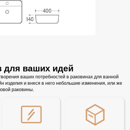
з для ваших идей
ворения ваших потребностей в раковинах для ванной
 изделия и внеся в него небольшие изменения, или же
овой раковины.